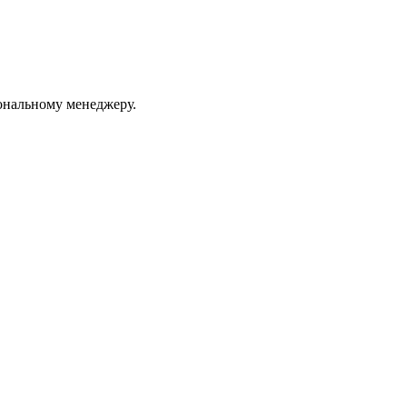
ональному менеджеру.