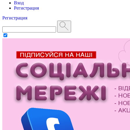
Вход
Регистрация
Регистрация