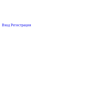
Вход
Регистрация