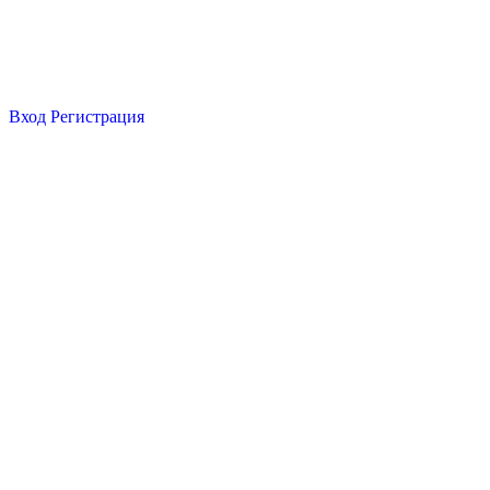
Вход
Регистрация