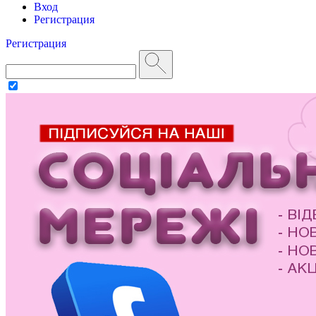
Вход
Регистрация
Регистрация