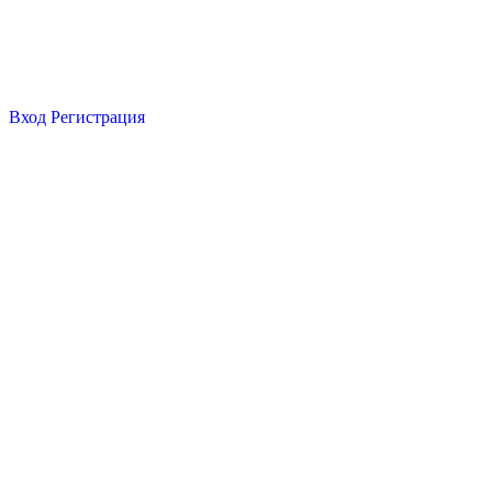
Вход
Регистрация