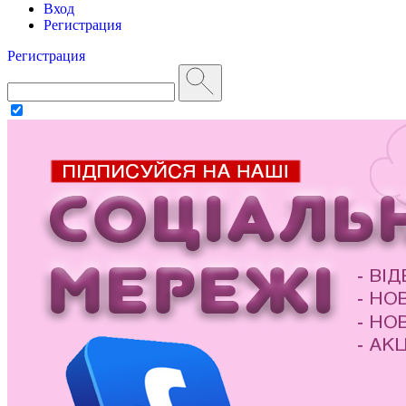
Вход
Регистрация
Регистрация