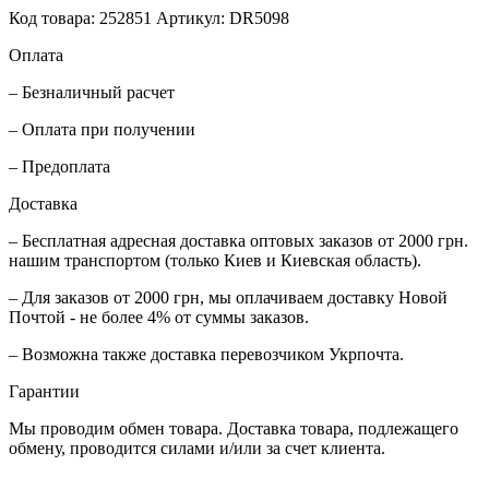
Код товара: 252851
Артикул: DR5098
Оплата
– Безналичный расчет
– Оплата при получении
– Предоплата
Доставка
– Бесплатная адресная доставка оптовых заказов от 2000 грн.
нашим транспортом (только Киев и Киевская область).
– Для заказов от 2000 грн, мы оплачиваем доставку Новой
Почтой - не более 4% от суммы заказов.
– Возможна также доставка перевозчиком Укрпочта.
Гарантии
Мы проводим обмен товара. Доставка товара, подлежащего
обмену, проводится силами и/или за счет клиента.