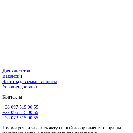
Для клиентов
Вакансии
Часто задаваемые вопросы
Условия доставки
Контакты
+38 097 515 00 55
+38 095 515 00 55
+38 073 515 00 55
Посмотреть и заказать актуальный ассортимент товара вы