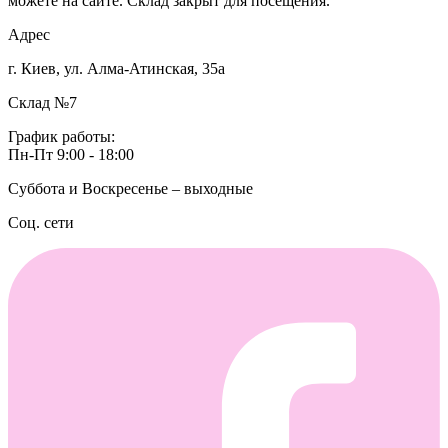
можете на сайте. Склад закрыт для посещения.
Адрес
г. Киев, ул. Алма-Атинская, 35а
Склад №7
График работы:
Пн-Пт 9:00 - 18:00
Суббота и Воскресенье – выходные
Соц. сети