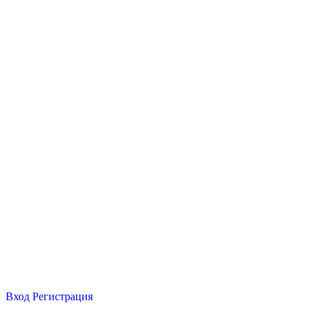
Вход
Регистрация