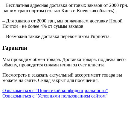
– Бесплатная адресная доставка оптовых заказов от 2000 грн.
нашим транспортом (только Киев и Киевская область).
– Для заказов от 2000 грн, мы оплачиваем доставку Новой
Почтой - не более 4% от суммы заказов.
– Возможна также доставка перевозчиком Укрпочта.
Гарантии
Мы проводим обмен товара. Доставка товара, подлежащего
обмену, проводится силами и/или за счет клиента.
Посмотреть и заказать актуальный ассортимент товара вы
можете на сайте. Склад закрыт для посещения.
Ознакомиться с "Политикой конфиденциальности"
Ознакомиться с "Условиями пользованием сайтом"