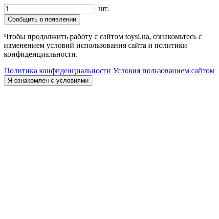
шт.
Сообщить о появлении
Чтобы продолжить работу с сайтом toysi.ua, ознакомьтесь с
изменением условий использования сайта и политики
конфиденциальности.
Политика конфиденциальности
Условия пользованием сайтом
Я ознакомлен с условиями