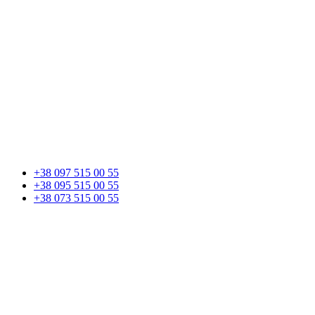
+38 097 515 00 55
+38 095 515 00 55
+38 073 515 00 55