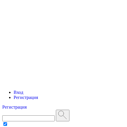
Вход
Регистрация
Регистрация