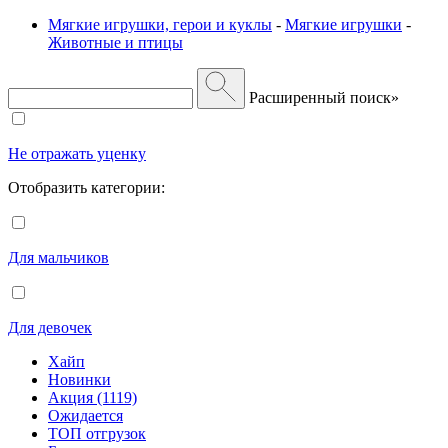
Мягкие игрушки, герои и куклы
-
Мягкие игрушки
-
Животные и птицы
Расширенный поиск»
Не отражать уценку
Отобразить категории:
Для мальчиков
Для девочек
Хайп
Новинки
Акция (1119)
Ожидается
ТОП отгрузок