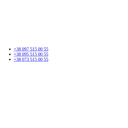
+38 097 515 00 55
+38 095 515 00 55
+38 073 515 00 55