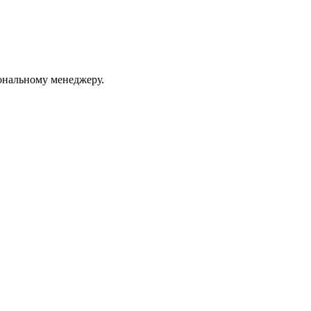
ональному менеджеру.