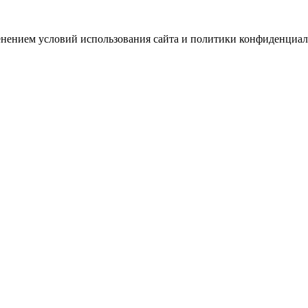
зменением условий использования сайта и политики конфиденциал