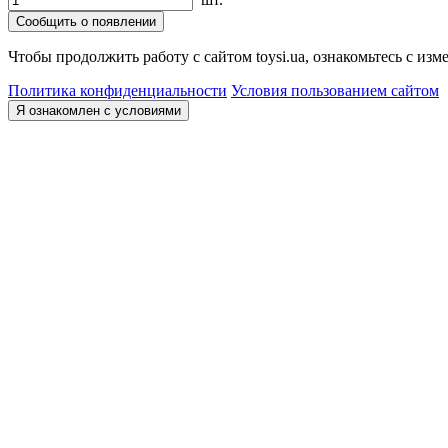
Сообщить о появлении
Чтобы продолжить работу с сайтом toysi.ua, ознакомьтесь с и
Политика конфиденциальности
Условия пользованием сайтом
Я ознакомлен с условиями