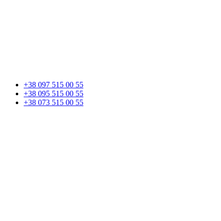
+38 097 515 00 55
+38 095 515 00 55
+38 073 515 00 55