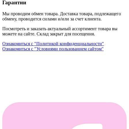
Гарантии
Мы проводим обмен товара. Доставка товара, подлежащего
обмену, проводится силами и/или за счет клиента.
Посмотреть и заказать актуальный ассортимент товара вы
можете на сайте. Склад закрыт для посещения.
Ознакомиться с "Политикой конфиденциальности"
Ознакомиться с "Условиями пользованием сайтом"