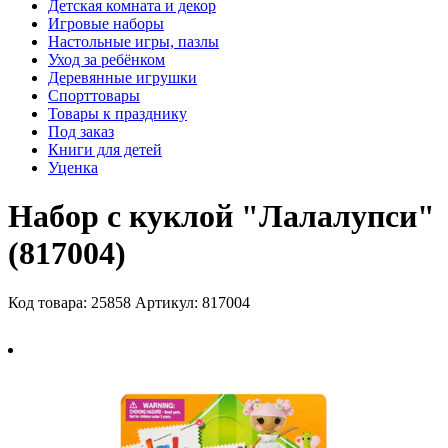
Детская комната и декор
Игровые наборы
Настольные игры, пазлы
Уход за ребёнком
Деревянные игрушки
Спорттовары
Товары к празднику
Под заказ
Книги для детей
Уценка
Набор с куклой "Лалалупси"
(817004)
Код товара: 25858
Артикул: 817004