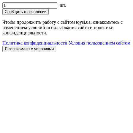
шт.
Сообщить о появлении
Чтобы продолжить работу с сайтом toysi.ua, ознакомьтесь с
изменением условий использования сайта и политики
конфиденциальности.
Политика конфиденциальности
Условия пользованием сайтом
Я ознакомлен с условиями