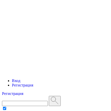
Вход
Регистрация
Регистрация