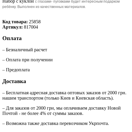
Набор с куклой
с глазами- пуговками будет интересным подарком
ребёнку. Выполнен из качественных материалов.
Код товара:
25858
Артикул:
817004
Оплата
– Безналичный расчет
– Оплата при получении
– Предоплата
Доставка
– Бесплатная адресная доставка оптовых заказов от 2000 грн.
нашим транспортом (только Киев и Киевская область).
– Для заказов от 2000 грн, мы оплачиваем доставку Новой
Почтой - не более 4% от суммы заказов.
– Возможна также доставка перевозчиком Укрпочта.