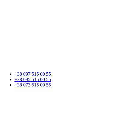
+38 097 515 00 55
+38 095 515 00 55
+38 073 515 00 55