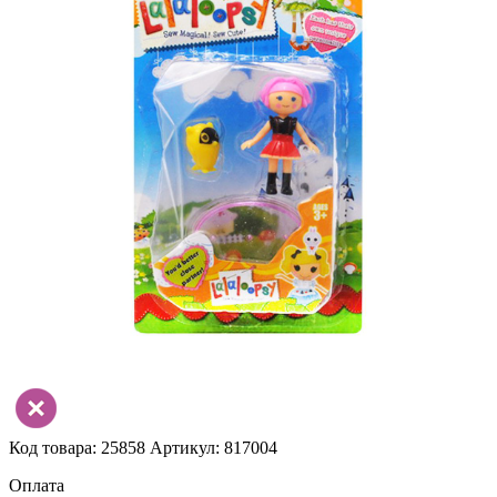
Код товара: 25858
Артикул: 817004
Оплата