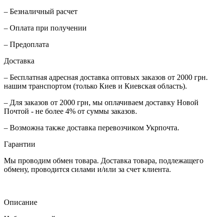
– Безналичный расчет
– Оплата при получении
– Предоплата
Доставка
– Бесплатная адресная доставка оптовых заказов от 2000 грн.
нашим транспортом (только Киев и Киевская область).
– Для заказов от 2000 грн, мы оплачиваем доставку Новой
Почтой - не более 4% от суммы заказов.
– Возможна также доставка перевозчиком Укрпочта.
Гарантии
Мы проводим обмен товара. Доставка товара, подлежащего
обмену, проводится силами и/или за счет клиента.
Описание