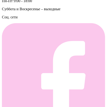
Пн-Пт 9:00 - 18:00
Суббота и Воскресенье – выходные
Соц. сети