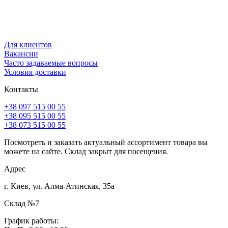
Для клиентов
Вакансии
Часто задаваемые вопросы
Условия доставки
Контакты
+38 097 515 00 55
+38 095 515 00 55
+38 073 515 00 55
Посмотреть и заказать актуальный ассортимент товара вы
можете на сайте. Склад закрыт для посещения.
Адрес
г. Киев, ул. Алма-Атинская, 35а
Склад №7
График работы: