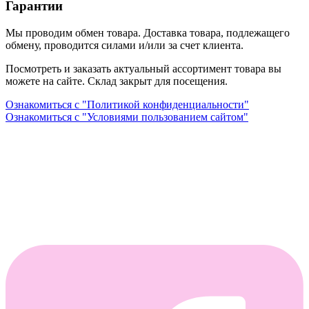
Гарантии
Мы проводим обмен товара. Доставка товара, подлежащего
обмену, проводится силами и/или за счет клиента.
Посмотреть и заказать актуальный ассортимент товара вы
можете на сайте. Склад закрыт для посещения.
Ознакомиться с "Политикой конфиденциальности"
Ознакомиться с "Условиями пользованием сайтом"