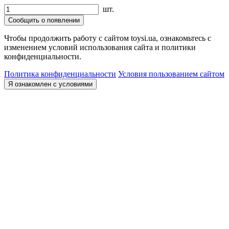
шт.
Сообщить о появлении
Чтобы продолжить работу с сайтом toysi.ua, ознакомьтесь с
изменением условий использования сайта и политики
конфиденциальности.
Политика конфиденциальности
Условия пользованием сайтом
Я ознакомлен с условиями