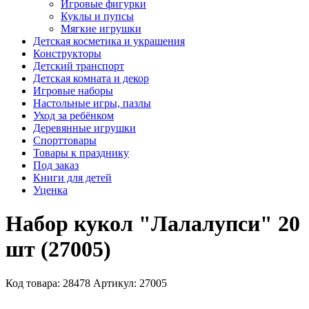
Игровые фигурки
Куклы и пупсы
Мягкие игрушки
Детская косметика и украшения
Конструкторы
Детский транспорт
Детская комната и декор
Игровые наборы
Настольные игры, пазлы
Уход за ребёнком
Деревянные игрушки
Спорттовары
Товары к празднику
Под заказ
Книги для детей
Уценка
Набор кукол "Лалалупси" 20
шт (27005)
Код товара: 28478
Артикул: 27005