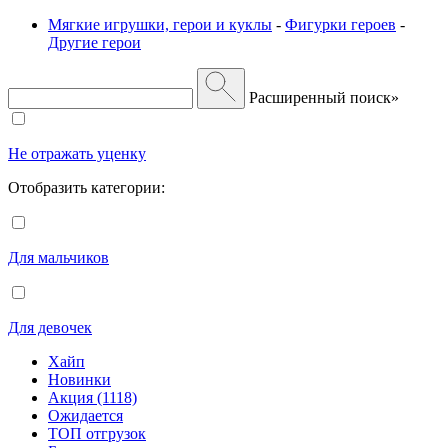
Мягкие игрушки, герои и куклы
-
Фигурки героев
-
Другие герои
Расширенный поиск»
Не отражать уценку
Отобразить категории:
Для мальчиков
Для девочек
Хайп
Новинки
Акция (1118)
Ожидается
ТОП отгрузок