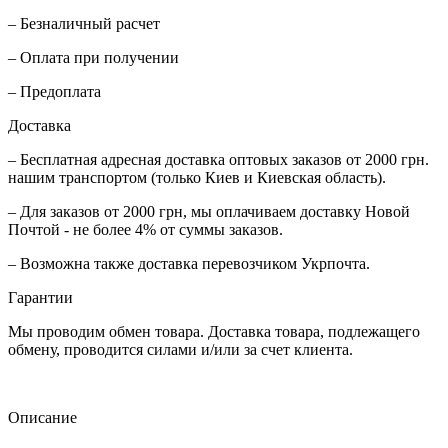
– Безналичный расчет
– Оплата при получении
– Предоплата
Доставка
– Бесплатная адресная доставка оптовых заказов от 2000 грн.
нашим транспортом (только Киев и Киевская область).
– Для заказов от 2000 грн, мы оплачиваем доставку Новой
Почтой - не более 4% от суммы заказов.
– Возможна также доставка перевозчиком Укрпочта.
Гарантии
Мы проводим обмен товара. Доставка товара, подлежащего
обмену, проводится силами и/или за счет клиента.
Описание