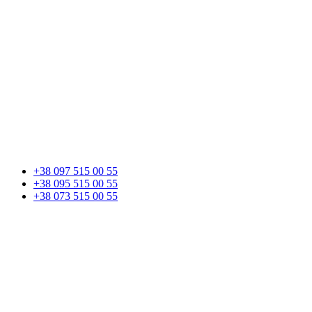
+38 097 515 00 55
+38 095 515 00 55
+38 073 515 00 55