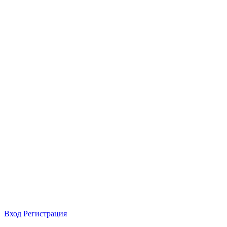
Вход
Регистрация