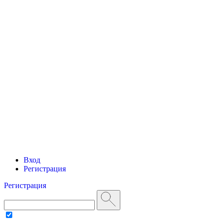
Вход
Регистрация
Регистрация