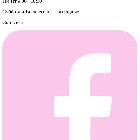
Пн-Пт 9:00 - 18:00
Суббота и Воскресенье – выходные
Соц. сети