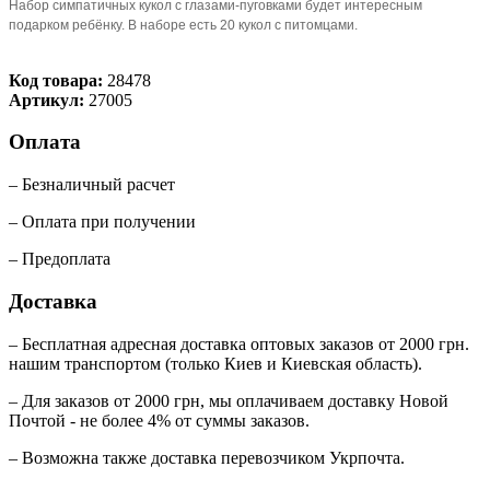
Набор симпатичных кукол с глазами-пуговками будет интересным
подарком ребёнку. В наборе есть 20 кукол с питомцами.
Код товара:
28478
Артикул:
27005
Оплата
– Безналичный расчет
– Оплата при получении
– Предоплата
Доставка
– Бесплатная адресная доставка оптовых заказов от 2000 грн.
нашим транспортом (только Киев и Киевская область).
– Для заказов от 2000 грн, мы оплачиваем доставку Новой
Почтой - не более 4% от суммы заказов.
– Возможна также доставка перевозчиком Укрпочта.