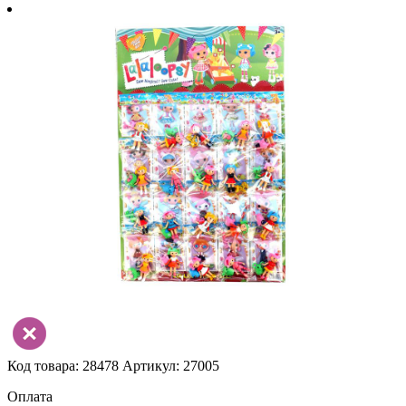
Код товара: 28478
Артикул: 27005
Оплата