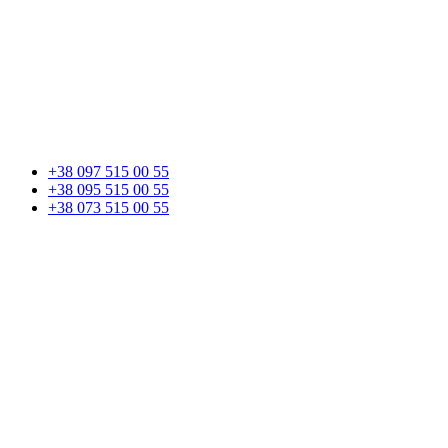
+38 097 515 00 55
+38 095 515 00 55
+38 073 515 00 55