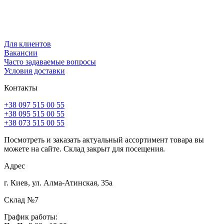
Для клиентов
Вакансии
Часто задаваемые вопросы
Условия доставки
Контакты
+38 097 515 00 55
+38 095 515 00 55
+38 073 515 00 55
Посмотреть и заказать актуальный ассортимент товара вы
можете на сайте. Склад закрыт для посещения.
Адрес
г. Киев, ул. Алма-Атинская, 35а
Склад №7
График работы: