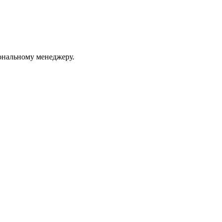
ональному менеджеру.