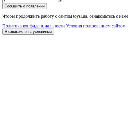
Сообщить о появлении
Чтобы продолжить работу с сайтом toysi.ua, ознакомьтесь с и
Политика конфиденциальности
Условия пользованием сайтом
Я ознакомлен с условиями