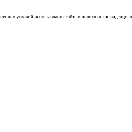
зменением условий использования сайта и политики конфиденциал