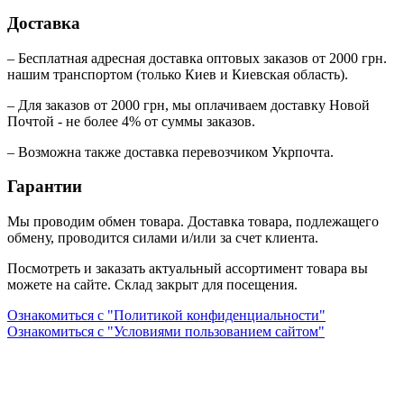
Доставка
– Бесплатная адресная доставка оптовых заказов от 2000 грн.
нашим транспортом (только Киев и Киевская область).
– Для заказов от 2000 грн, мы оплачиваем доставку Новой
Почтой - не более 4% от суммы заказов.
– Возможна также доставка перевозчиком Укрпочта.
Гарантии
Мы проводим обмен товара. Доставка товара, подлежащего
обмену, проводится силами и/или за счет клиента.
Посмотреть и заказать актуальный ассортимент товара вы
можете на сайте. Склад закрыт для посещения.
Ознакомиться с "Политикой конфиденциальности"
Ознакомиться с "Условиями пользованием сайтом"