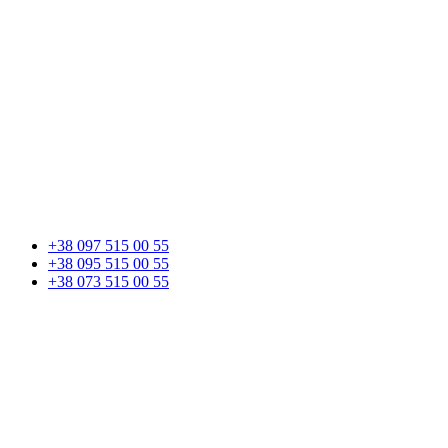
+38 097 515 00 55
+38 095 515 00 55
+38 073 515 00 55