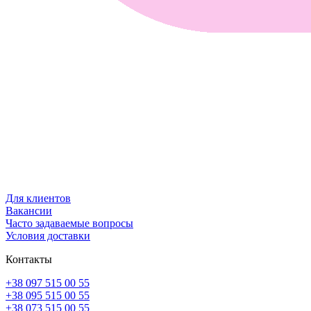
Для клиентов
Вакансии
Часто задаваемые вопросы
Условия доставки
Контакты
+38 097 515 00 55
+38 095 515 00 55
+38 073 515 00 55