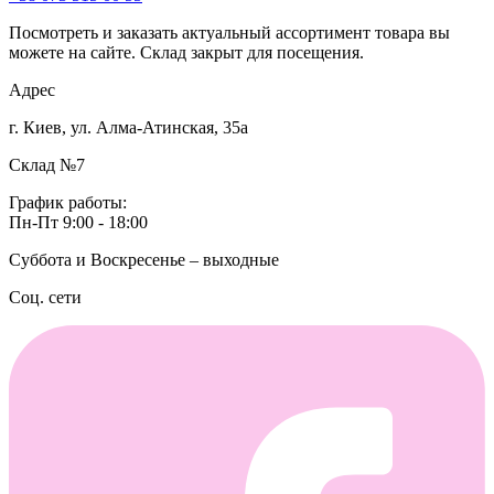
Посмотреть и заказать актуальный ассортимент товара вы
можете на сайте. Склад закрыт для посещения.
Адрес
г. Киев, ул. Алма-Атинская, 35а
Склад №7
График работы:
Пн-Пт 9:00 - 18:00
Суббота и Воскресенье – выходные
Соц. сети