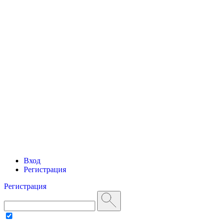
Вход
Регистрация
Регистрация