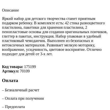
Описание
Яркий набор для детского творчества станет приятным
подарком ребенку. В комплекте есть: 42 стика разноцветного
пластилина, пакетики для хранения пластилина, 2
пенопластовые основы для создания оригинальных пончиков,
глиттер в пакетах, инструкция. Набор упакован в удобный
пластиковый чемоданчик. Выполнен из безопасных и
нетоксичных материалов. Развивает мелкую моторику,
воображение, усидчивость, цветовое восприятие. Отлично
подходит для детей от 3-х лет.
Код товара:
175199
Артикул:
70109
Оплата
– Безналичный расчет
– Оплата при получении
– Предоплата