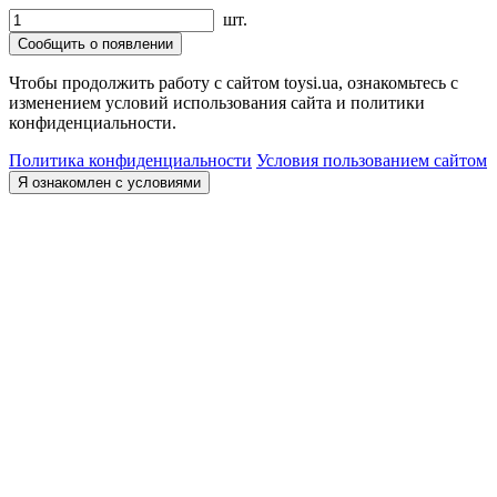
шт.
Сообщить о появлении
Чтобы продолжить работу с сайтом toysi.ua, ознакомьтесь с
изменением условий использования сайта и политики
конфиденциальности.
Политика конфиденциальности
Условия пользованием сайтом
Я ознакомлен с условиями