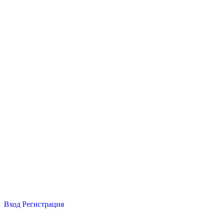
Вход
Регистрация