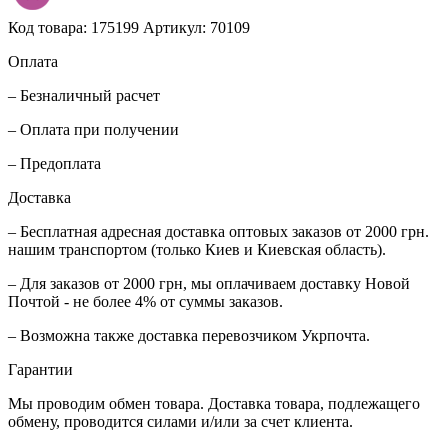
Код товара: 175199
Артикул: 70109
Оплата
– Безналичный расчет
– Оплата при получении
– Предоплата
Доставка
– Бесплатная адресная доставка оптовых заказов от 2000 грн.
нашим транспортом (только Киев и Киевская область).
– Для заказов от 2000 грн, мы оплачиваем доставку Новой
Почтой - не более 4% от суммы заказов.
– Возможна также доставка перевозчиком Укрпочта.
Гарантии
Мы проводим обмен товара. Доставка товара, подлежащего
обмену, проводится силами и/или за счет клиента.