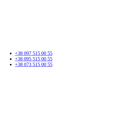
+38 097 515 00 55
+38 095 515 00 55
+38 073 515 00 55