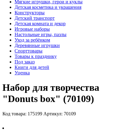
Мягкие игрушки, герои и куклы
Детская косметика и украшения
Конструкторы
Детский транспорт
Детская комната и декор
Игровые наборы
Настольные игры, пазлы
Уход за ребёнком
Деревянные игрушки
Спорттовары
Товары к празднику
Под заказ
Книги для детей
Уценка
Набор для творчества
"Donuts box" (70109)
Код товара: 175199
Артикул: 70109