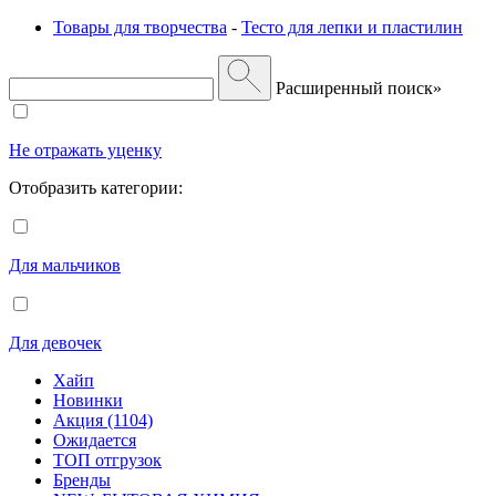
Товары для творчества
-
Тесто для лепки и пластилин
Расширенный поиск»
Не отражать уценку
Отобразить категории:
Для мальчиков
Для девочек
Хайп
Новинки
Акция (1104)
Ожидается
ТОП отгрузок
Бренды