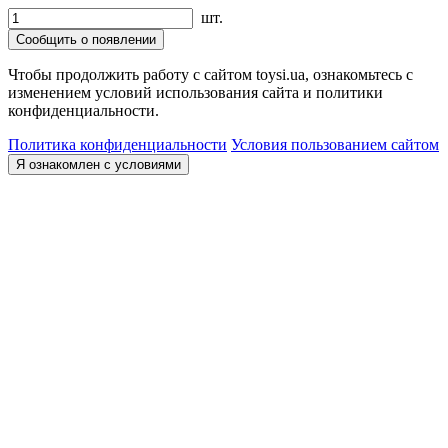
шт.
Сообщить о появлении
Чтобы продолжить работу с сайтом toysi.ua, ознакомьтесь с
изменением условий использования сайта и политики
конфиденциальности.
Политика конфиденциальности
Условия пользованием сайтом
Я ознакомлен с условиями