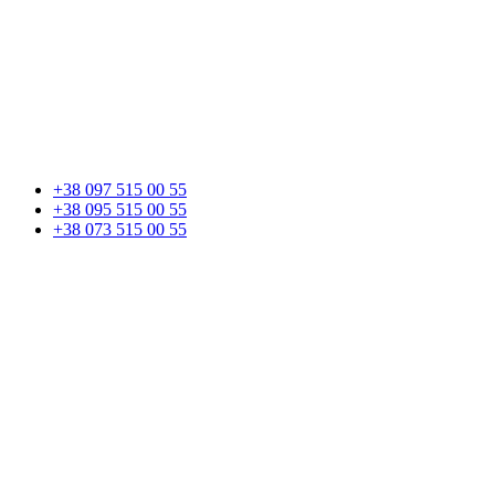
+38 097 515 00 55
+38 095 515 00 55
+38 073 515 00 55