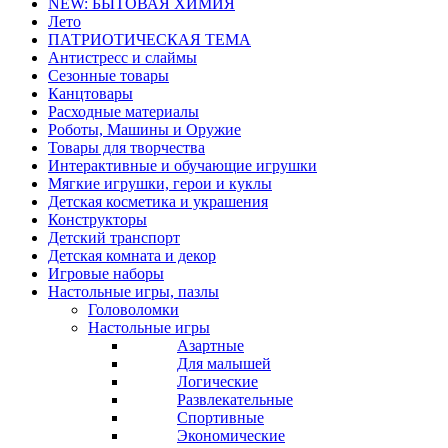
NEW: БЫТОВАЯ ХИМИЯ
Лето
ПАТРИОТИЧЕСКАЯ ТЕМА
Антистресс и слаймы
Сезонные товары
Канцтовары
Расходные материалы
Роботы, Машины и Оружие
Товары для творчества
Интерактивные и обучающие игрушки
Мягкие игрушки, герои и куклы
Детская косметика и украшения
Конструкторы
Детский транспорт
Детская комната и декор
Игровые наборы
Настольные игры, пазлы
Головоломки
Настольные игры
Азартные
Для малышей
Логические
Развлекательные
Спортивные
Экономические