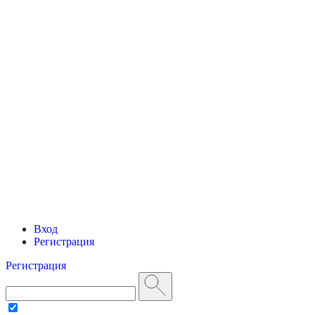
Вход
Регистрация
Регистрация