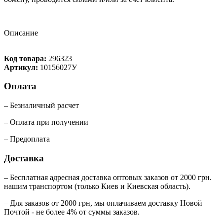
Описание
Код товара:
296323
Артикул:
10156027У
Оплата
– Безналичный расчет
– Оплата при получении
– Предоплата
Доставка
– Бесплатная адресная доставка оптовых заказов от 2000 грн.
нашим транспортом (только Киев и Киевская область).
– Для заказов от 2000 грн, мы оплачиваем доставку Новой
Почтой - не более 4% от суммы заказов.