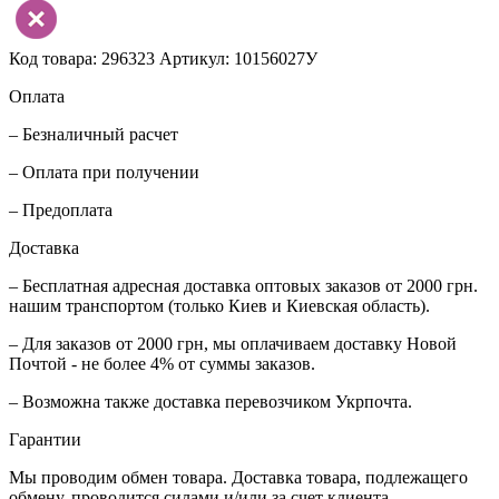
Код товара: 296323
Артикул: 10156027У
Оплата
– Безналичный расчет
– Оплата при получении
– Предоплата
Доставка
– Бесплатная адресная доставка оптовых заказов от 2000 грн.
нашим транспортом (только Киев и Киевская область).
– Для заказов от 2000 грн, мы оплачиваем доставку Новой
Почтой - не более 4% от суммы заказов.
– Возможна также доставка перевозчиком Укрпочта.
Гарантии
Мы проводим обмен товара. Доставка товара, подлежащего
обмену, проводится силами и/или за счет клиента.