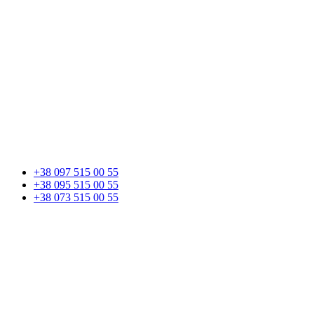
+38 097 515 00 55
+38 095 515 00 55
+38 073 515 00 55