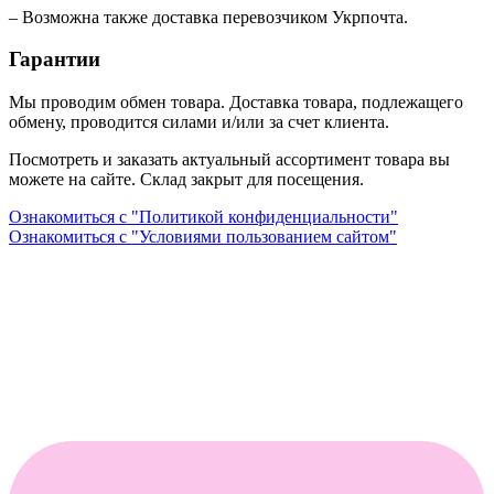
– Возможна также доставка перевозчиком Укрпочта.
Гарантии
Мы проводим обмен товара. Доставка товара, подлежащего
обмену, проводится силами и/или за счет клиента.
Посмотреть и заказать актуальный ассортимент товара вы
можете на сайте. Склад закрыт для посещения.
Ознакомиться с "Политикой конфиденциальности"
Ознакомиться с "Условиями пользованием сайтом"