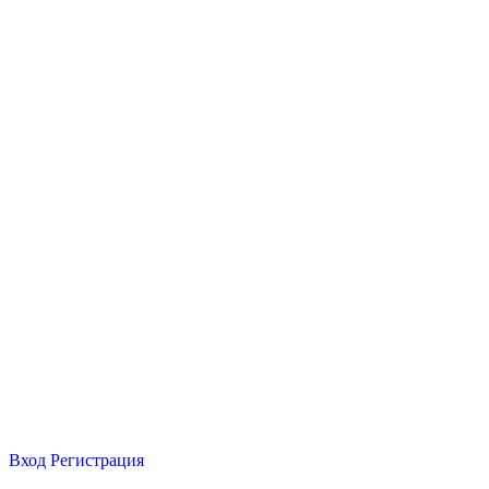
Вход
Регистрация