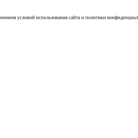
зменением условий использования сайта и политики конфиденциал