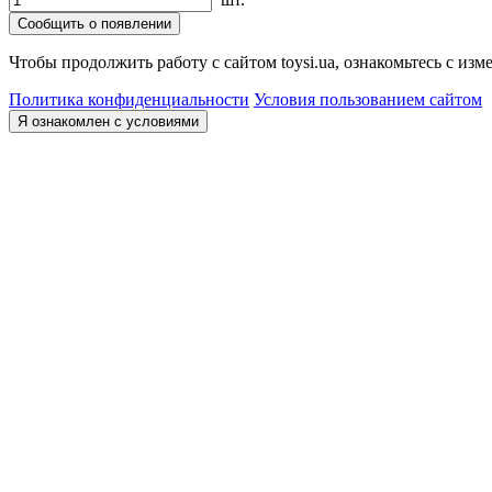
Сообщить о появлении
Чтобы продолжить работу с сайтом toysi.ua, ознакомьтесь с и
Политика конфиденциальности
Условия пользованием сайтом
Я ознакомлен с условиями