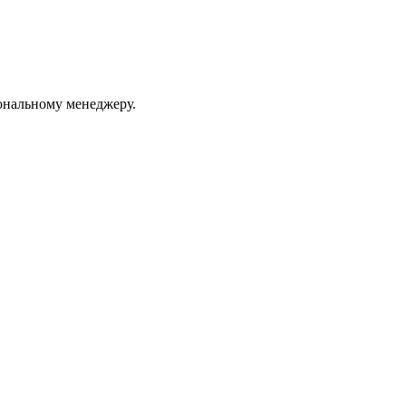
ональному менеджеру.