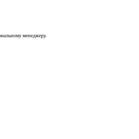
ональному менеджеру.