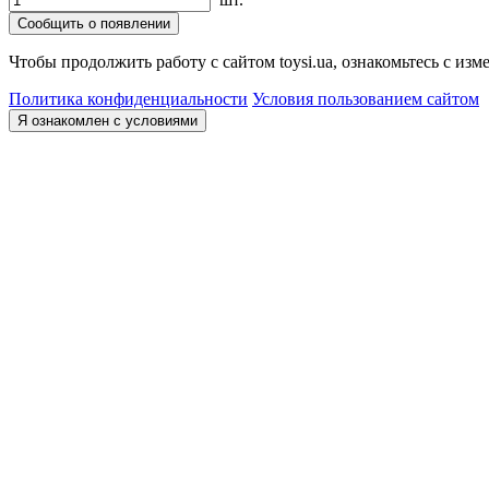
Сообщить о появлении
Чтобы продолжить работу с сайтом toysi.ua, ознакомьтесь с и
Политика конфиденциальности
Условия пользованием сайтом
Я ознакомлен с условиями