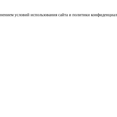
зменением условий использования сайта и политики конфиденциал