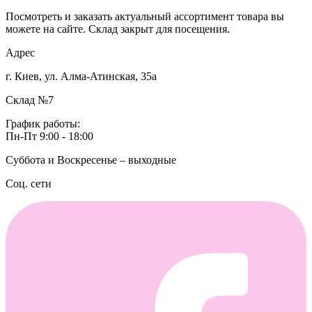
Посмотреть и заказать актуальный ассортимент товара вы
можете на сайте. Склад закрыт для посещения.
Адрес
г. Киев, ул. Алма-Атинская, 35а
Склад №7
График работы:
Пн-Пт 9:00 - 18:00
Суббота и Воскресенье – выходные
Соц. сети