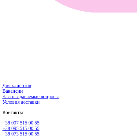
Для клиентов
Вакансии
Часто задаваемые вопросы
Условия доставки
Контакты
+38 097 515 00 55
+38 095 515 00 55
+38 073 515 00 55