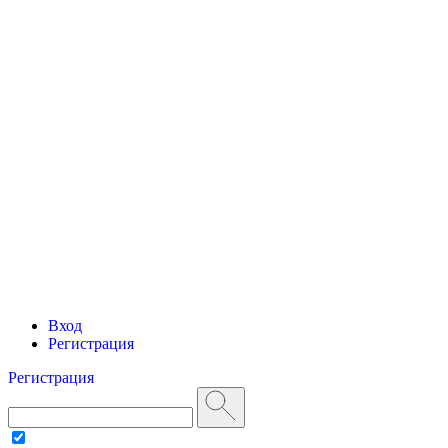
Вход
Регистрация
Регистрация