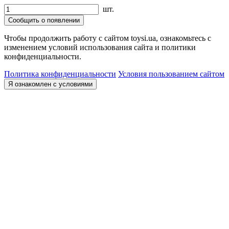
шт.
Сообщить о появлении
Чтобы продолжить работу с сайтом toysi.ua, ознакомьтесь с
изменением условий использования сайта и политики
конфиденциальности.
Политика конфиденциальности
Условия пользованием сайтом
Я ознакомлен с условиями