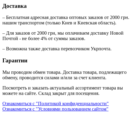
Доставка
– Бесплатная адресная доставка оптовых заказов от 2000 грн.
нашим транспортом (только Киев и Киевская область).
– Для заказов от 2000 грн, мы оплачиваем доставку Новой
Почтой - не более 4% от суммы заказов.
– Возможна также доставка перевозчиком Укрпочта.
Гарантии
Мы проводим обмен товара. Доставка товара, подлежащего
обмену, проводится силами и/или за счет клиента.
Посмотреть и заказать актуальный ассортимент товара вы
можете на сайте. Склад закрыт для посещения.
Ознакомиться с "Политикой конфиденциальности"
Ознакомиться с "Условиями пользованием сайтом"