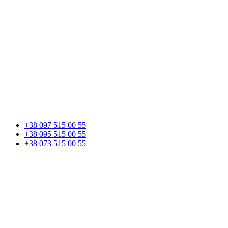
+38 097 515 00 55
+38 095 515 00 55
+38 073 515 00 55