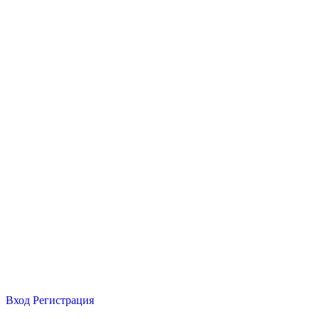
Вход
Регистрация