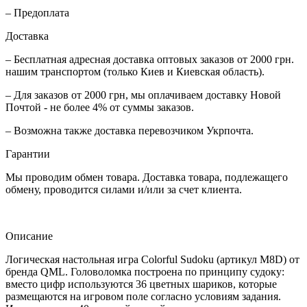
– Предоплата
Доставка
– Бесплатная адресная доставка оптовых заказов от 2000 грн.
нашим транспортом (только Киев и Киевская область).
– Для заказов от 2000 грн, мы оплачиваем доставку Новой
Почтой - не более 4% от суммы заказов.
– Возможна также доставка перевозчиком Укрпочта.
Гарантии
Мы проводим обмен товара. Доставка товара, подлежащего
обмену, проводится силами и/или за счет клиента.
Описание
Логическая настольная игра Colorful Sudoku (артикул M8D) от
бренда QML. Головоломка построена по принципу судоку:
вместо цифр используются 36 цветных шариков, которые
размещаются на игровом поле согласно условиям задания.