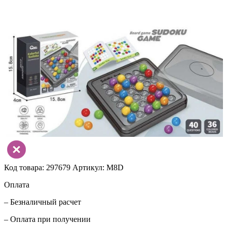
Код товара: 297679
Артикул: M8D
Оплата
– Безналичный расчет
– Оплата при получении