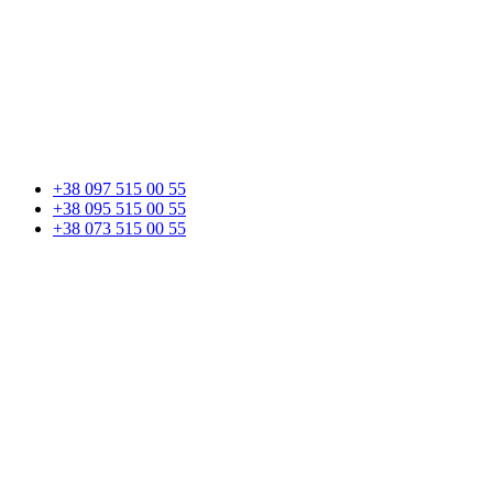
+38 097 515 00 55
+38 095 515 00 55
+38 073 515 00 55