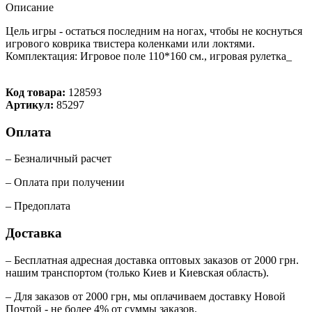
Описание
Цель игры - остаться последним на ногах, чтобы не коснуться
игрового коврика твистера коленками или локтями.
Комплектация: Игровое поле 110*160 см., игровая рулетка_
Код товара:
128593
Артикул:
85297
Оплата
– Безналичный расчет
– Оплата при получении
– Предоплата
Доставка
– Бесплатная адресная доставка оптовых заказов от 2000 грн.
нашим транспортом (только Киев и Киевская область).
– Для заказов от 2000 грн, мы оплачиваем доставку Новой
Почтой - не более 4% от суммы заказов.