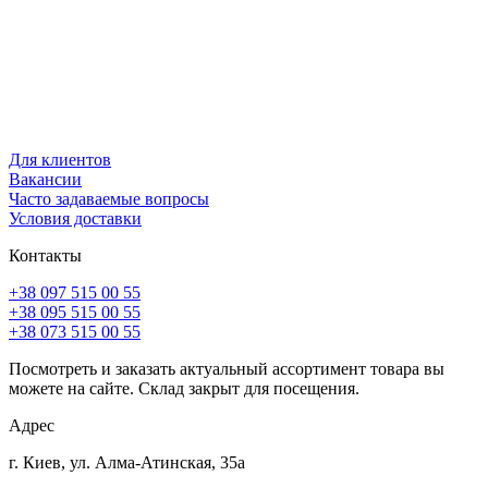
Для клиентов
Вакансии
Часто задаваемые вопросы
Условия доставки
Контакты
+38 097 515 00 55
+38 095 515 00 55
+38 073 515 00 55
Посмотреть и заказать актуальный ассортимент товара вы
можете на сайте. Склад закрыт для посещения.
Адрес
г. Киев, ул. Алма-Атинская, 35а