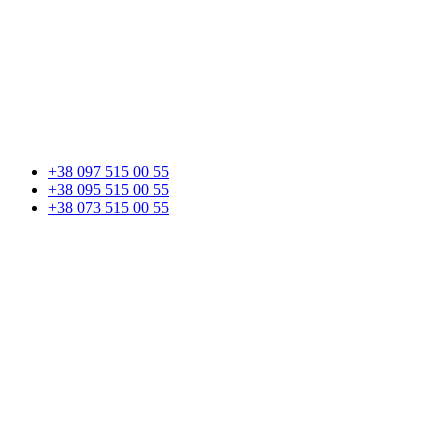
+38 097 515 00 55
+38 095 515 00 55
+38 073 515 00 55