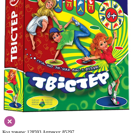
Код товара: 128593
Артикул: 85297