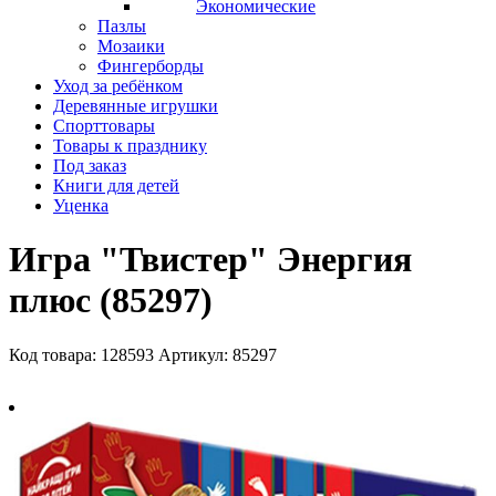
Экономические
Пазлы
Мозаики
Фингерборды
Уход за ребёнком
Деревянные игрушки
Спорттовары
Товары к празднику
Под заказ
Книги для детей
Уценка
Игра "Твистер" Энергия
плюс (85297)
Код товара: 128593
Артикул: 85297