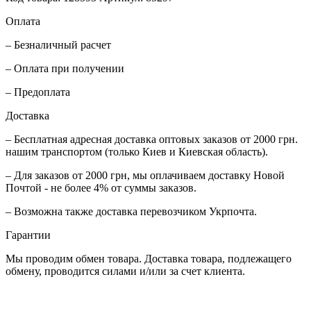
Оплата
– Безналичный расчет
– Оплата при получении
– Предоплата
Доставка
– Бесплатная адресная доставка оптовых заказов от 2000 грн.
нашим транспортом (только Киев и Киевская область).
– Для заказов от 2000 грн, мы оплачиваем доставку Новой
Почтой - не более 4% от суммы заказов.
– Возможна также доставка перевозчиком Укрпочта.
Гарантии
Мы проводим обмен товара. Доставка товара, подлежащего
обмену, проводится силами и/или за счет клиента.