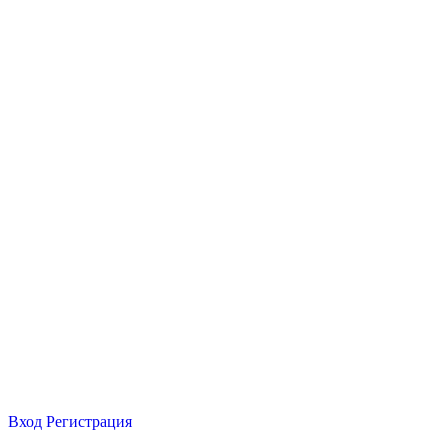
Вход
Регистрация