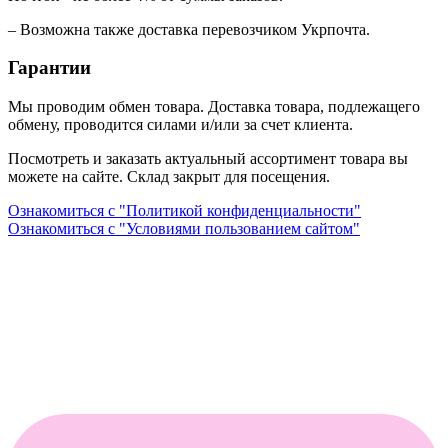
– Возможна также доставка перевозчиком Укрпочта.
Гарантии
Мы проводим обмен товара. Доставка товара, подлежащего
обмену, проводится силами и/или за счет клиента.
Посмотреть и заказать актуальный ассортимент товара вы
можете на сайте. Склад закрыт для посещения.
Ознакомиться с "Политикой конфиденциальности"
Ознакомиться с "Условиями пользованием сайтом"