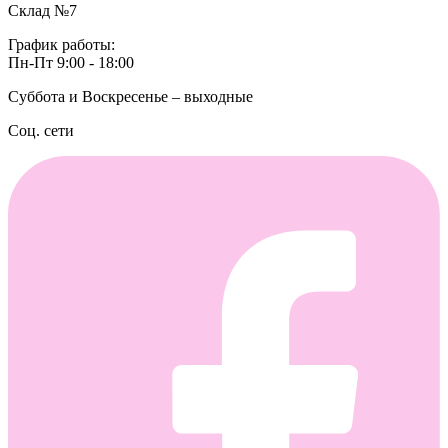
Склад №7
График работы:
Пн-Пт 9:00 - 18:00
Суббота и Воскресенье – выходные
Соц. сети