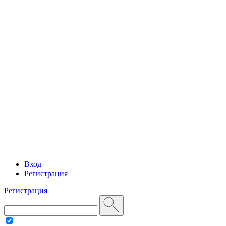
Вход
Регистрация
Регистрация