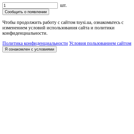
шт.
Сообщить о появлении
Чтобы продолжить работу с сайтом toysi.ua, ознакомьтесь с
изменением условий использования сайта и политики
конфиденциальности.
Политика конфиденциальности
Условия пользованием сайтом
Я ознакомлен с условиями