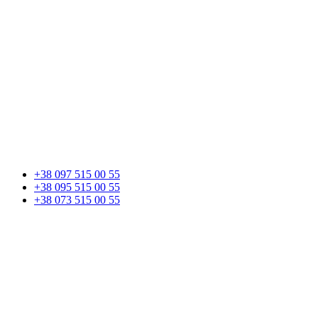
+38 097 515 00 55
+38 095 515 00 55
+38 073 515 00 55