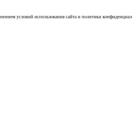
зменением условий использования сайта и политики конфиденциал