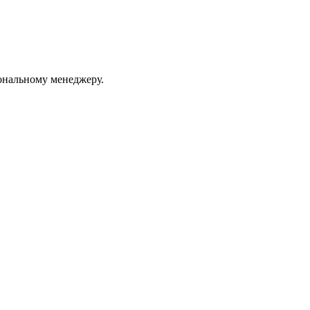
ональному менеджеру.