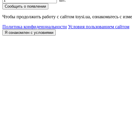
Сообщить о появлении
Чтобы продолжить работу с сайтом toysi.ua, ознакомьтесь с и
Политика конфиденциальности
Условия пользованием сайтом
Я ознакомлен с условиями