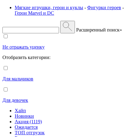
Мягкие игрушки, герои и куклы
-
Фигурки героев
-
Герои Marvel и DC
Расширенный поиск»
Не отражать уценку
Отобразить категории:
Для мальчиков
Для девочек
Хайп
Новинки
Акция (1119)
Ожидается
ТОП отгрузок