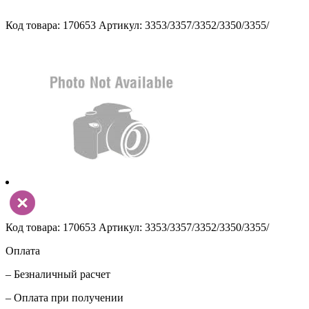
Код товара: 170653
Артикул: 3353/3357/3352/3350/3355/
Код товара: 170653
Артикул: 3353/3357/3352/3350/3355/
Оплата
– Безналичный расчет
– Оплата при получении