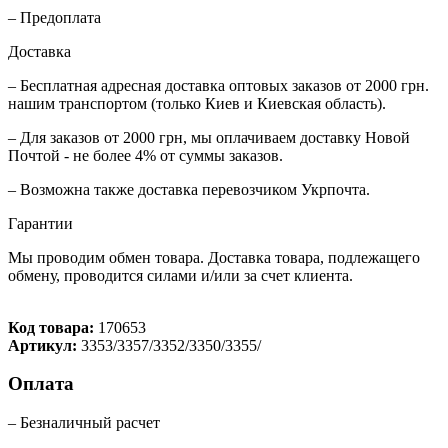
– Предоплата
Доставка
– Бесплатная адресная доставка оптовых заказов от 2000 грн.
нашим транспортом (только Киев и Киевская область).
– Для заказов от 2000 грн, мы оплачиваем доставку Новой
Почтой - не более 4% от суммы заказов.
– Возможна также доставка перевозчиком Укрпочта.
Гарантии
Мы проводим обмен товара. Доставка товара, подлежащего
обмену, проводится силами и/или за счет клиента.
Код товара:
170653
Артикул:
3353/3357/3352/3350/3355/
Оплата
– Безналичный расчет