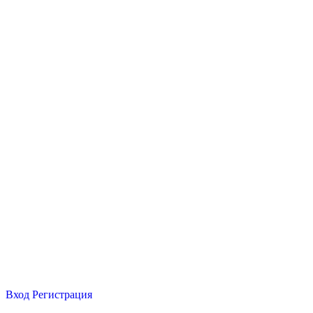
Вход
Регистрация