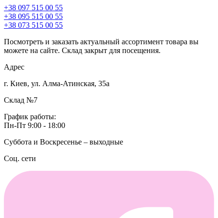
+38 097 515 00 55
+38 095 515 00 55
+38 073 515 00 55
Посмотреть и заказать актуальный ассортимент товара вы
можете на сайте. Склад закрыт для посещения.
Адрес
г. Киев, ул. Алма-Атинская, 35а
Склад №7
График работы:
Пн-Пт 9:00 - 18:00
Суббота и Воскресенье – выходные
Соц. сети