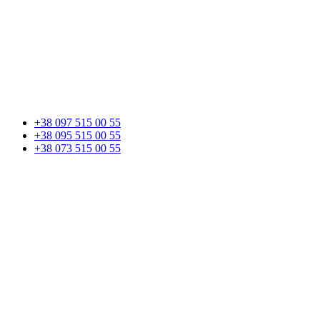
+38 097 515 00 55
+38 095 515 00 55
+38 073 515 00 55