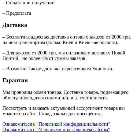
– Оплата при получении
– Предоплата
Доставка
– Бесплатная адресная доставка оптовых заказов от 2000 грн.
нашим транспортом (только Киев и Киевская область).
– Для заказов от 2000 грн, мы оплачиваем доставку Новой
Почтой - не более 4% от суммы заказов.
– Возможна также доставка перевозчиком Укрпочта.
Гарантии
Мы проводим обмен товара. Доставка товара, подлежащего
обмену, проводится силами и/или за счет клиента.
Посмотреть и заказать актуальный ассортимент товара вы
можете на сайте. Склад закрыт для посещения.
Ознакомиться с "Политикой конфиденциальности"
Ознакомиться с "Условиями пользованием сайтом"