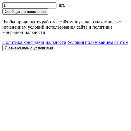
шт.
Сообщить о появлении
Чтобы продолжить работу с сайтом toysi.ua, ознакомьтесь с
изменением условий использования сайта и политики
конфиденциальности.
Политика конфиденциальности
Условия пользованием сайтом
Я ознакомлен с условиями