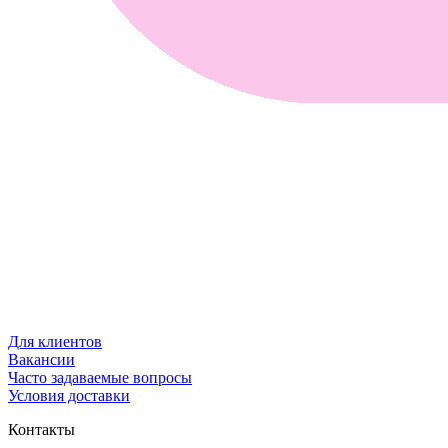
Для клиентов
Вакансии
Часто задаваемые вопросы
Условия доставки
Контакты