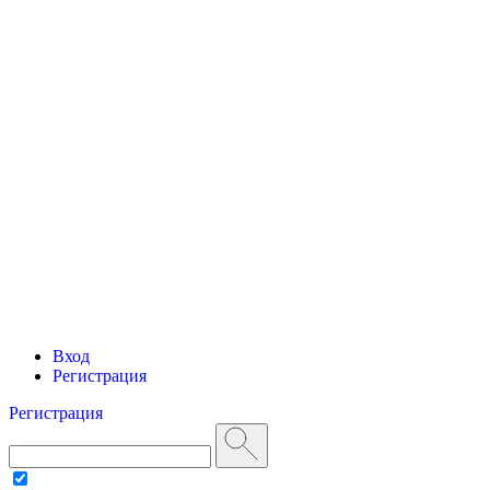
Вход
Регистрация
Регистрация