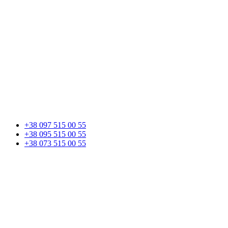
+38 097 515 00 55
+38 095 515 00 55
+38 073 515 00 55