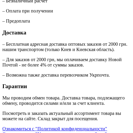
– Безналичный расчет
– Оплата при получении
– Предоплата
Доставка
– Бесплатная адресная доставка оптовых заказов от 2000 грн.
нашим транспортом (только Киев и Киевская область).
– Для заказов от 2000 грн, мы оплачиваем доставку Новой
Почтой - не более 4% от суммы заказов.
– Возможна также доставка перевозчиком Укрпочта.
Гарантии
Мы проводим обмен товара. Доставка товара, подлежащего
обмену, проводится силами и/или за счет клиента.
Посмотреть и заказать актуальный ассортимент товара вы
можете на сайте. Склад закрыт для посещения.
Ознакомиться с "Политикой конфиденциальности"