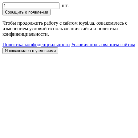
шт.
Сообщить о появлении
Чтобы продолжить работу с сайтом toysi.ua, ознакомьтесь с
изменением условий использования сайта и политики
конфиденциальности.
Политика конфиденциальности
Условия пользованием сайтом
Я ознакомлен с условиями