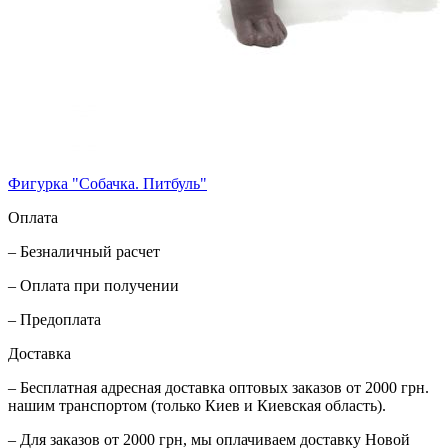
Фигурка "Собачка. Питбуль"
Оплата
– Безналичный расчет
– Оплата при получении
– Предоплата
Доставка
– Бесплатная адресная доставка оптовых заказов от 2000 грн.
нашим транспортом (только Киев и Киевская область).
– Для заказов от 2000 грн, мы оплачиваем доставку Новой