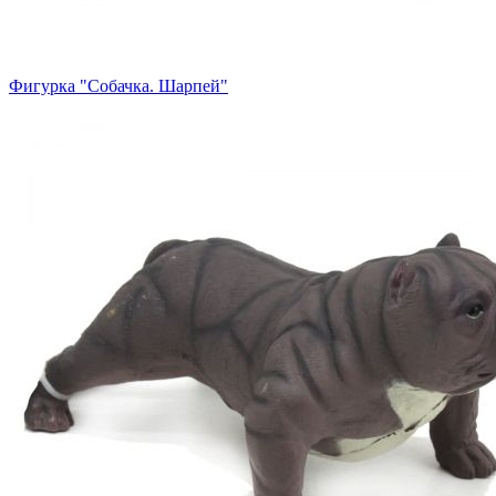
Фигурка "Собачка. Шарпей"