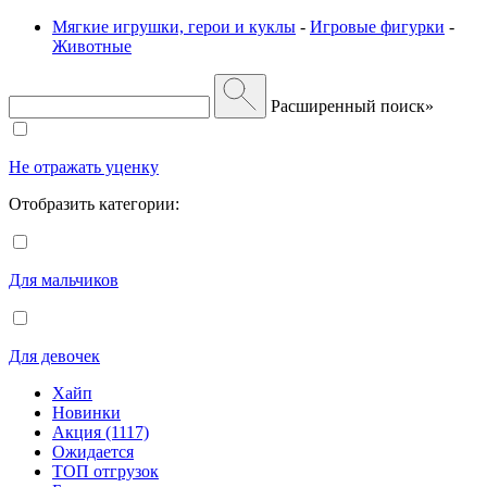
Мягкие игрушки, герои и куклы
-
Игровые фигурки
-
Животные
Расширенный поиск»
Не отражать уценку
Отобразить категории:
Для мальчиков
Для девочек
Хайп
Новинки
Акция (1117)
Ожидается
ТОП отгрузок