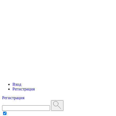
Вход
Регистрация
Регистрация