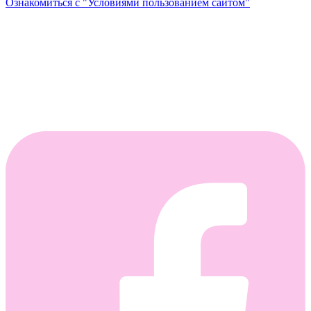
Ознакомиться с "Условиями пользованием сайтом"