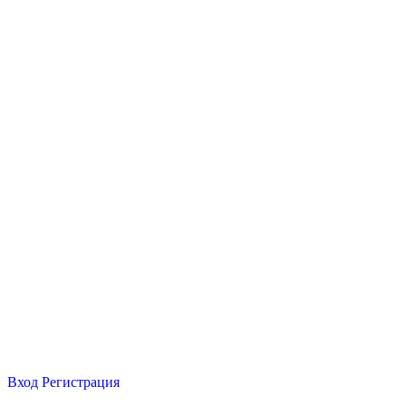
Вход
Регистрация