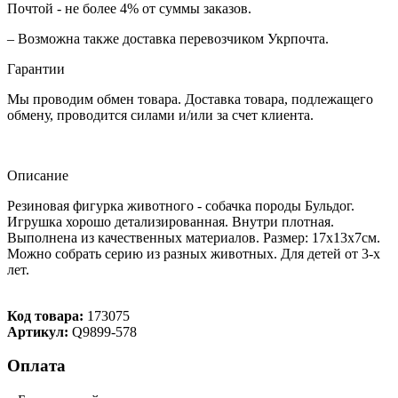
Почтой - не более 4% от суммы заказов.
– Возможна также доставка перевозчиком Укрпочта.
Гарантии
Мы проводим обмен товара. Доставка товара, подлежащего
обмену, проводится силами и/или за счет клиента.
Описание
Резиновая фигурка животного - собачка породы Бульдог.
Игрушка хорошо детализированная. Внутри плотная.
Выполнена из качественных материалов. Размер: 17х13х7см.
Можно собрать серию из разных животных. Для детей от 3-х
лет.
Код товара:
173075
Артикул:
Q9899-578
Оплата