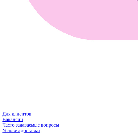
Для клиентов
Вакансии
Часто задаваемые вопросы
Условия доставки