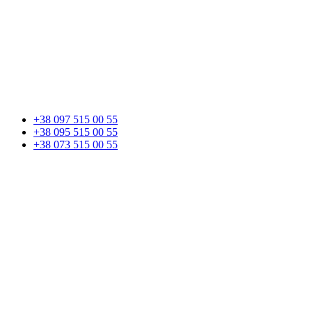
+38 097 515 00 55
+38 095 515 00 55
+38 073 515 00 55