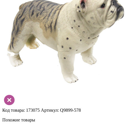
Код товара: 173075
Артикул: Q9899-578
Похожие товары