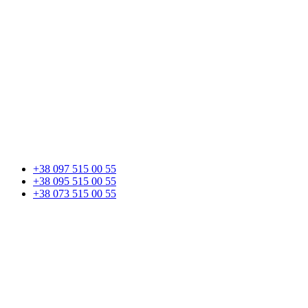
+38 097 515 00 55
+38 095 515 00 55
+38 073 515 00 55