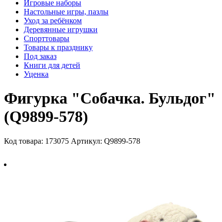
Игровые наборы
Настольные игры, пазлы
Уход за ребёнком
Деревянные игрушки
Спорттовары
Товары к празднику
Под заказ
Книги для детей
Уценка
Фигурка "Собачка. Бульдог"
(Q9899-578)
Код товара: 173075
Артикул: Q9899-578