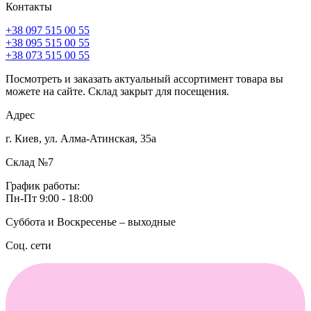
Контакты
+38 097 515 00 55
+38 095 515 00 55
+38 073 515 00 55
Посмотреть и заказать актуальный ассортимент товара вы
можете на сайте. Склад закрыт для посещения.
Адрес
г. Киев, ул. Алма-Атинская, 35а
Склад №7
График работы:
Пн-Пт 9:00 - 18:00
Суббота и Воскресенье – выходные
Соц. сети