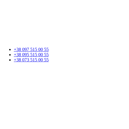
+38 097 515 00 55
+38 095 515 00 55
+38 073 515 00 55