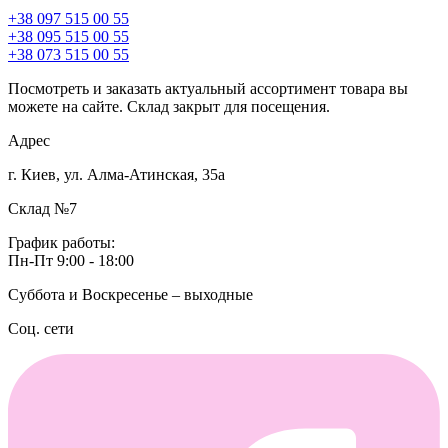
+38 097 515 00 55
+38 095 515 00 55
+38 073 515 00 55
Посмотреть и заказать актуальный ассортимент товара вы
можете на сайте. Склад закрыт для посещения.
Адрес
г. Киев, ул. Алма-Атинская, 35а
Склад №7
График работы:
Пн-Пт 9:00 - 18:00
Суббота и Воскресенье – выходные
Соц. сети