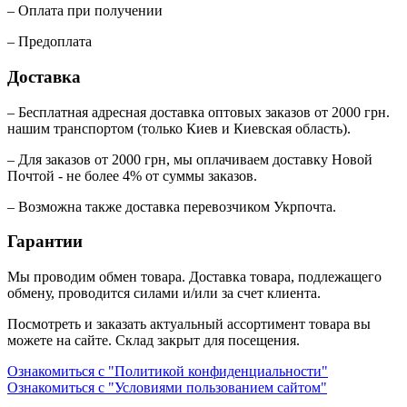
– Оплата при получении
– Предоплата
Доставка
– Бесплатная адресная доставка оптовых заказов от 2000 грн.
нашим транспортом (только Киев и Киевская область).
– Для заказов от 2000 грн, мы оплачиваем доставку Новой
Почтой - не более 4% от суммы заказов.
– Возможна также доставка перевозчиком Укрпочта.
Гарантии
Мы проводим обмен товара. Доставка товара, подлежащего
обмену, проводится силами и/или за счет клиента.
Посмотреть и заказать актуальный ассортимент товара вы
можете на сайте. Склад закрыт для посещения.
Ознакомиться с "Политикой конфиденциальности"
Ознакомиться с "Условиями пользованием сайтом"