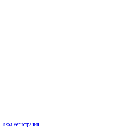
Вход
Регистрация