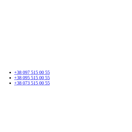
+38 097 515 00 55
+38 095 515 00 55
+38 073 515 00 55