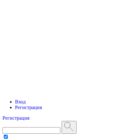
Вход
Регистрация
Регистрация