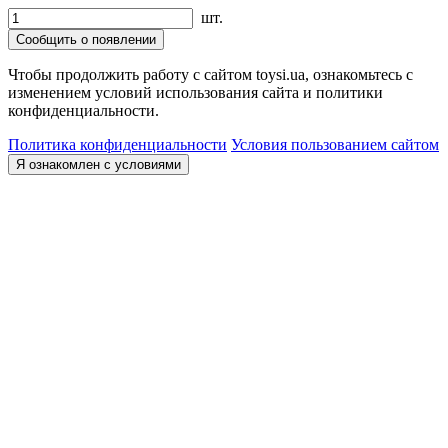
шт.
Сообщить о появлении
Чтобы продолжить работу с сайтом toysi.ua, ознакомьтесь с
изменением условий использования сайта и политики
конфиденциальности.
Политика конфиденциальности
Условия пользованием сайтом
Я ознакомлен с условиями