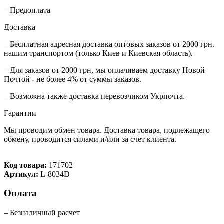
– Предоплата
Доставка
– Бесплатная адресная доставка оптовых заказов от 2000 грн.
нашим транспортом (только Киев и Киевская область).
– Для заказов от 2000 грн, мы оплачиваем доставку Новой
Почтой - не более 4% от суммы заказов.
– Возможна также доставка перевозчиком Укрпочта.
Гарантии
Мы проводим обмен товара. Доставка товара, подлежащего
обмену, проводится силами и/или за счет клиента.
Код товара:
171702
Артикул:
L-8034D
Оплата
– Безналичный расчет