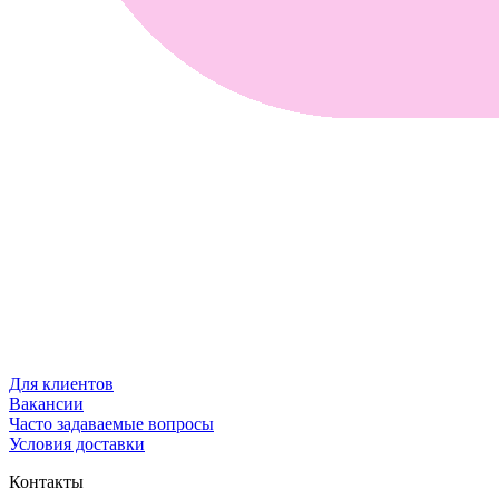
Для клиентов
Вакансии
Часто задаваемые вопросы
Условия доставки
Контакты