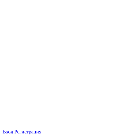
Вход
Регистрация