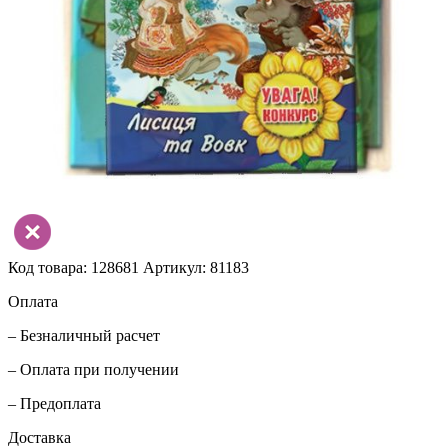
Код товара: 128681
Артикул: 81183
Оплата
– Безналичный расчет
– Оплата при получении
– Предоплата
Доставка