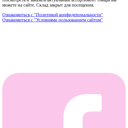
можете на сайте. Склад закрыт для посещения.
Ознакомиться с "Политикой конфиденциальности"
Ознакомиться с "Условиями пользованием сайтом"