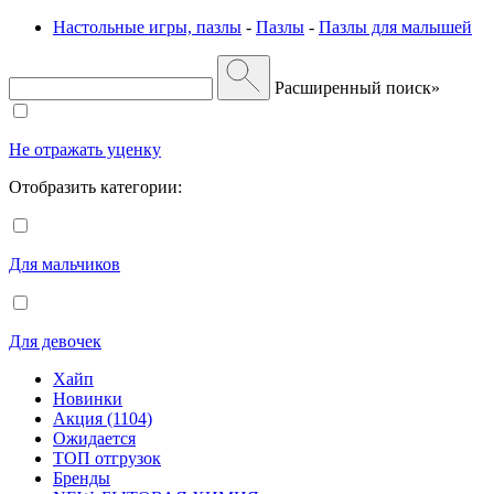
Настольные игры, пазлы
-
Пазлы
-
Пазлы для малышей
Расширенный поиск»
Не отражать уценку
Отобразить категории:
Для мальчиков
Для девочек
Хайп
Новинки
Акция (1104)
Ожидается
ТОП отгрузок
Бренды