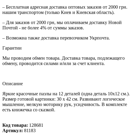
– Бесплатная адресная доставка оптовых заказов от 2000 грн.
нашим транспортом (только Киев и Киевская область).
– Для заказов от 2000 грн, мы оплачиваем доставку Новой
Почтой - не более 4% от суммы заказов.
– Возможна также доставка перевозчиком Укрпочта.
Гарантии
Мы проводим обмен товара. Доставка товара, подлежащего
обмену, проводится силами и/или за счет клиента.
Описание
Яркие красочные пазлы на 12 деталей (одна деталь 10х12 см.).
Размер готовой картинки: 30 х 42 см. Развивают логическое
мышление, мелкую моторику рук, усидчивость. В комплекте
есть книжечка со сказкой.
Код товара:
128681
Артикул:
81183