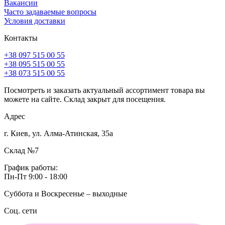
Вакансии
Часто задаваемые вопросы
Условия доставки
Контакты
+38 097 515 00 55
+38 095 515 00 55
+38 073 515 00 55
Посмотреть и заказать актуальный ассортимент товара вы
можете на сайте. Склад закрыт для посещения.
Адрес
г. Киев, ул. Алма-Атинская, 35а
Склад №7
График работы:
Пн-Пт 9:00 - 18:00
Суббота и Воскресенье – выходные
Соц. сети