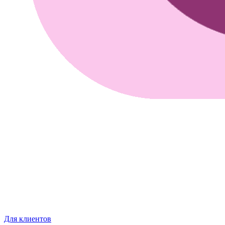
Для клиентов