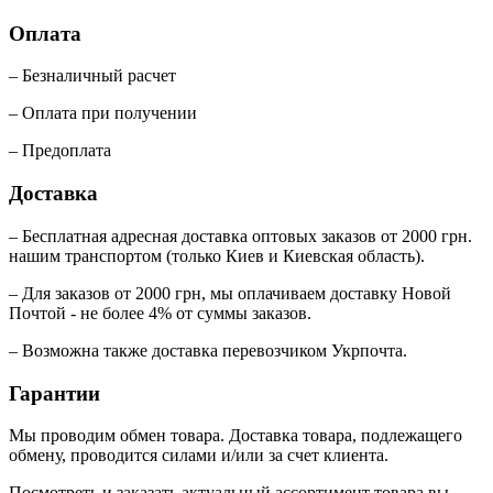
Оплата
– Безналичный расчет
– Оплата при получении
– Предоплата
Доставка
– Бесплатная адресная доставка оптовых заказов от 2000 грн.
нашим транспортом (только Киев и Киевская область).
– Для заказов от 2000 грн, мы оплачиваем доставку Новой
Почтой - не более 4% от суммы заказов.
– Возможна также доставка перевозчиком Укрпочта.
Гарантии
Мы проводим обмен товара. Доставка товара, подлежащего
обмену, проводится силами и/или за счет клиента.
Посмотреть и заказать актуальный ассортимент товара вы