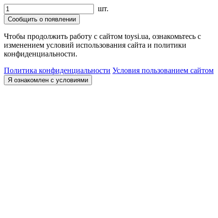
шт.
Сообщить о появлении
Чтобы продолжить работу с сайтом toysi.ua, ознакомьтесь с
изменением условий использования сайта и политики
конфиденциальности.
Политика конфиденциальности
Условия пользованием сайтом
Я ознакомлен с условиями