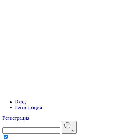
Вход
Регистрация
Регистрация