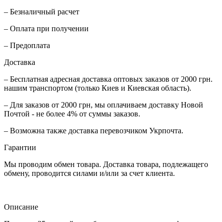
– Безналичный расчет
– Оплата при получении
– Предоплата
Доставка
– Бесплатная адресная доставка оптовых заказов от 2000 грн.
нашим транспортом (только Киев и Киевская область).
– Для заказов от 2000 грн, мы оплачиваем доставку Новой
Почтой - не более 4% от суммы заказов.
– Возможна также доставка перевозчиком Укрпочта.
Гарантии
Мы проводим обмен товара. Доставка товара, подлежащего
обмену, проводится силами и/или за счет клиента.
Описание