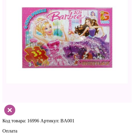
Код товара: 16996
Артикул: BA001
Оплата