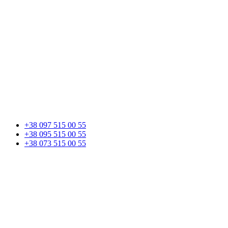
+38 097 515 00 55
+38 095 515 00 55
+38 073 515 00 55