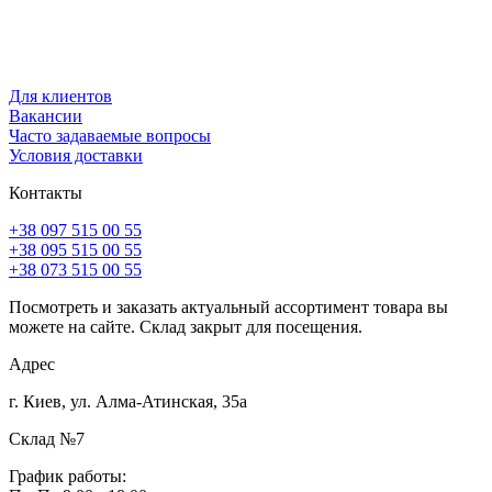
Для клиентов
Вакансии
Часто задаваемые вопросы
Условия доставки
Контакты
+38 097 515 00 55
+38 095 515 00 55
+38 073 515 00 55
Посмотреть и заказать актуальный ассортимент товара вы
можете на сайте. Склад закрыт для посещения.
Адрес
г. Киев, ул. Алма-Атинская, 35а
Склад №7
График работы: