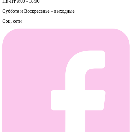
Пн-Пт 9:00 - 18:00
Суббота и Воскресенье – выходные
Соц. сети