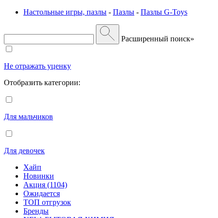
Настольные игры, пазлы
-
Пазлы
-
Пазлы G-Toys
Расширенный поиск»
Не отражать уценку
Отобразить категории:
Для мальчиков
Для девочек
Хайп
Новинки
Акция (1104)
Ожидается
ТОП отгрузок
Бренды