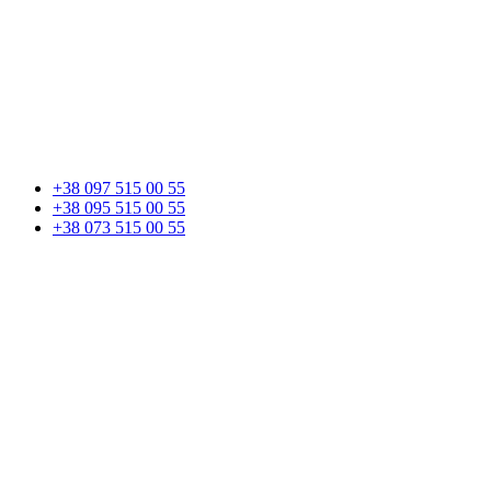
+38 097 515 00 55
+38 095 515 00 55
+38 073 515 00 55