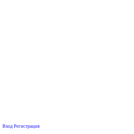
Вход
Регистрация