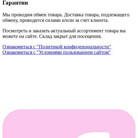
Гарантии
Мы проводим обмен товара. Доставка товара, подлежащего
обмену, проводится силами и/или за счет клиента.
Посмотреть и заказать актуальный ассортимент товара вы
можете на сайте. Склад закрыт для посещения.
Ознакомиться с "Политикой конфиденциальности"
Ознакомиться с "Условиями пользованием сайтом"