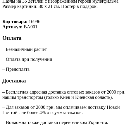
Пазлы на 35 деталей с изображением героев мультфильма.
Размер картинки: 30 х 21 см. Постер в подарок.
Код товара:
16996
Артикул:
BA001
Оплата
– Безналичный расчет
– Оплата при получении
– Предоплата
Доставка
– Бесплатная адресная доставка оптовых заказов от 2000 грн.
нашим транспортом (только Киев и Киевская область).
– Для заказов от 2000 грн, мы оплачиваем доставку Новой
Почтой - не более 4% от суммы заказов.
– Возможна также доставка перевозчиком Укрпочта.