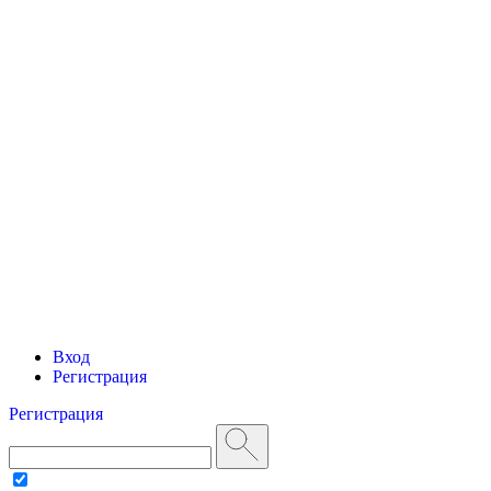
Вход
Регистрация
Регистрация