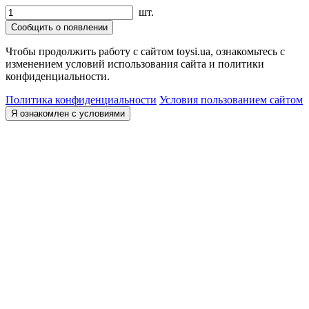
шт.
Сообщить о появлении
Чтобы продолжить работу с сайтом toysi.ua, ознакомьтесь с
изменением условий использования сайта и политики
конфиденциальности.
Политика конфиденциальности
Условия пользованием сайтом
Я ознакомлен с условиями