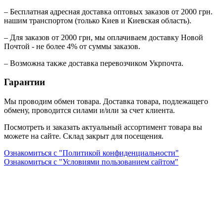
– Бесплатная адресная доставка оптовых заказов от 2000 грн.
нашим транспортом (только Киев и Киевская область).
– Для заказов от 2000 грн, мы оплачиваем доставку Новой
Почтой - не более 4% от суммы заказов.
– Возможна также доставка перевозчиком Укрпочта.
Гарантии
Мы проводим обмен товара. Доставка товара, подлежащего
обмену, проводится силами и/или за счет клиента.
Посмотреть и заказать актуальный ассортимент товара вы
можете на сайте. Склад закрыт для посещения.
Ознакомиться с "Политикой конфиденциальности"
Ознакомиться с "Условиями пользованием сайтом"