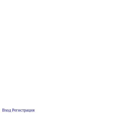
Вход
Регистрация