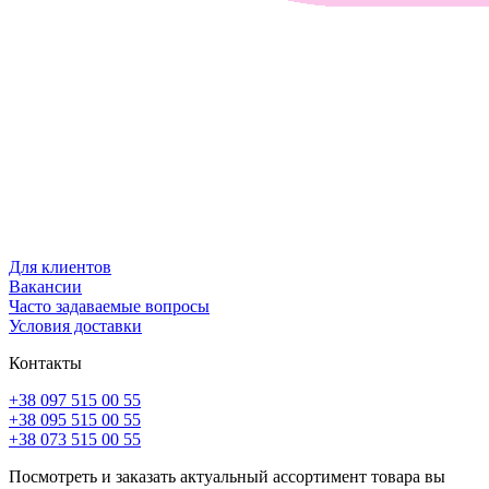
Для клиентов
Вакансии
Часто задаваемые вопросы
Условия доставки
Контакты
+38 097 515 00 55
+38 095 515 00 55
+38 073 515 00 55
Посмотреть и заказать актуальный ассортимент товара вы