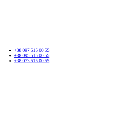
+38 097 515 00 55
+38 095 515 00 55
+38 073 515 00 55