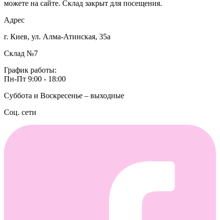
можете на сайте. Склад закрыт для посещения.
Адрес
г. Киев, ул. Алма-Атинская, 35а
Склад №7
График работы:
Пн-Пт 9:00 - 18:00
Суббота и Воскресенье – выходные
Соц. сети