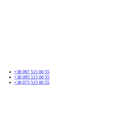
+38 097 515 00 55
+38 095 515 00 55
+38 073 515 00 55