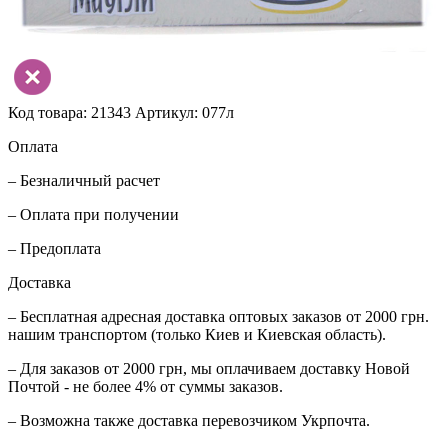
Код товара: 21343
Артикул: 077л
Оплата
– Безналичный расчет
– Оплата при получении
– Предоплата
Доставка
– Бесплатная адресная доставка оптовых заказов от 2000 грн.
нашим транспортом (только Киев и Киевская область).
– Для заказов от 2000 грн, мы оплачиваем доставку Новой
Почтой - не более 4% от суммы заказов.
– Возможна также доставка перевозчиком Укрпочта.