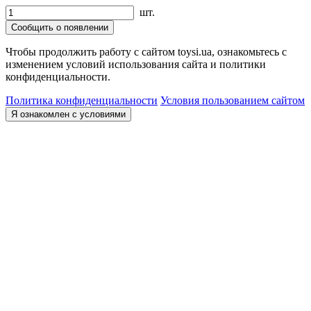
шт.
Сообщить о появлении
Чтобы продолжить работу с сайтом toysi.ua, ознакомьтесь с
изменением условий использования сайта и политики
конфиденциальности.
Политика конфиденциальности
Условия пользованием сайтом
Я ознакомлен с условиями