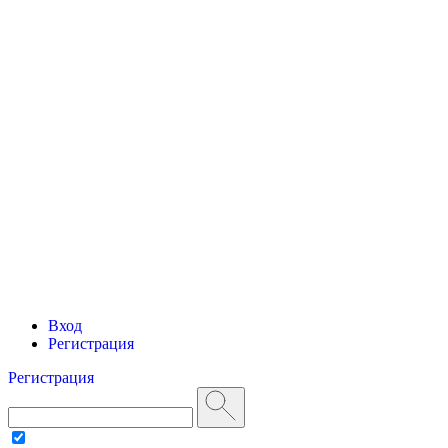
Вход
Регистрация
Регистрация