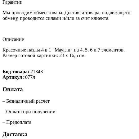
Гарантии
Мы проводим обмен товара. Доставка товара, подлежащего
обмену, проводится силами и/или за счет клиента.
Описание
Красочные пазлы 4 в 1 "Маугли" на 4, 5, 6 и 7 элементов.
Размер готовой картинки: 23 x 16,5 см.
Код товара:
21343
Артикул:
077л
Оплата
– Безналичный расчет
– Оплата при получении
– Предоплата
Доставка