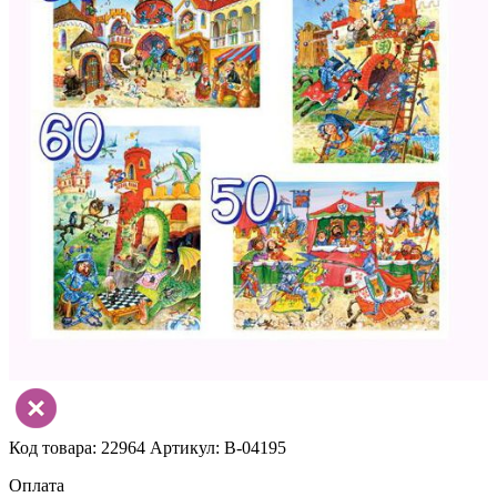
Код товара: 22964
Артикул: В-04195
Оплата