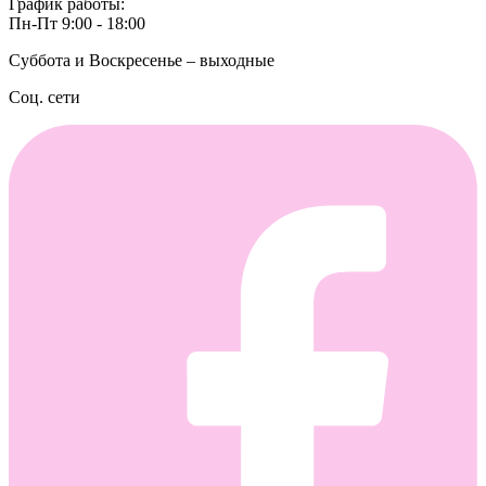
График работы:
Пн-Пт 9:00 - 18:00
Суббота и Воскресенье – выходные
Соц. сети