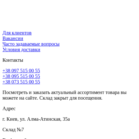
Для клиентов
Вакансии
Часто задаваемые вопросы
Условия доставки
Контакты
+38 097 515 00 55
+38 095 515 00 55
+38 073 515 00 55
Посмотреть и заказать актуальный ассортимент товара вы
можете на сайте. Склад закрыт для посещения.
Адрес
г. Киев, ул. Алма-Атинская, 35а
Склад №7