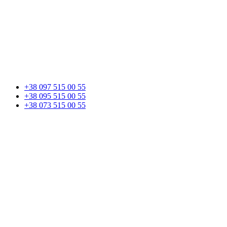
+38 097 515 00 55
+38 095 515 00 55
+38 073 515 00 55