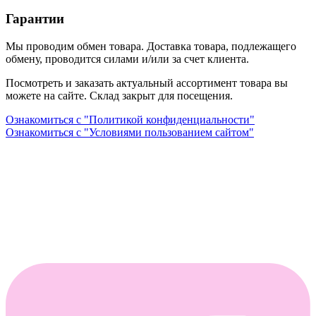
Гарантии
Мы проводим обмен товара. Доставка товара, подлежащего
обмену, проводится силами и/или за счет клиента.
Посмотреть и заказать актуальный ассортимент товара вы
можете на сайте. Склад закрыт для посещения.
Ознакомиться с "Политикой конфиденциальности"
Ознакомиться с "Условиями пользованием сайтом"