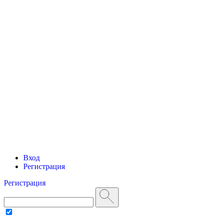
Вход
Регистрация
Регистрация