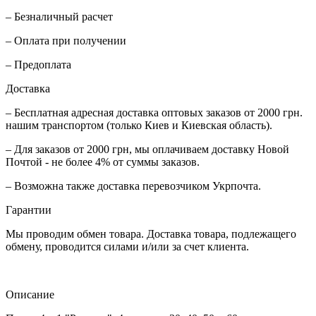
– Безналичный расчет
– Оплата при получении
– Предоплата
Доставка
– Бесплатная адресная доставка оптовых заказов от 2000 грн.
нашим транспортом (только Киев и Киевская область).
– Для заказов от 2000 грн, мы оплачиваем доставку Новой
Почтой - не более 4% от суммы заказов.
– Возможна также доставка перевозчиком Укрпочта.
Гарантии
Мы проводим обмен товара. Доставка товара, подлежащего
обмену, проводится силами и/или за счет клиента.
Описание