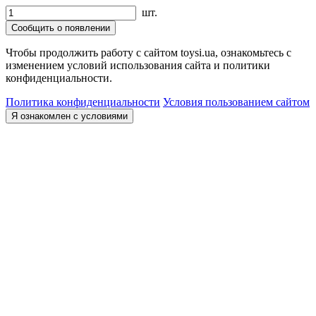
шт.
Сообщить о появлении
Чтобы продолжить работу с сайтом toysi.ua, ознакомьтесь с
изменением условий использования сайта и политики
конфиденциальности.
Политика конфиденциальности
Условия пользованием сайтом
Я ознакомлен с условиями