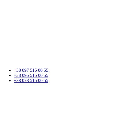
+38 097 515 00 55
+38 095 515 00 55
+38 073 515 00 55