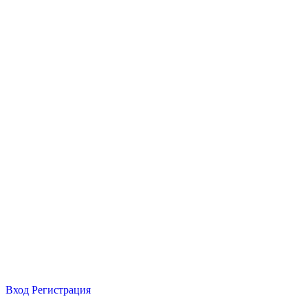
Вход
Регистрация