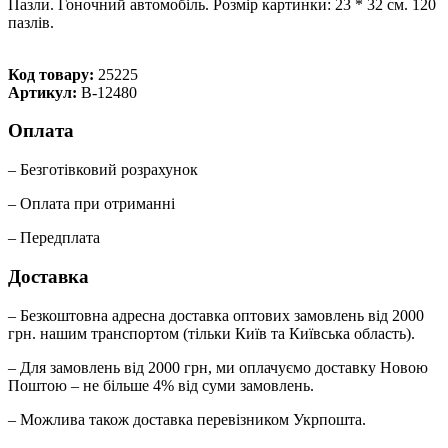
Пазли. Гоночний автомобіль. Розмір картинки: 23 * 32 см. 120
пазлів.
Код товару:
25225
Артикул:
В-12480
Оплата
– Безготівковий розрахунок
– Оплата при отриманні
– Передплата
Доставка
– Безкоштовна адресна доставка оптових замовлень від 2000
грн. нашим транспортом (тільки Київ та Київська область).
– Для замовлень від 2000 грн, ми оплачуємо доставку Новою
Поштою – не більше 4% від суми замовлень.
– Можлива також доставка перевізником Укрпошта.