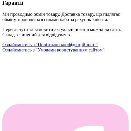
Гарантії
Ми проводимо обмін товару. Доставка товару, що підлягає
обміну, проводиться силами і/або за рахунок клієнта.
Переглянути та замовити актуальні позиції можна на сайті.
Склад зачинений для відвідувачів.
Ознайомитись з "Політикою конфіденційності"
Ознайомитись з "Умовами користуванням сайтом"