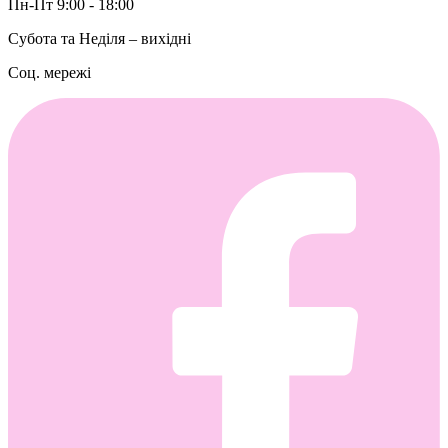
Пн-Пт 9:00 - 18:00
Субота та Неділя – вихідні
Соц. мережі