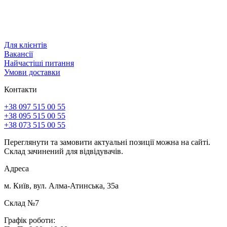
Для клієнтів
Вакансії
Найчастіші питання
Умови доставки
Контакти
+38 097 515 00 55
+38 095 515 00 55
+38 073 515 00 55
Переглянути та замовити актуальні позиції можна на сайті.
Склад зачинений для відвідувачів.
Адреса
м. Київ, вул. Алма-Атинська, 35а
Склад №7
Графік роботи: