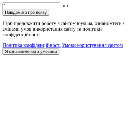
шт.
Повідомити про появу
Щоб продовжити роботу з сайтом toysi.ua, ознайомтесь зі
змінами умов використання сайту та політики
конфіденційності.
Політика конфіденційності
Умови користування сайтом
Я ознайомлений з умовами