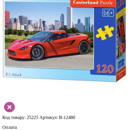
Код товару: 25225
Артикул: В-12480
Оплата