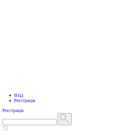
Вхід
Реєстрація
Реєстрація