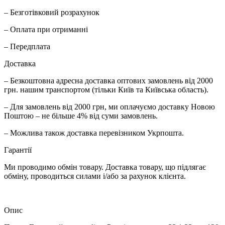
– Безготівковий розрахунок
– Оплата при отриманні
– Передплата
Доставка
– Безкоштовна адресна доставка оптових замовлень від 2000
грн. нашим транспортом (тільки Київ та Київська область).
– Для замовлень від 2000 грн, ми оплачуємо доставку Новою
Поштою – не більше 4% від суми замовлень.
– Можлива також доставка перевізником Укрпошта.
Гарантії
Ми проводимо обмін товару. Доставка товару, що підлягає
обміну, проводиться силами і/або за рахунок клієнта.
Опис