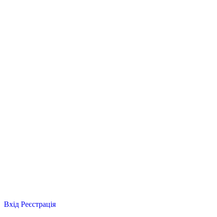
Вхід
Реєстрація