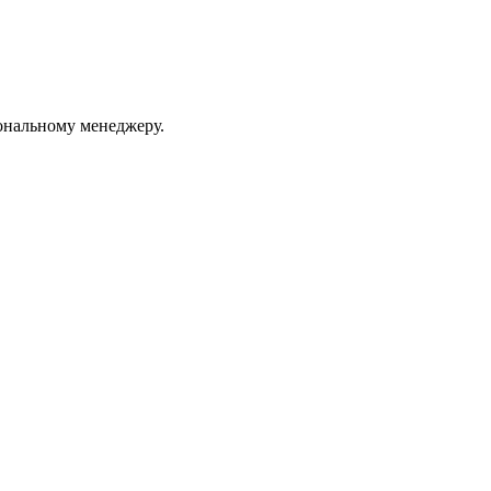
ональному менеджеру.