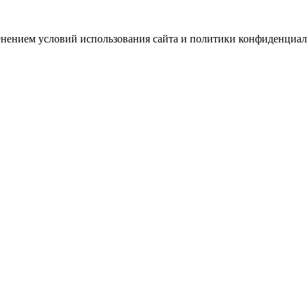
зменением условий использования сайта и политики конфиденциал