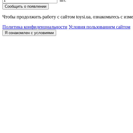
Сообщить о появлении
Чтобы продолжить работу с сайтом toysi.ua, ознакомьтесь с и
Политика конфиденциальности
Условия пользованием сайтом
Я ознакомлен с условиями