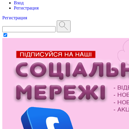
Вход
Регистрация
Регистрация