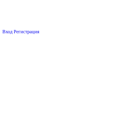
Вход
Регистрация