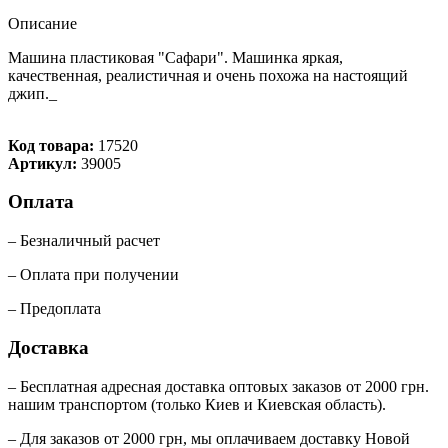
Описание
Машина пластиковая "Сафари". Машинка яркая,
качественная, реалистичная и очень похожа на настоящий
джип._
Код товара:
17520
Артикул:
39005
Оплата
– Безналичный расчет
– Оплата при получении
– Предоплата
Доставка
– Бесплатная адресная доставка оптовых заказов от 2000 грн.
нашим транспортом (только Киев и Киевская область).
– Для заказов от 2000 грн, мы оплачиваем доставку Новой