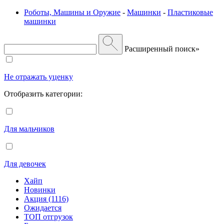
Роботы, Машины и Оружие
-
Машинки
-
Пластиковые
машинки
Расширенный поиск»
Не отражать уценку
Отобразить категории:
Для мальчиков
Для девочек
Хайп
Новинки
Акция (1116)
Ожидается
ТОП отгрузок