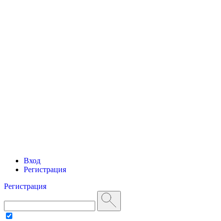
Вход
Регистрация
Регистрация