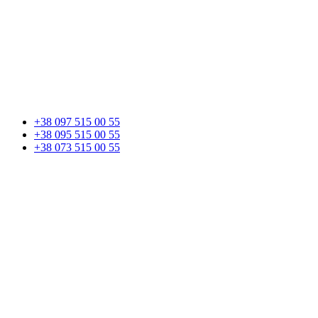
+38 097 515 00 55
+38 095 515 00 55
+38 073 515 00 55