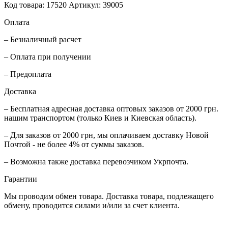
Код товара: 17520
Артикул: 39005
Оплата
– Безналичный расчет
– Оплата при получении
– Предоплата
Доставка
– Бесплатная адресная доставка оптовых заказов от 2000 грн.
нашим транспортом (только Киев и Киевская область).
– Для заказов от 2000 грн, мы оплачиваем доставку Новой
Почтой - не более 4% от суммы заказов.
– Возможна также доставка перевозчиком Укрпочта.
Гарантии
Мы проводим обмен товара. Доставка товара, подлежащего
обмену, проводится силами и/или за счет клиента.