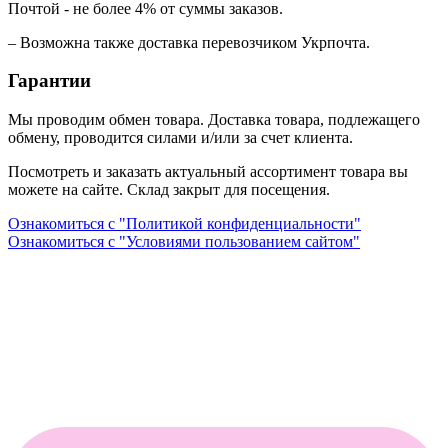
Почтой - не более 4% от суммы заказов.
– Возможна также доставка перевозчиком Укрпочта.
Гарантии
Мы проводим обмен товара. Доставка товара, подлежащего
обмену, проводится силами и/или за счет клиента.
Посмотреть и заказать актуальный ассортимент товара вы
можете на сайте. Склад закрыт для посещения.
Ознакомиться с "Политикой конфиденциальности"
Ознакомиться с "Условиями пользованием сайтом"