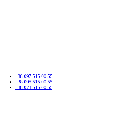
+38 097 515 00 55
+38 095 515 00 55
+38 073 515 00 55