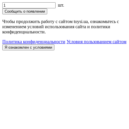
шт.
Сообщить о появлении
Чтобы продолжить работу с сайтом toysi.ua, ознакомьтесь с
изменением условий использования сайта и политики
конфиденциальности.
Политика конфиденциальности
Условия пользованием сайтом
Я ознакомлен с условиями