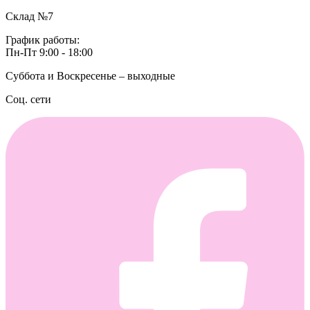
Склад №7
График работы:
Пн-Пт 9:00 - 18:00
Суббота и Воскресенье – выходные
Соц. сети