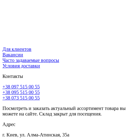
Для клиентов
Вакансии
Часто задаваемые вопросы
Условия доставки
Контакты
+38 097 515 00 55
+38 095 515 00 55
+38 073 515 00 55
Посмотреть и заказать актуальный ассортимент товара вы
можете на сайте. Склад закрыт для посещения.
Адрес
г. Киев, ул. Алма-Атинская, 35а