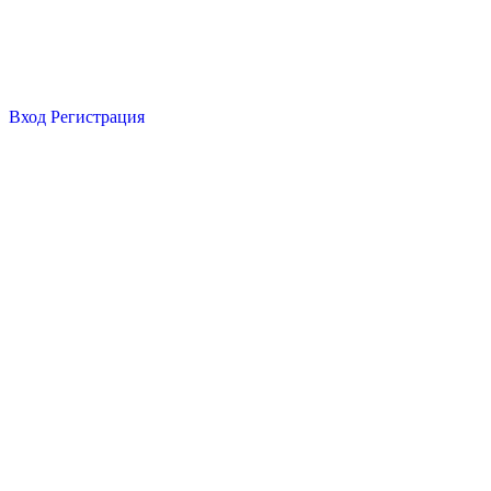
Вход
Регистрация