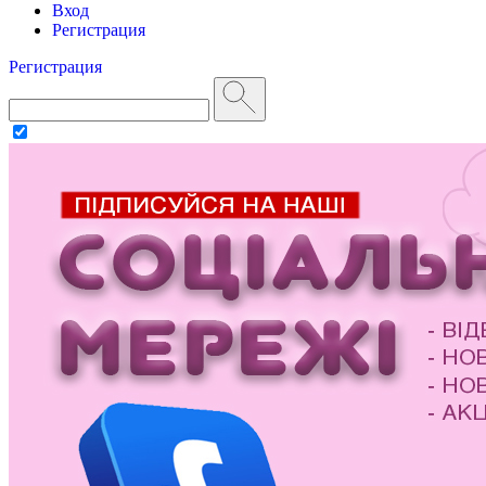
Вход
Регистрация
Регистрация