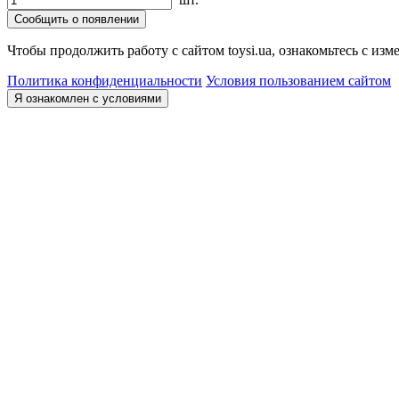
Сообщить о появлении
Чтобы продолжить работу с сайтом toysi.ua, ознакомьтесь с и
Политика конфиденциальности
Условия пользованием сайтом
Я ознакомлен с условиями