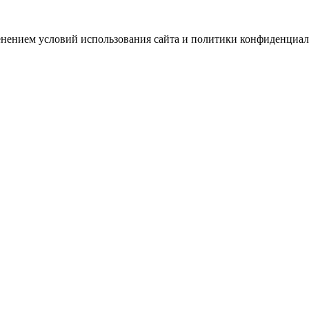
зменением условий использования сайта и политики конфиденциал