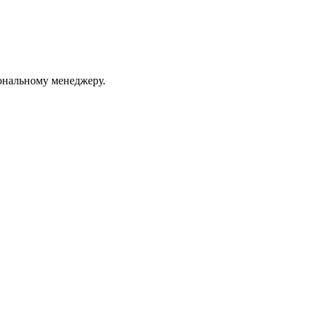
ональному менеджеру.