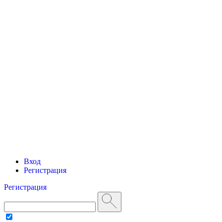
Вход
Регистрация
Регистрация