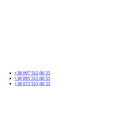
+38 097 515 00 55
+38 095 515 00 55
+38 073 515 00 55