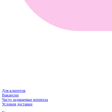
Для клиентов
Вакансии
Часто задаваемые вопросы
Условия доставки