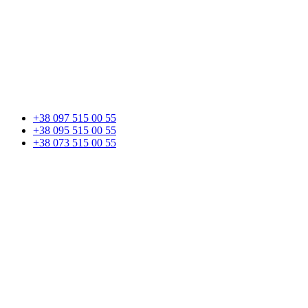
+38 097 515 00 55
+38 095 515 00 55
+38 073 515 00 55