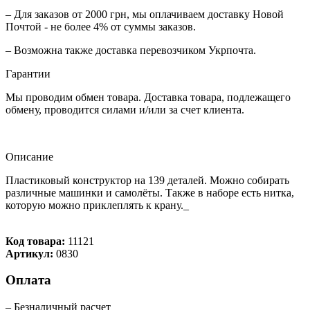
– Для заказов от 2000 грн, мы оплачиваем доставку Новой
Почтой - не более 4% от суммы заказов.
– Возможна также доставка перевозчиком Укрпочта.
Гарантии
Мы проводим обмен товара. Доставка товара, подлежащего
обмену, проводится силами и/или за счет клиента.
Описание
Пластиковый конструктор на 139 деталей. Можно собирать
различные машинки и самолёты. Также в наборе есть нитка,
которую можно приклеплять к крану._
Код товара:
11121
Артикул:
0830
Оплата
– Безналичный расчет