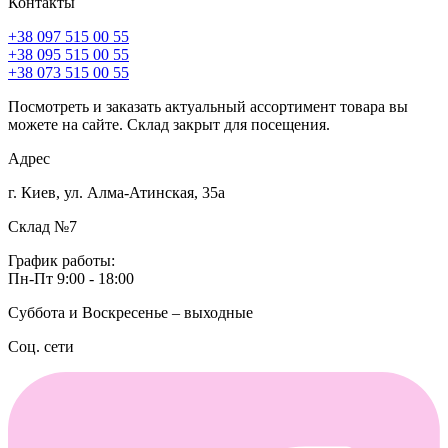
Контакты
+38 097 515 00 55
+38 095 515 00 55
+38 073 515 00 55
Посмотреть и заказать актуальный ассортимент товара вы
можете на сайте. Склад закрыт для посещения.
Адрес
г. Киев, ул. Алма-Атинская, 35а
Склад №7
График работы:
Пн-Пт 9:00 - 18:00
Суббота и Воскресенье – выходные
Соц. сети