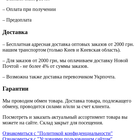
– Оплата при получении
– Предоплата
Доставка
– Бесплатная адресная доставка оптовых заказов от 2000 грн.
нашим транспортом (только Киев и Киевская область).
– Для заказов от 2000 грн, мы оплачиваем доставку Новой
Почтой - не более 4% от суммы заказов.
– Возможна также доставка перевозчиком Укрпочта.
Гарантии
Мы проводим обмен товара. Доставка товара, подлежащего
обмену, проводится силами и/или за счет клиента.
Посмотреть и заказать актуальный ассортимент товара вы
можете на сайте. Склад закрыт для посещения.
Ознакомиться с "Политикой конфиденциальности"
Ознакомиться с "Условиями пользованием сайтом"