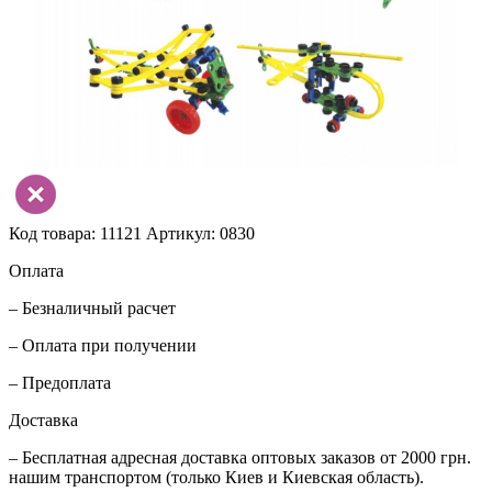
Код товара: 11121
Артикул: 0830
Оплата
– Безналичный расчет
– Оплата при получении
– Предоплата
Доставка
– Бесплатная адресная доставка оптовых заказов от 2000 грн.
нашим транспортом (только Киев и Киевская область).