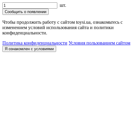
шт.
Сообщить о появлении
Чтобы продолжить работу с сайтом toysi.ua, ознакомьтесь с
изменением условий использования сайта и политики
конфиденциальности.
Политика конфиденциальности
Условия пользованием сайтом
Я ознакомлен с условиями