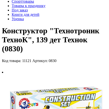
Спорттовары
Товары к празднику
Под заказ
Книги для детей
Уценка
Конструктор "Технотроник
ТехноК", 139 дет Технок
(0830)
Код товара: 11121
Артикул: 0830