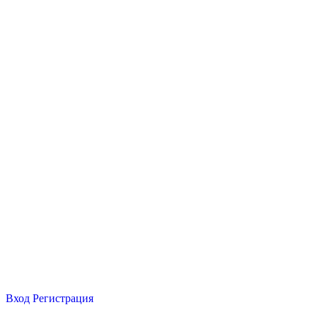
Вход
Регистрация