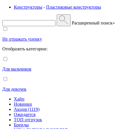
Конструкторы
-
Пластиковые конструкторы
Расширенный поиск»
Не отражать уценку
Отобразить категории:
Для мальчиков
Для девочек
Хайп
Новинки
Акция (1119)
Ожидается
ТОП отгрузок
Бренды