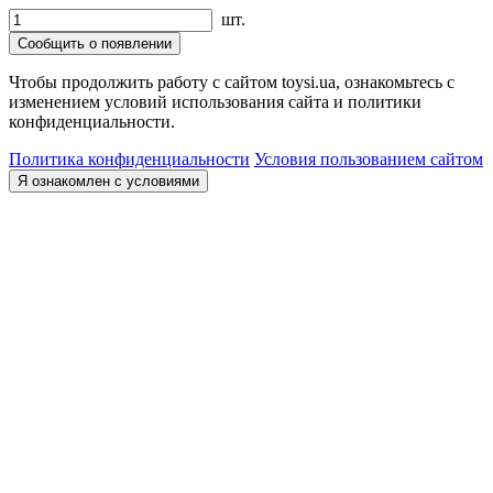
шт.
Сообщить о появлении
Чтобы продолжить работу с сайтом toysi.ua, ознакомьтесь с
изменением условий использования сайта и политики
конфиденциальности.
Политика конфиденциальности
Условия пользованием сайтом
Я ознакомлен с условиями