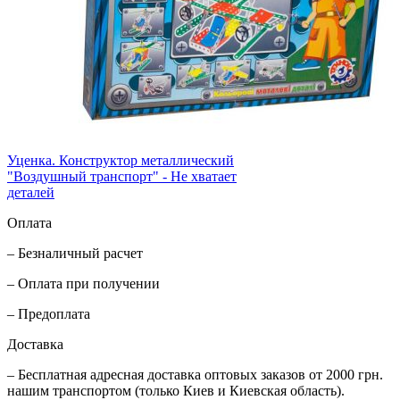
Уценка. Конструктор металлический
"Воздушный транспорт" - Не хватает
деталей
Оплата
– Безналичный расчет
– Оплата при получении
– Предоплата
Доставка
– Бесплатная адресная доставка оптовых заказов от 2000 грн.
нашим транспортом (только Киев и Киевская область).