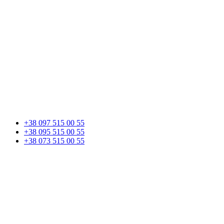
+38 097 515 00 55
+38 095 515 00 55
+38 073 515 00 55