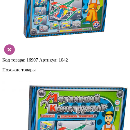
Код товара: 16907
Артикул: 1042
Похожие товары