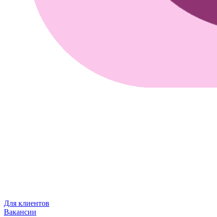
Для клиентов
Вакансии