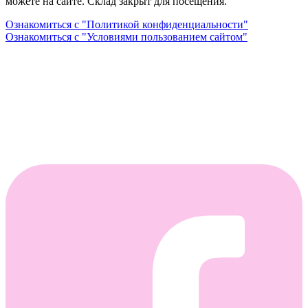
можете на сайте. Склад закрыт для посещения.
Ознакомиться с "Политикой конфиденциальности"
Ознакомиться с "Условиями пользованием сайтом"