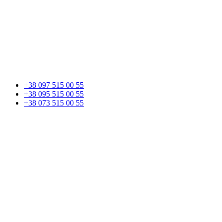
+38 097 515 00 55
+38 095 515 00 55
+38 073 515 00 55