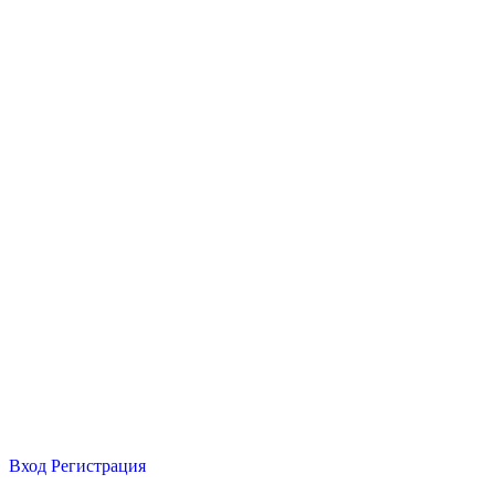
Вход
Регистрация