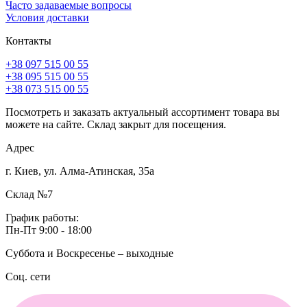
Часто задаваемые вопросы
Условия доставки
Контакты
+38 097 515 00 55
+38 095 515 00 55
+38 073 515 00 55
Посмотреть и заказать актуальный ассортимент товара вы
можете на сайте. Склад закрыт для посещения.
Адрес
г. Киев, ул. Алма-Атинская, 35а
Склад №7
График работы:
Пн-Пт 9:00 - 18:00
Суббота и Воскресенье – выходные
Соц. сети