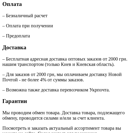
Оплата
– Безналичный расчет
– Оплата при получении
– Предоплата
Доставка
– Бесплатная адресная доставка оптовых заказов от 2000 грн.
нашим транспортом (только Киев и Киевская область).
– Для заказов от 2000 грн, мы оплачиваем доставку Новой
Почтой - не более 4% от суммы заказов.
– Возможна также доставка перевозчиком Укрпочта.
Гарантии
Мы проводим обмен товара. Доставка товара, подлежащего
обмену, проводится силами и/или за счет клиента.
Посмотреть и заказать актуальный ассортимент товара вы