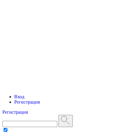
Вход
Регистрация
Регистрация