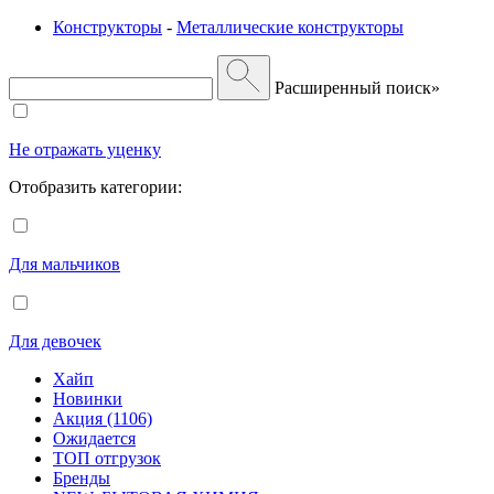
Конструкторы
-
Металлические конструкторы
Расширенный поиск»
Не отражать уценку
Отобразить категории:
Для мальчиков
Для девочек
Хайп
Новинки
Акция (1106)
Ожидается
ТОП отгрузок
Бренды