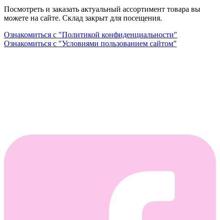
Посмотреть и заказать актуальный ассортимент товара вы
можете на сайте. Склад закрыт для посещения.
Ознакомиться с "Политикой конфиденциальности"
Ознакомиться с "Условиями пользованием сайтом"