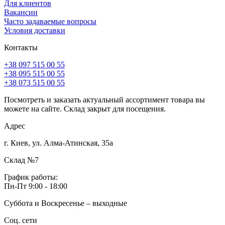
Для клиентов
Вакансии
Часто задаваемые вопросы
Условия доставки
Контакты
+38 097 515 00 55
+38 095 515 00 55
+38 073 515 00 55
Посмотреть и заказать актуальный ассортимент товара вы
можете на сайте. Склад закрыт для посещения.
Адрес
г. Киев, ул. Алма-Атинская, 35а
Склад №7
График работы:
Пн-Пт 9:00 - 18:00
Суббота и Воскресенье – выходные
Соц. сети