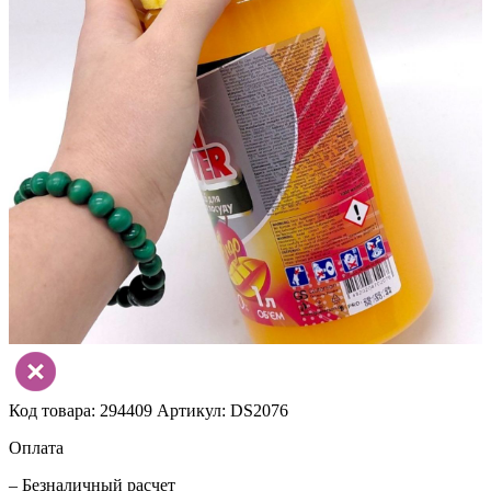
Код товара: 294409
Артикул: DS2076
Оплата
– Безналичный расчет