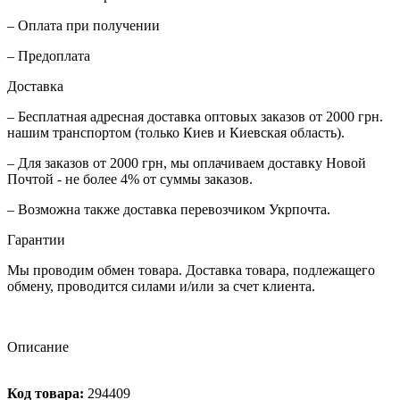
– Оплата при получении
– Предоплата
Доставка
– Бесплатная адресная доставка оптовых заказов от 2000 грн.
нашим транспортом (только Киев и Киевская область).
– Для заказов от 2000 грн, мы оплачиваем доставку Новой
Почтой - не более 4% от суммы заказов.
– Возможна также доставка перевозчиком Укрпочта.
Гарантии
Мы проводим обмен товара. Доставка товара, подлежащего
обмену, проводится силами и/или за счет клиента.
Описание
Код товара:
294409