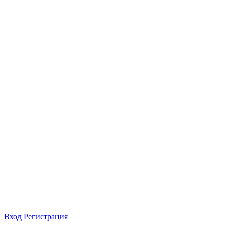
Вход
Регистрация