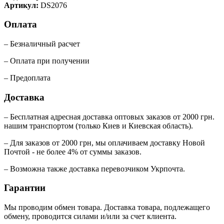
Артикул:
DS2076
Оплата
– Безналичный расчет
– Оплата при получении
– Предоплата
Доставка
– Бесплатная адресная доставка оптовых заказов от 2000 грн.
нашим транспортом (только Киев и Киевская область).
– Для заказов от 2000 грн, мы оплачиваем доставку Новой
Почтой - не более 4% от суммы заказов.
– Возможна также доставка перевозчиком Укрпочта.
Гарантии
Мы проводим обмен товара. Доставка товара, подлежащего
обмену, проводится силами и/или за счет клиента.