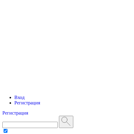
Вход
Регистрация
Регистрация