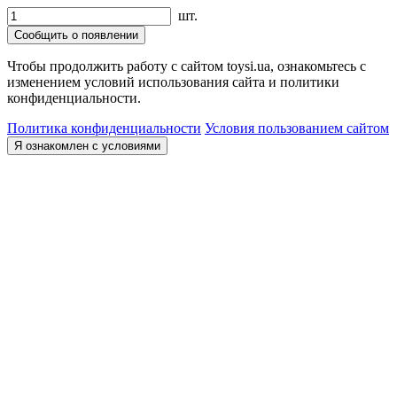
шт.
Сообщить о появлении
Чтобы продолжить работу с сайтом toysi.ua, ознакомьтесь с
изменением условий использования сайта и политики
конфиденциальности.
Политика конфиденциальности
Условия пользованием сайтом
Я ознакомлен с условиями