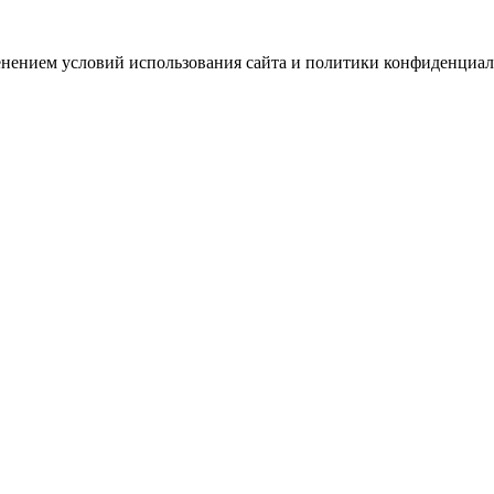
зменением условий использования сайта и политики конфиденциал