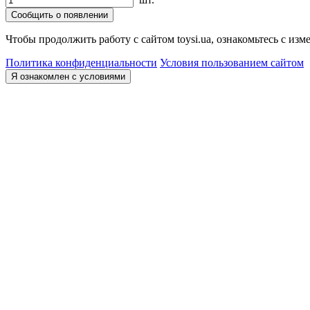
Сообщить о появлении
Чтобы продолжить работу с сайтом toysi.ua, ознакомьтесь с и
Политика конфиденциальности
Условия пользованием сайтом
Я ознакомлен с условиями