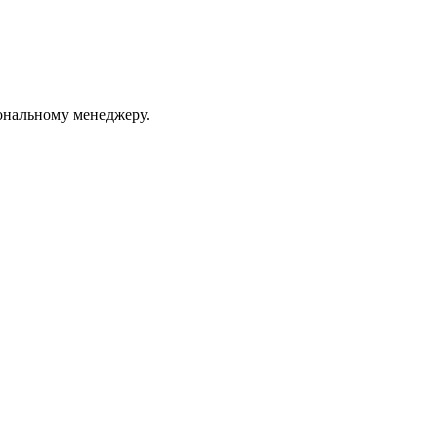
ональному менеджеру.