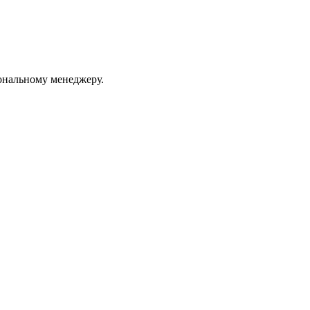
ональному менеджеру.