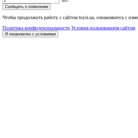
Сообщить о появлении
Чтобы продолжить работу с сайтом toysi.ua, ознакомьтесь с и
Политика конфиденциальности
Условия пользованием сайтом
Я ознакомлен с условиями