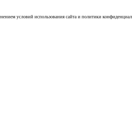
зменением условий использования сайта и политики конфиденциал