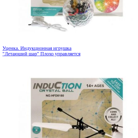
Уценка. Индукционная игрушка
"Летающий шар" Плохо управляется