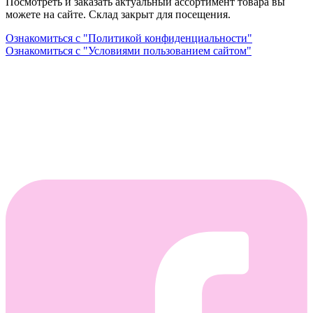
Посмотреть и заказать актуальный ассортимент товара вы
можете на сайте. Склад закрыт для посещения.
Ознакомиться с "Политикой конфиденциальности"
Ознакомиться с "Условиями пользованием сайтом"