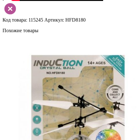
Код товара: 115245
Артикул: HFD8180
Похожие товары