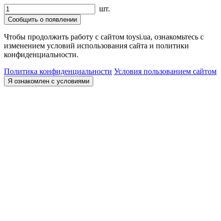
шт.
Сообщить о появлении
Чтобы продолжить работу с сайтом toysi.ua, ознакомьтесь с
изменением условий использования сайта и политики
конфиденциальности.
Политика конфиденциальности
Условия пользованием сайтом
Я ознакомлен с условиями