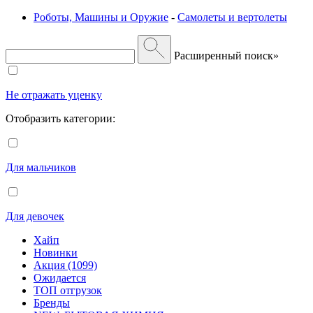
Роботы, Машины и Оружие
-
Самолеты и вертолеты
Расширенный поиск»
Не отражать уценку
Отобразить категории:
Для мальчиков
Для девочек
Хайп
Новинки
Акция (1099)
Ожидается
ТОП отгрузок
Бренды