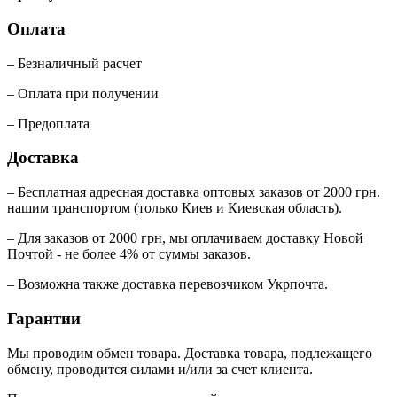
Оплата
– Безналичный расчет
– Оплата при получении
– Предоплата
Доставка
– Бесплатная адресная доставка оптовых заказов от 2000 грн.
нашим транспортом (только Киев и Киевская область).
– Для заказов от 2000 грн, мы оплачиваем доставку Новой
Почтой - не более 4% от суммы заказов.
– Возможна также доставка перевозчиком Укрпочта.
Гарантии
Мы проводим обмен товара. Доставка товара, подлежащего
обмену, проводится силами и/или за счет клиента.