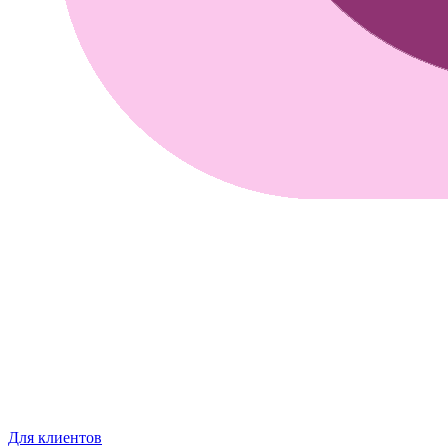
Для клиентов