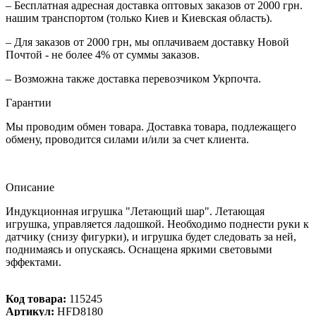
– Бесплатная адресная доставка оптовых заказов от 2000 грн.
нашим транспортом (только Киев и Киевская область).
– Для заказов от 2000 грн, мы оплачиваем доставку Новой
Почтой - не более 4% от суммы заказов.
– Возможна также доставка перевозчиком Укрпочта.
Гарантии
Мы проводим обмен товара. Доставка товара, подлежащего
обмену, проводится силами и/или за счет клиента.
Описание
Индукционная игрушка "Летающий шар". Летающая
игрушка, управляется ладошкой. Необходимо поднести руки к
датчику (снизу фигурки), и игрушка будет следовать за ней,
поднимаясь и опускаясь. Оснащена яркими световыми
эффектами.
Код товара:
115245
Артикул:
HFD8180