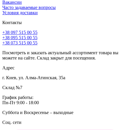
Вакансии
Часто задаваемые вопросы
Условия доставки
Контакты
+38 097 515 00 55
+38 095 515 00 55
+38 073 515 00 55
Посмотреть и заказать актуальный ассортимент товара вы
можете на сайте. Склад закрыт для посещения.
Адрес
г. Киев, ул. Алма-Атинская, 35а
Склад №7
График работы:
Пн-Пт 9:00 - 18:00
Суббота и Воскресенье – выходные
Соц. сети