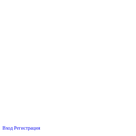
Вход
Регистрация