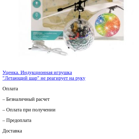
Уценка. Индукционная игрушка
"Летающий шар" не реагирует на руку
Оплата
– Безналичный расчет
– Оплата при получении
– Предоплата
Доставка