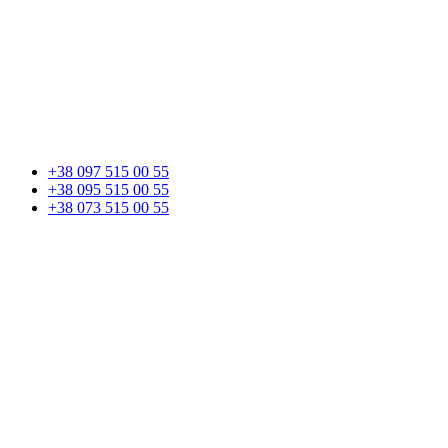
+38 097 515 00 55
+38 095 515 00 55
+38 073 515 00 55