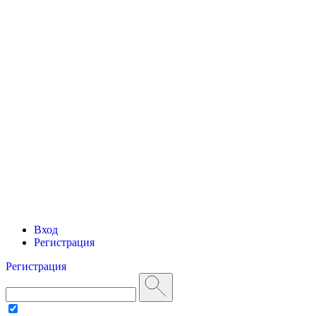
Вход
Регистрация
Регистрация