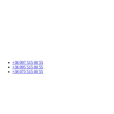
+38 097 515 00 55
+38 095 515 00 55
+38 073 515 00 55