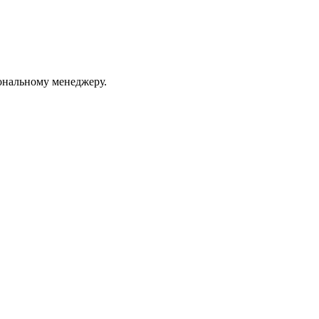
ональному менеджеру.