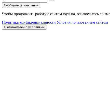
Сообщить о появлении
Чтобы продолжить работу с сайтом toysi.ua, ознакомьтесь с и
Политика конфиденциальности
Условия пользованием сайтом
Я ознакомлен с условиями