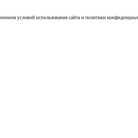
зменением условий использования сайта и политики конфиденциал