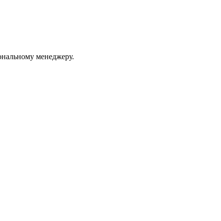
ональному менеджеру.