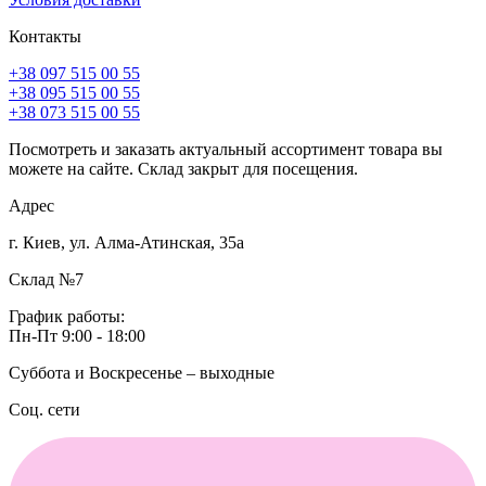
Контакты
+38 097 515 00 55
+38 095 515 00 55
+38 073 515 00 55
Посмотреть и заказать актуальный ассортимент товара вы
можете на сайте. Склад закрыт для посещения.
Адрес
г. Киев, ул. Алма-Атинская, 35а
Склад №7
График работы:
Пн-Пт 9:00 - 18:00
Суббота и Воскресенье – выходные
Соц. сети