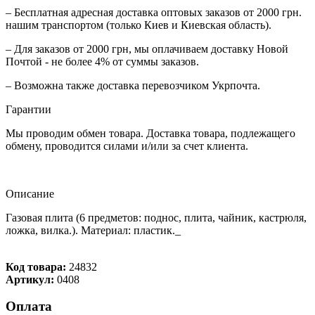
– Бесплатная адресная доставка оптовых заказов от 2000 грн.
нашим транспортом (только Киев и Киевская область).
– Для заказов от 2000 грн, мы оплачиваем доставку Новой
Почтой - не более 4% от суммы заказов.
– Возможна также доставка перевозчиком Укрпочта.
Гарантии
Мы проводим обмен товара. Доставка товара, подлежащего
обмену, проводится силами и/или за счет клиента.
Описание
Газовая плита (6 предметов: поднос, плита, чайник, кастрюля,
ложка, вилка.). Материал: пластик._
Код товара:
24832
Артикул:
0408
Оплата