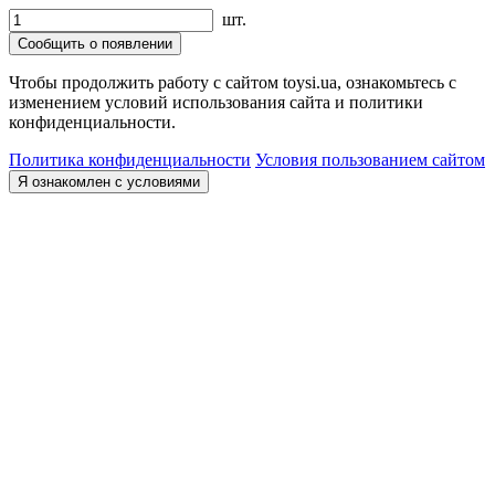
шт.
Сообщить о появлении
Чтобы продолжить работу с сайтом toysi.ua, ознакомьтесь с
изменением условий использования сайта и политики
конфиденциальности.
Политика конфиденциальности
Условия пользованием сайтом
Я ознакомлен с условиями