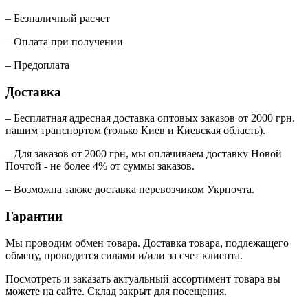
– Безналичный расчет
– Оплата при получении
– Предоплата
Доставка
– Бесплатная адресная доставка оптовых заказов от 2000 грн.
нашим транспортом (только Киев и Киевская область).
– Для заказов от 2000 грн, мы оплачиваем доставку Новой
Почтой - не более 4% от суммы заказов.
– Возможна также доставка перевозчиком Укрпочта.
Гарантии
Мы проводим обмен товара. Доставка товара, подлежащего
обмену, проводится силами и/или за счет клиента.
Посмотреть и заказать актуальный ассортимент товара вы
можете на сайте. Склад закрыт для посещения.