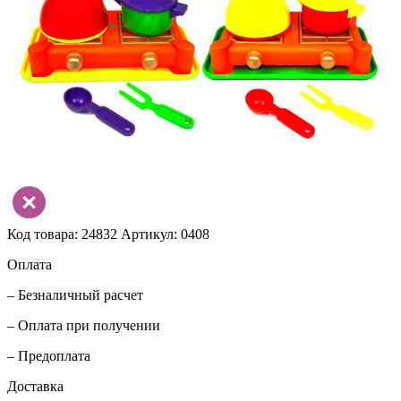
Код товара: 24832
Артикул: 0408
Оплата
– Безналичный расчет
– Оплата при получении
– Предоплата
Доставка