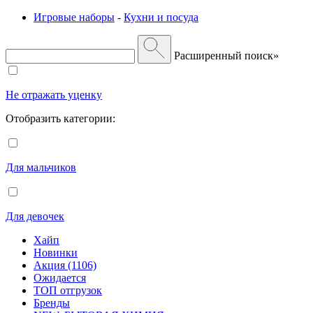
Игровые наборы
-
Кухни и посуда
Расширенный поиск»
Не отражать уценку
Отобразить категории:
Для мальчиков
Для девочек
Хайп
Новинки
Акция (1106)
Ожидается
ТОП отгрузок
Бренды