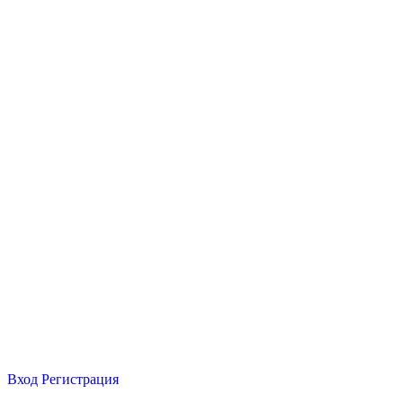
Вход
Регистрация