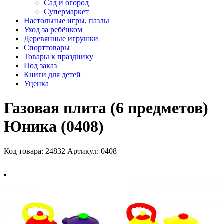
Сад и огород
Супермаркет
Настольные игры, пазлы
Уход за ребёнком
Деревянные игрушки
Спорттовары
Товары к празднику
Под заказ
Книги для детей
Уценка
Газовая плита (6 предметов)
Юника (0408)
Код товара: 24832
Артикул: 0408