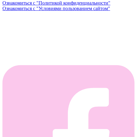
Ознакомиться с "Политикой конфиденциальности"
Ознакомиться с "Условиями пользованием сайтом"