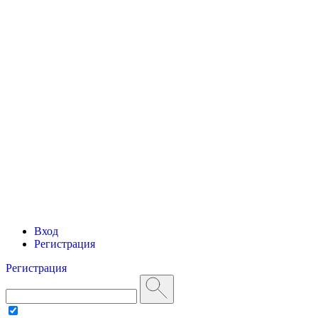
Вход
Регистрация
Регистрация