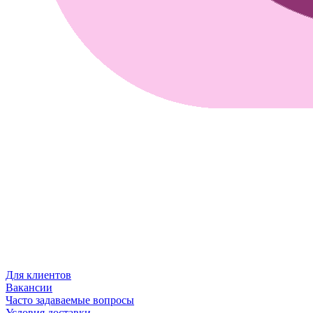
Для клиентов
Вакансии
Часто задаваемые вопросы
Условия доставки