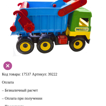
Код товара: 17537
Артикул: 39222
Оплата
– Безналичный расчет
– Оплата при получении