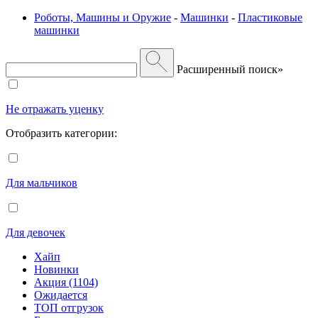
Роботы, Машины и Оружие
-
Машинки
-
Пластиковые
машинки
Расширенный поиск»
Не отражать уценку
Отобразить категории:
Для мальчиков
Для девочек
Хайп
Новинки
Акция (1104)
Ожидается
ТОП отгрузок