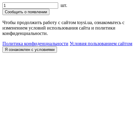
шт.
Сообщить о появлении
Чтобы продолжить работу с сайтом toysi.ua, ознакомьтесь с
изменением условий использования сайта и политики
конфиденциальности.
Политика конфиденциальности
Условия пользованием сайтом
Я ознакомлен с условиями