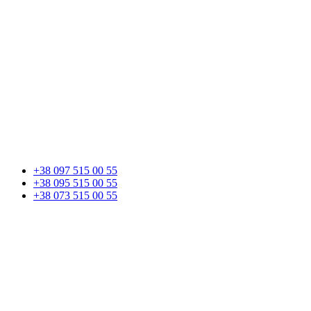
+38 097 515 00 55
+38 095 515 00 55
+38 073 515 00 55