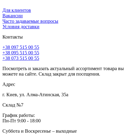
Для клиентов
Вакансии
Часто задаваемые вопросы
Условия доставки
Контакты
+38 097 515 00 55
+38 095 515 00 55
+38 073 515 00 55
Посмотреть и заказать актуальный ассортимент товара вы
можете на сайте. Склад закрыт для посещения.
Адрес
г. Киев, ул. Алма-Атинская, 35а
Склад №7
График работы:
Пн-Пт 9:00 - 18:00
Суббота и Воскресенье – выходные