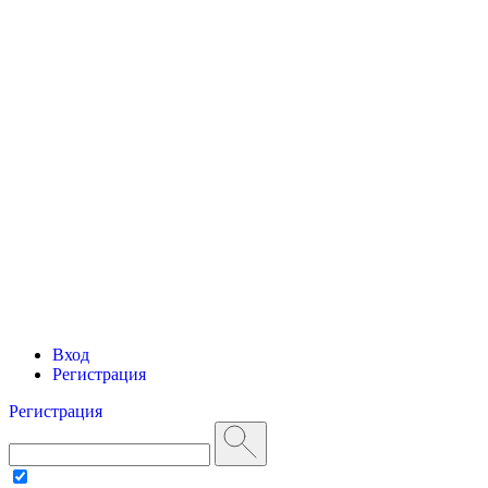
Вход
Регистрация
Регистрация