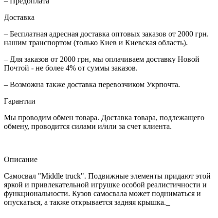
– Предоплата
Доставка
– Бесплатная адресная доставка оптовых заказов от 2000 грн.
нашим транспортом (только Киев и Киевская область).
– Для заказов от 2000 грн, мы оплачиваем доставку Новой
Почтой - не более 4% от суммы заказов.
– Возможна также доставка перевозчиком Укрпочта.
Гарантии
Мы проводим обмен товара. Доставка товара, подлежащего
обмену, проводится силами и/или за счет клиента.
Описание
Самосвал "Middle truck". Подвижные элементы придают этой
яркой и привлекательной игрушке особой реалистичности и
функциональности. Кузов самосвала может подниматься и
опускаться, а также открывается задняя крышка._