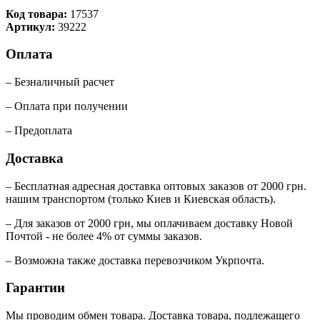
Код товара:
17537
Артикул:
39222
Оплата
– Безналичный расчет
– Оплата при получении
– Предоплата
Доставка
– Бесплатная адресная доставка оптовых заказов от 2000 грн.
нашим транспортом (только Киев и Киевская область).
– Для заказов от 2000 грн, мы оплачиваем доставку Новой
Почтой - не более 4% от суммы заказов.
– Возможна также доставка перевозчиком Укрпочта.
Гарантии
Мы проводим обмен товара. Доставка товара, подлежащего