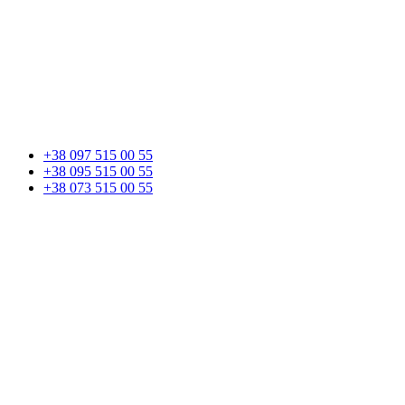
+38 097 515 00 55
+38 095 515 00 55
+38 073 515 00 55