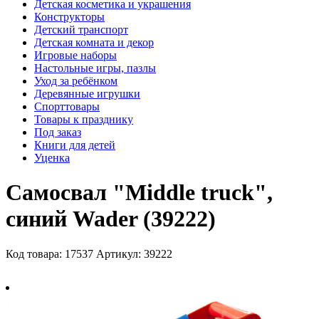
Детская косметика и украшения
Конструкторы
Детский транспорт
Детская комната и декор
Игровые наборы
Настольные игры, пазлы
Уход за ребёнком
Деревянные игрушки
Спорттовары
Товары к празднику
Под заказ
Книги для детей
Уценка
Самосвал "Middle truck",
синий Wader (39222)
Код товара: 17537
Артикул: 39222