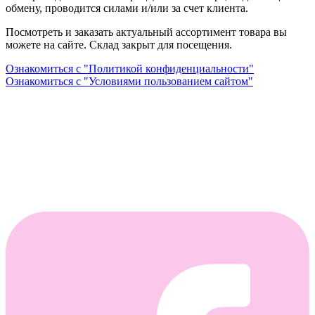
обмену, проводится силами и/или за счет клиента.
Посмотреть и заказать актуальный ассортимент товара вы
можете на сайте. Склад закрыт для посещения.
Ознакомиться с "Политикой конфиденциальности"
Ознакомиться с "Условиями пользованием сайтом"