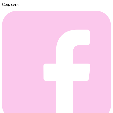
Соц. сети