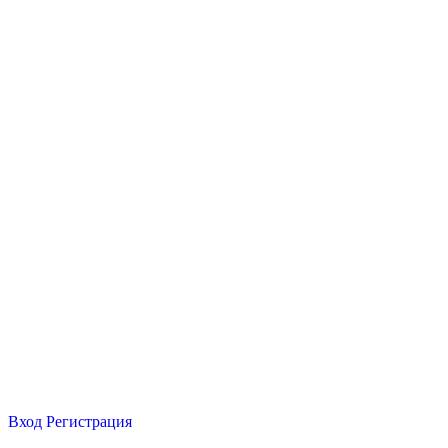
Вход
Регистрация