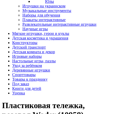
Юлы
Игрушки на украинском
Музыкальные инструменты
Наборы для обучения
Плакаты интерактивные
Развлекательные интерактивные игрушки
Научные игры
Мягкие игрушки, герои и куклы
Детская косметика и украшения
Конструкторы
Детский транспорт
Детская комната и декор
Игровые наборы
Настольные игры, пазлы
Уход за ребёнком
Деревянные игрушки
Спорттовары
Товары к празднику
Под заказ
Книги для детей
Уценка
Пластиковая тележка,