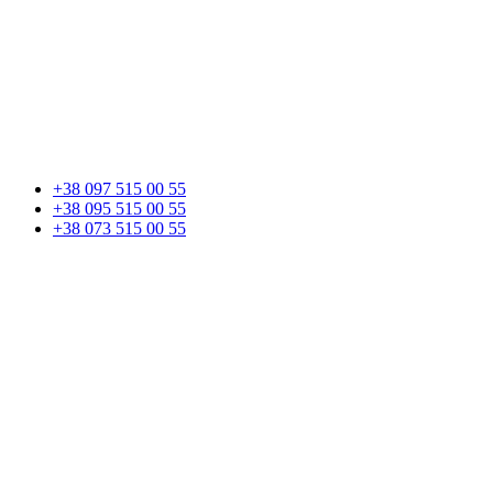
+38 097 515 00 55
+38 095 515 00 55
+38 073 515 00 55