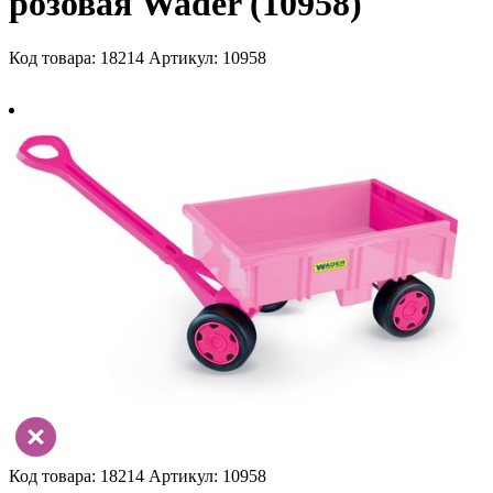
розовая Wader (10958)
Код товара: 18214
Артикул: 10958
Код товара: 18214
Артикул: 10958