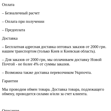
Оплата
– Безналичный расчет
– Оплата при получении
– Предоплата
Доставка
– Бесплатная адресная доставка оптовых заказов от 2000 грн.
нашим транспортом (только Киев и Киевская область).
– Для заказов от 2000 грн, мы оплачиваем доставку Новой
Почтой - не более 4% от суммы заказов.
– Возможна также доставка перевозчиком Укрпочта.
Гарантии
Мы проводим обмен товара. Доставка товара, подлежащего
обмену, проводится силами и/или за счет клиента.
Описание