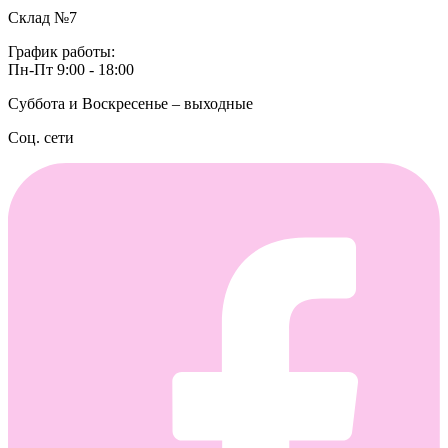
Склад №7
График работы:
Пн-Пт 9:00 - 18:00
Суббота и Воскресенье – выходные
Соц. сети