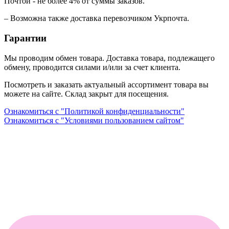
Почтой - не более 4% от суммы заказов.
– Возможна также доставка перевозчиком Укрпочта.
Гарантии
Мы проводим обмен товара. Доставка товара, подлежащего
обмену, проводится силами и/или за счет клиента.
Посмотреть и заказать актуальный ассортимент товара вы
можете на сайте. Склад закрыт для посещения.
Ознакомиться с "Политикой конфиденциальности"
Ознакомиться с "Условиями пользованием сайтом"