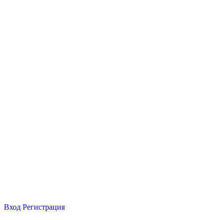
Вход
Регистрация