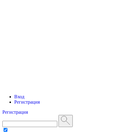
Вход
Регистрация
Регистрация