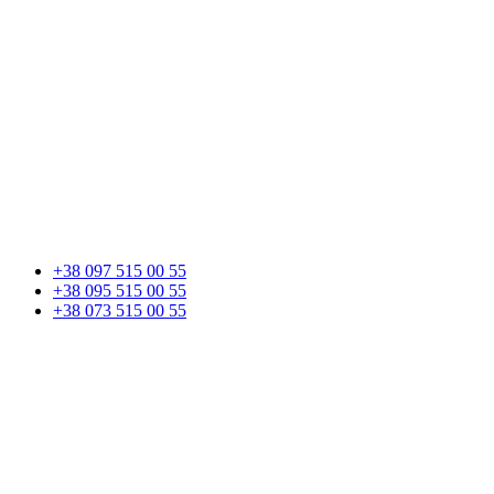
+38 097 515 00 55
+38 095 515 00 55
+38 073 515 00 55