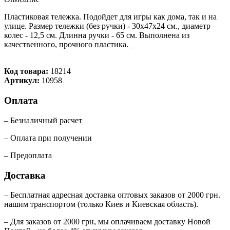
Пластиковая тележка. Подойдет для игры как дома, так и на
улице. Размер тележки (без ручки) - 30х47х24 см., диаметр
колес - 12,5 см. Длинна ручки - 65 см. Выполнена из
качественного, прочного пластика. _
Код товара:
18214
Артикул:
10958
Оплата
– Безналичный расчет
– Оплата при получении
– Предоплата
Доставка
– Бесплатная адресная доставка оптовых заказов от 2000 грн.
нашим транспортом (только Киев и Киевская область).
– Для заказов от 2000 грн, мы оплачиваем доставку Новой