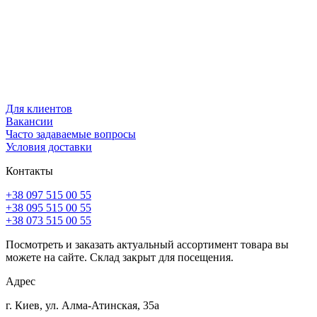
Для клиентов
Вакансии
Часто задаваемые вопросы
Условия доставки
Контакты
+38 097 515 00 55
+38 095 515 00 55
+38 073 515 00 55
Посмотреть и заказать актуальный ассортимент товара вы
можете на сайте. Склад закрыт для посещения.
Адрес
г. Киев, ул. Алма-Атинская, 35а