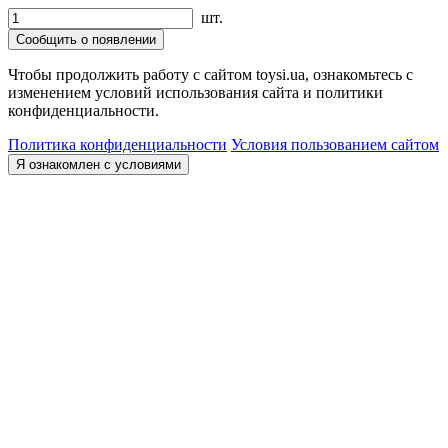
шт.
Сообщить о появлении
Чтобы продолжить работу с сайтом toysi.ua, ознакомьтесь с
изменением условий использования сайта и политики
конфиденциальности.
Политика конфиденциальности
Условия пользованием сайтом
Я ознакомлен с условиями