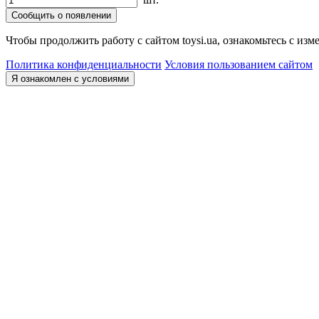
Сообщить о появлении
Чтобы продолжить работу с сайтом toysi.ua, ознакомьтесь с и
Политика конфиденциальности
Условия пользованием сайтом
Я ознакомлен с условиями