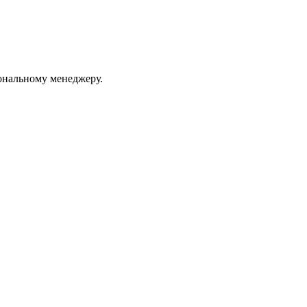
ональному менеджеру.