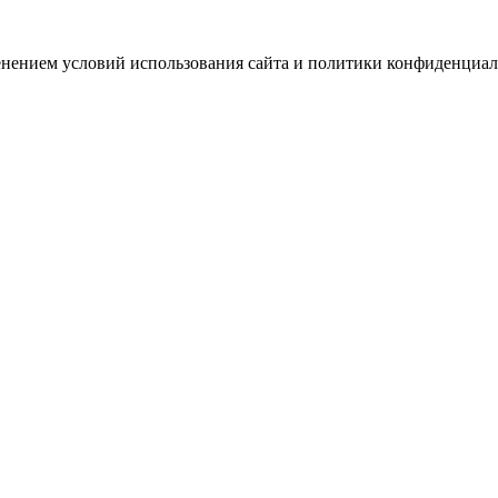
зменением условий использования сайта и политики конфиденциал