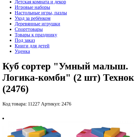
Детская комната и декор
Игровые наборы
Настольные игры, пазлы
Уход за ребёнком
Деревянные игрушки
Спорттовары
Товары к празднику
Под заказ
Книги для детей
Уценка
Куб сортер "Умный малыш.
Логика-комби" (2 шт) Технок
(2476)
Код товара: 11227
Артикул: 2476