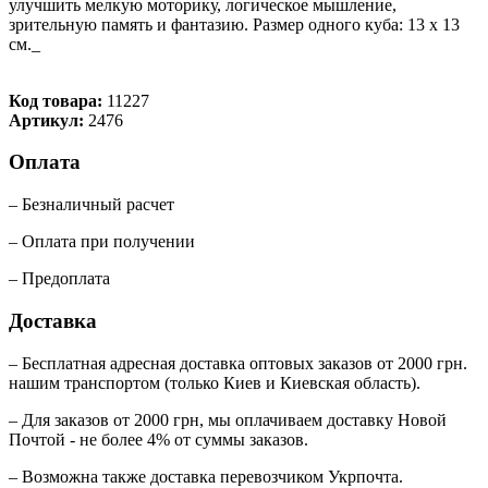
улучшить мелкую моторику, логическое мышление,
зрительную память и фантазию. Размер одного куба: 13 х 13
см._
Код товара:
11227
Артикул:
2476
Оплата
– Безналичный расчет
– Оплата при получении
– Предоплата
Доставка
– Бесплатная адресная доставка оптовых заказов от 2000 грн.
нашим транспортом (только Киев и Киевская область).
– Для заказов от 2000 грн, мы оплачиваем доставку Новой
Почтой - не более 4% от суммы заказов.
– Возможна также доставка перевозчиком Укрпочта.