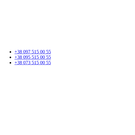
+38 097 515 00 55
+38 095 515 00 55
+38 073 515 00 55