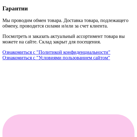
Гарантии
Мы проводим обмен товара. Доставка товара, подлежащего
обмену, проводится силами и/или за счет клиента.
Посмотреть и заказать актуальный ассортимент товара вы
можете на сайте. Склад закрыт для посещения.
Ознакомиться с "Политикой конфиденциальности"
Ознакомиться с "Условиями пользованием сайтом"