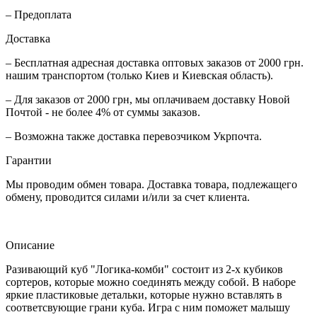
– Предоплата
Доставка
– Бесплатная адресная доставка оптовых заказов от 2000 грн.
нашим транспортом (только Киев и Киевская область).
– Для заказов от 2000 грн, мы оплачиваем доставку Новой
Почтой - не более 4% от суммы заказов.
– Возможна также доставка перевозчиком Укрпочта.
Гарантии
Мы проводим обмен товара. Доставка товара, подлежащего
обмену, проводится силами и/или за счет клиента.
Описание
Разивающий куб "Логика-комби" состоит из 2-х кубиков
сортеров, которые можно соединять между собой. В наборе
яркие пластиковые детальки, которые нужно вставлять в
соответсвующие грани куба. Игра с ним поможет малышу