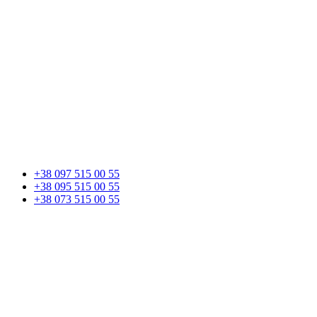
+38 097 515 00 55
+38 095 515 00 55
+38 073 515 00 55