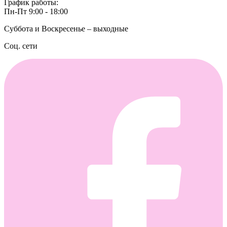
График работы:
Пн-Пт 9:00 - 18:00
Суббота и Воскресенье – выходные
Соц. сети