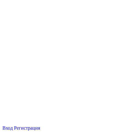
Вход
Регистрация