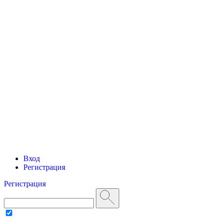
Вход
Регистрация
Регистрация