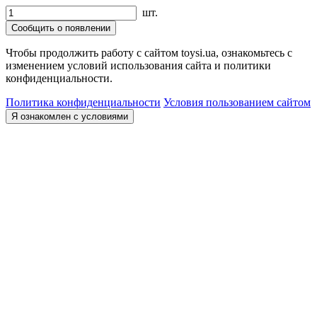
шт.
Сообщить о появлении
Чтобы продолжить работу с сайтом toysi.ua, ознакомьтесь с
изменением условий использования сайта и политики
конфиденциальности.
Политика конфиденциальности
Условия пользованием сайтом
Я ознакомлен с условиями