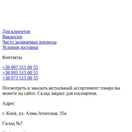
Для клиентов
Вакансии
Часто задаваемые вопросы
Условия доставки
Контакты
+38 097 515 00 55
+38 095 515 00 55
+38 073 515 00 55
Посмотреть и заказать актуальный ассортимент товара вы
можете на сайте. Склад закрыт для посещения.
Адрес
г. Киев, ул. Алма-Атинская, 35а
Склад №7