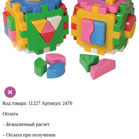
Код товара: 11227
Артикул: 2476
Оплата
– Безналичный расчет
– Оплата при получении