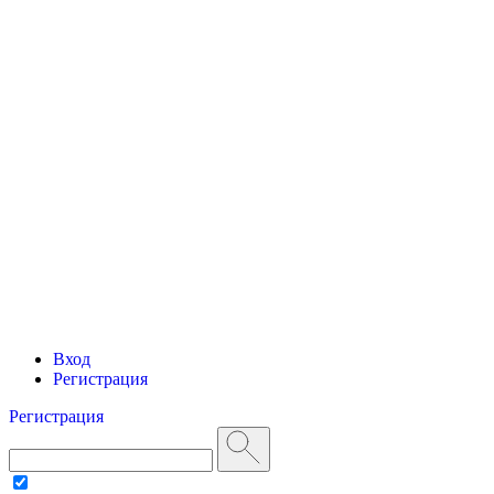
Вход
Регистрация
Регистрация