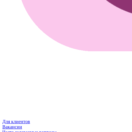
Для клиентов
Вакансии