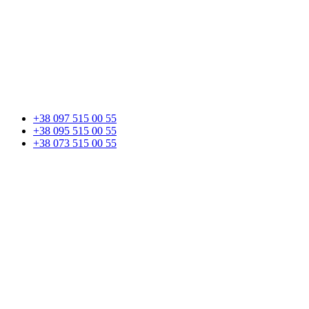
+38 097 515 00 55
+38 095 515 00 55
+38 073 515 00 55