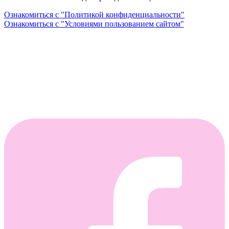
Ознакомиться с "Политикой конфиденциальности"
Ознакомиться с "Условиями пользованием сайтом"