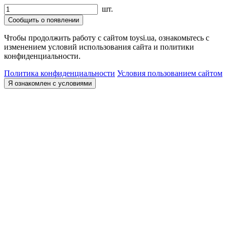
шт.
Сообщить о появлении
Чтобы продолжить работу с сайтом toysi.ua, ознакомьтесь с
изменением условий использования сайта и политики
конфиденциальности.
Политика конфиденциальности
Условия пользованием сайтом
Я ознакомлен с условиями