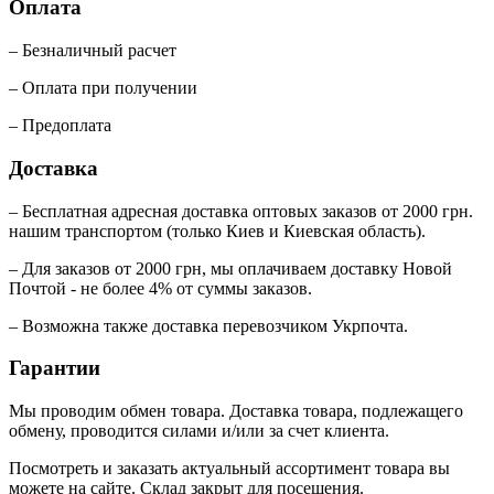
Оплата
– Безналичный расчет
– Оплата при получении
– Предоплата
Доставка
– Бесплатная адресная доставка оптовых заказов от 2000 грн.
нашим транспортом (только Киев и Киевская область).
– Для заказов от 2000 грн, мы оплачиваем доставку Новой
Почтой - не более 4% от суммы заказов.
– Возможна также доставка перевозчиком Укрпочта.
Гарантии
Мы проводим обмен товара. Доставка товара, подлежащего
обмену, проводится силами и/или за счет клиента.
Посмотреть и заказать актуальный ассортимент товара вы
можете на сайте. Склад закрыт для посещения.