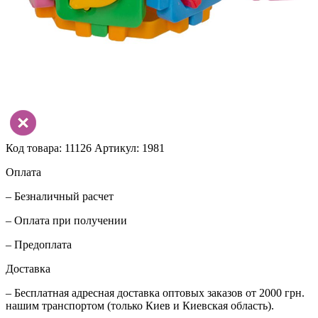
Код товара: 11126
Артикул: 1981
Оплата
– Безналичный расчет
– Оплата при получении
– Предоплата
Доставка
– Бесплатная адресная доставка оптовых заказов от 2000 грн.
нашим транспортом (только Киев и Киевская область).