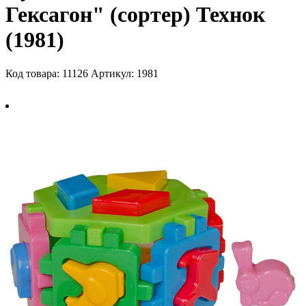
Гексагон" (сортер) Технок
(1981)
Код товара: 11126
Артикул: 1981