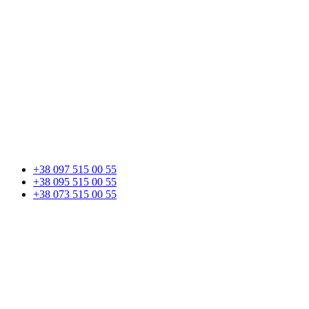
+38 097 515 00 55
+38 095 515 00 55
+38 073 515 00 55