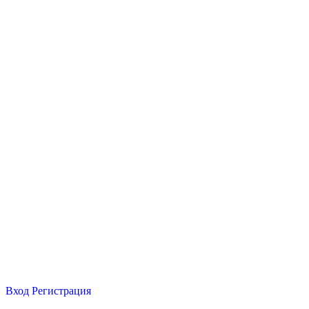
Вход
Регистрация