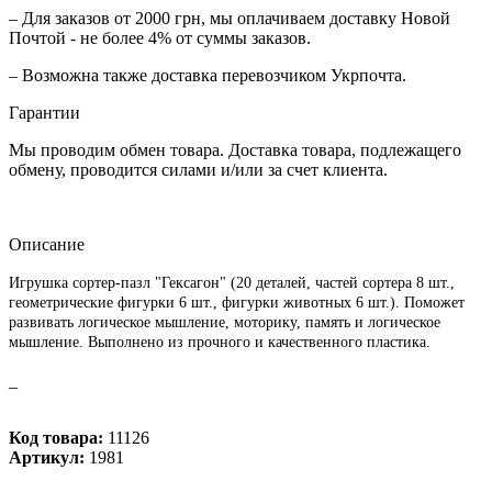
– Для заказов от 2000 грн, мы оплачиваем доставку Новой
Почтой - не более 4% от суммы заказов.
– Возможна также доставка перевозчиком Укрпочта.
Гарантии
Мы проводим обмен товара. Доставка товара, подлежащего
обмену, проводится силами и/или за счет клиента.
Описание
Игрушка сортер-пазл "Гексагон" (20 деталей, частей сортера 8 шт.,
геометрические фигурки 6 шт., фигурки животных 6 шт.). Поможет
развивать логическое мышление, моторику, память и логическое
мышление. Выполнено из прочного и качественного пластика.
_
Код товара:
11126
Артикул:
1981