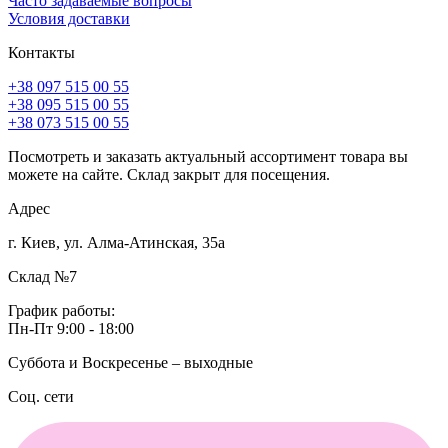
Часто задаваемые вопросы
Условия доставки
Контакты
+38 097 515 00 55
+38 095 515 00 55
+38 073 515 00 55
Посмотреть и заказать актуальный ассортимент товара вы
можете на сайте. Склад закрыт для посещения.
Адрес
г. Киев, ул. Алма-Атинская, 35а
Склад №7
График работы:
Пн-Пт 9:00 - 18:00
Суббота и Воскресенье – выходные
Соц. сети