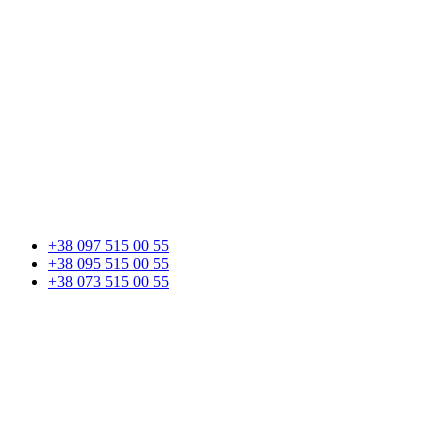
+38 097 515 00 55
+38 095 515 00 55
+38 073 515 00 55