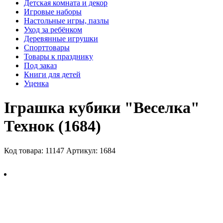
Детская комната и декор
Игровые наборы
Настольные игры, пазлы
Уход за ребёнком
Деревянные игрушки
Спорттовары
Товары к празднику
Под заказ
Книги для детей
Уценка
Іграшка кубики "Веселка"
Технок (1684)
Код товара: 11147
Артикул: 1684