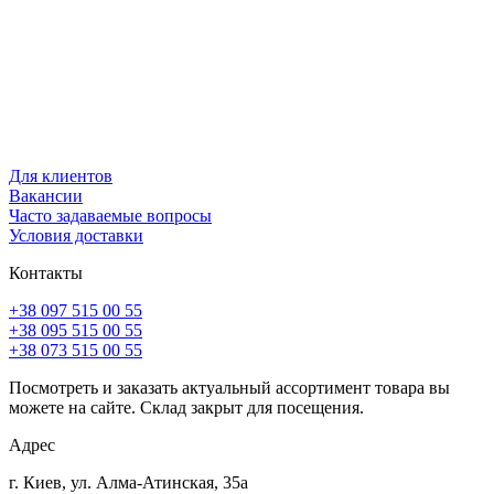
Для клиентов
Вакансии
Часто задаваемые вопросы
Условия доставки
Контакты
+38 097 515 00 55
+38 095 515 00 55
+38 073 515 00 55
Посмотреть и заказать актуальный ассортимент товара вы
можете на сайте. Склад закрыт для посещения.
Адрес
г. Киев, ул. Алма-Атинская, 35а