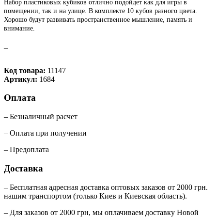
Набор пластиковых кубиков отлично подойдет как для игры в
помещении, так и на улице. В комплекте 10 кубов разного цвета.
Хорошо будут развивать пространственное мышление, память и
внимание.
_
Код товара:
11147
Артикул:
1684
Оплата
– Безналичный расчет
– Оплата при получении
– Предоплата
Доставка
– Бесплатная адресная доставка оптовых заказов от 2000 грн.
нашим транспортом (только Киев и Киевская область).
– Для заказов от 2000 грн, мы оплачиваем доставку Новой