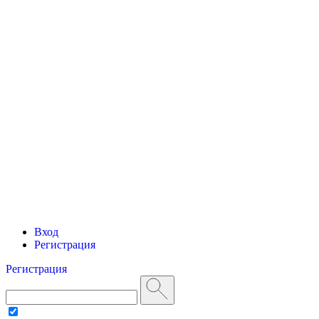
Вход
Регистрация
Регистрация