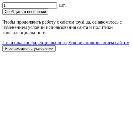
шт.
Сообщить о появлении
Чтобы продолжить работу с сайтом toysi.ua, ознакомьтесь с
изменением условий использования сайта и политики
конфиденциальности.
Политика конфиденциальности
Условия пользованием сайтом
Я ознакомлен с условиями