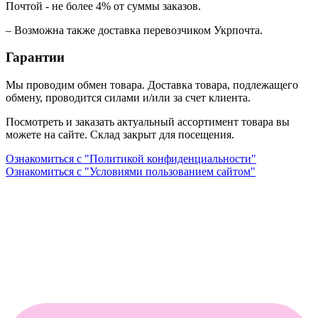
Почтой - не более 4% от суммы заказов.
– Возможна также доставка перевозчиком Укрпочта.
Гарантии
Мы проводим обмен товара. Доставка товара, подлежащего
обмену, проводится силами и/или за счет клиента.
Посмотреть и заказать актуальный ассортимент товара вы
можете на сайте. Склад закрыт для посещения.
Ознакомиться с "Политикой конфиденциальности"
Ознакомиться с "Условиями пользованием сайтом"