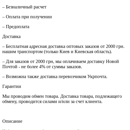
– Безналичный расчет
– Оплата при получении
– Предоплата
Доставка
– Бесплатная адресная доставка оптовых заказов от 2000 грн.
нашим транспортом (только Киев и Киевская область).
– Для заказов от 2000 грн, мы оплачиваем доставку Новой
Почтой - не более 4% от суммы заказов.
– Возможна также доставка перевозчиком Укрпочта.
Гарантии
Мы проводим обмен товара. Доставка товара, подлежащего
обмену, проводится силами и/или за счет клиента.
Описание