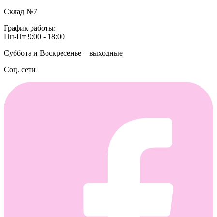
Склад №7
График работы:
Пн-Пт 9:00 - 18:00
Суббота и Воскресенье – выходные
Соц. сети