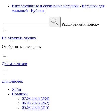
Интерактивные и обучающие игрушки
-
Игрушки для
малышей
-
Кубики
Расширенный поиск»
Не отражать уценку
Отобразить категории:
Для мальчиков
Для девочек
Хайп
Новинки
07.08.2026 (234)
06.08.2026 (262)
05.08.2026 (215)