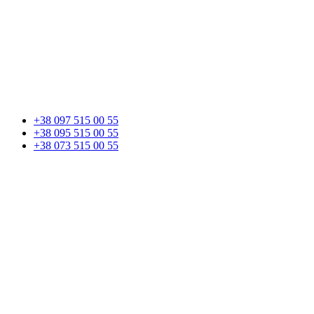
+38 097 515 00 55
+38 095 515 00 55
+38 073 515 00 55