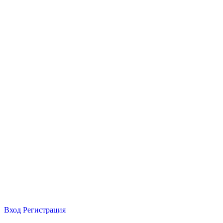
Вход
Регистрация