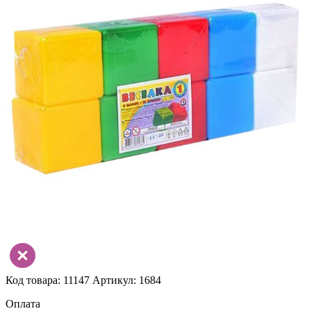
Код товара: 11147
Артикул: 1684
Оплата