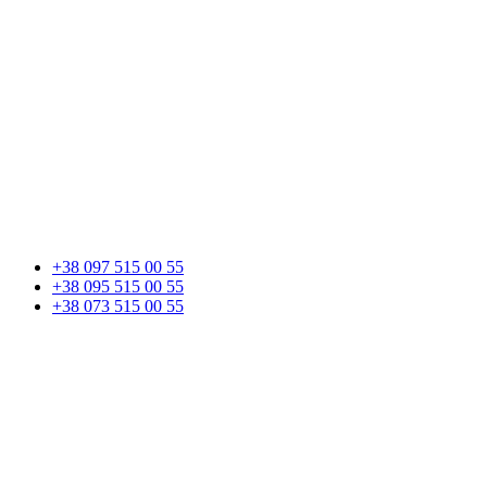
+38 097 515 00 55
+38 095 515 00 55
+38 073 515 00 55