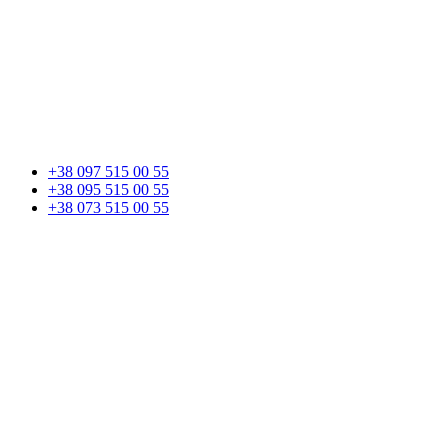
+38 097 515 00 55
+38 095 515 00 55
+38 073 515 00 55