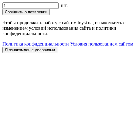
шт.
Сообщить о появлении
Чтобы продолжить работу с сайтом toysi.ua, ознакомьтесь с
изменением условий использования сайта и политики
конфиденциальности.
Политика конфиденциальности
Условия пользованием сайтом
Я ознакомлен с условиями