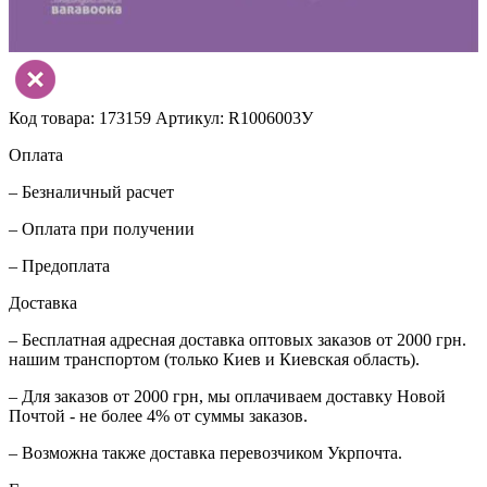
Код товара: 173159
Артикул: R1006003У
Оплата
– Безналичный расчет
– Оплата при получении
– Предоплата
Доставка
– Бесплатная адресная доставка оптовых заказов от 2000 грн.
нашим транспортом (только Киев и Киевская область).
– Для заказов от 2000 грн, мы оплачиваем доставку Новой
Почтой - не более 4% от суммы заказов.
– Возможна также доставка перевозчиком Укрпочта.