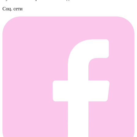
Соц. сети