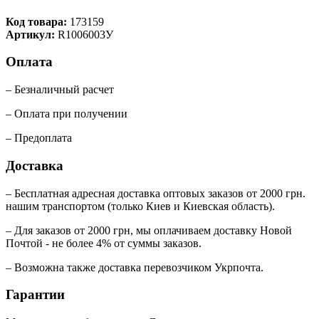
Код товара:
173159
Артикул:
R1006003У
Оплата
– Безналичный расчет
– Оплата при получении
– Предоплата
Доставка
– Бесплатная адресная доставка оптовых заказов от 2000 грн.
нашим транспортом (только Киев и Киевская область).
– Для заказов от 2000 грн, мы оплачиваем доставку Новой
Почтой - не более 4% от суммы заказов.
– Возможна также доставка перевозчиком Укрпочта.
Гарантии