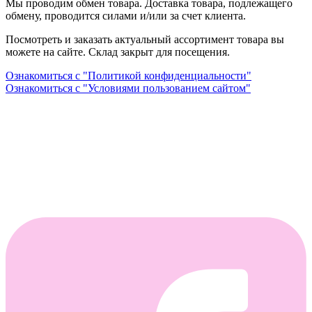
Мы проводим обмен товара. Доставка товара, подлежащего
обмену, проводится силами и/или за счет клиента.
Посмотреть и заказать актуальный ассортимент товара вы
можете на сайте. Склад закрыт для посещения.
Ознакомиться с "Политикой конфиденциальности"
Ознакомиться с "Условиями пользованием сайтом"