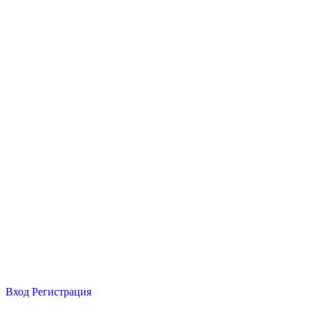
Вход
Регистрация