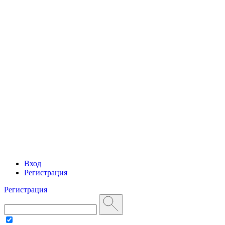
Вход
Регистрация
Регистрация