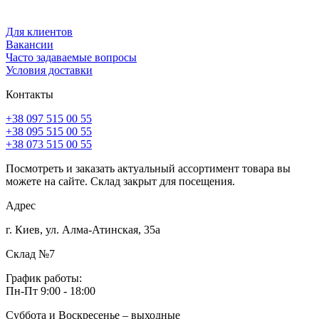
Для клиентов
Вакансии
Часто задаваемые вопросы
Условия доставки
Контакты
+38 097 515 00 55
+38 095 515 00 55
+38 073 515 00 55
Посмотреть и заказать актуальный ассортимент товара вы
можете на сайте. Склад закрыт для посещения.
Адрес
г. Киев, ул. Алма-Атинская, 35а
Склад №7
График работы:
Пн-Пт 9:00 - 18:00
Суббота и Воскресенье – выходные