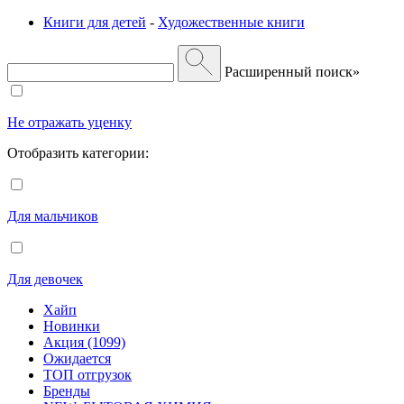
Книги для детей
-
Художественные книги
Расширенный поиск»
Не отражать уценку
Отобразить категории:
Для мальчиков
Для девочек
Хайп
Новинки
Акция (1099)
Ожидается
ТОП отгрузок
Бренды