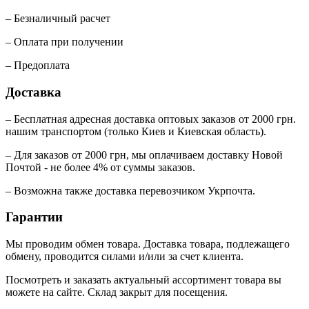
– Безналичный расчет
– Оплата при получении
– Предоплата
Доставка
– Бесплатная адресная доставка оптовых заказов от 2000 грн.
нашим транспортом (только Киев и Киевская область).
– Для заказов от 2000 грн, мы оплачиваем доставку Новой
Почтой - не более 4% от суммы заказов.
– Возможна также доставка перевозчиком Укрпочта.
Гарантии
Мы проводим обмен товара. Доставка товара, подлежащего
обмену, проводится силами и/или за счет клиента.
Посмотреть и заказать актуальный ассортимент товара вы
можете на сайте. Склад закрыт для посещения.