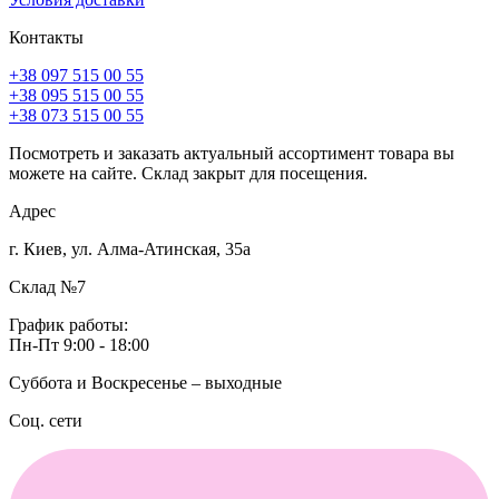
Контакты
+38 097 515 00 55
+38 095 515 00 55
+38 073 515 00 55
Посмотреть и заказать актуальный ассортимент товара вы
можете на сайте. Склад закрыт для посещения.
Адрес
г. Киев, ул. Алма-Атинская, 35а
Склад №7
График работы:
Пн-Пт 9:00 - 18:00
Суббота и Воскресенье – выходные
Соц. сети