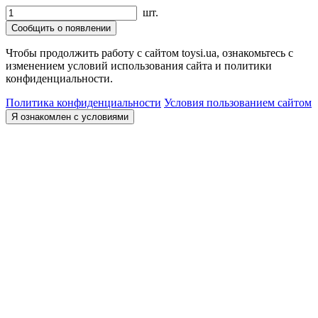
шт.
Сообщить о появлении
Чтобы продолжить работу с сайтом toysi.ua, ознакомьтесь с
изменением условий использования сайта и политики
конфиденциальности.
Политика конфиденциальности
Условия пользованием сайтом
Я ознакомлен с условиями