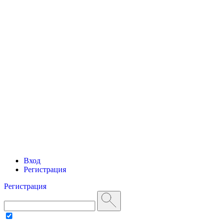
Вход
Регистрация
Регистрация