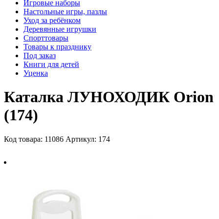
Игровые наборы
Настольные игры, пазлы
Уход за ребёнком
Деревянные игрушки
Спорттовары
Товары к празднику
Под заказ
Книги для детей
Уценка
Каталка ЛУНОХОДИК Orion
(174)
Код товара: 11086
Артикул: 174