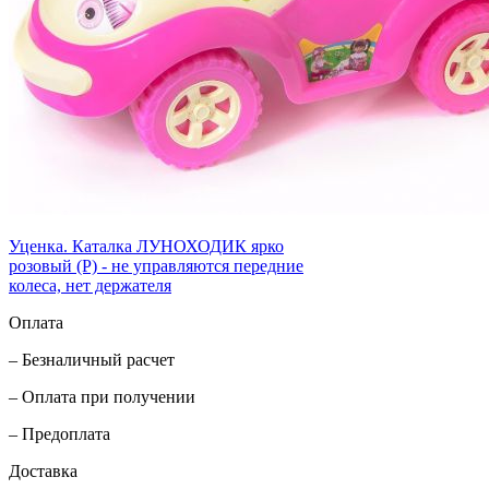
Уценка. Каталка ЛУНОХОДИК ярко
розовый (Р) - не управляются передние
колеса, нет держателя
Оплата
– Безналичный расчет
– Оплата при получении
– Предоплата
Доставка