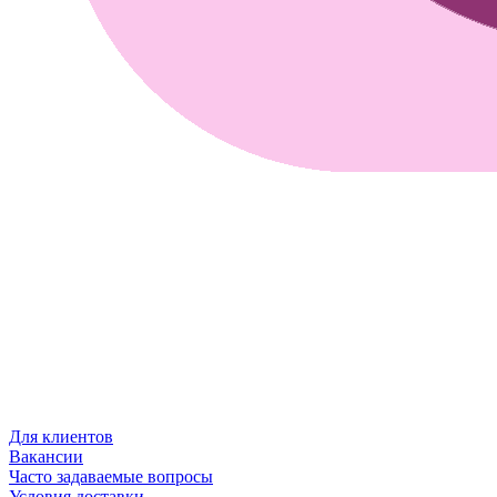
Для клиентов
Вакансии
Часто задаваемые вопросы
Условия доставки