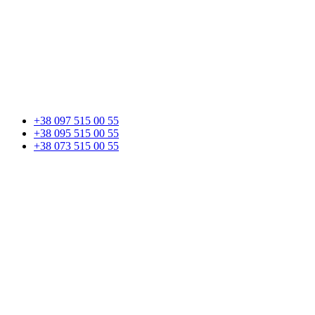
+38 097 515 00 55
+38 095 515 00 55
+38 073 515 00 55