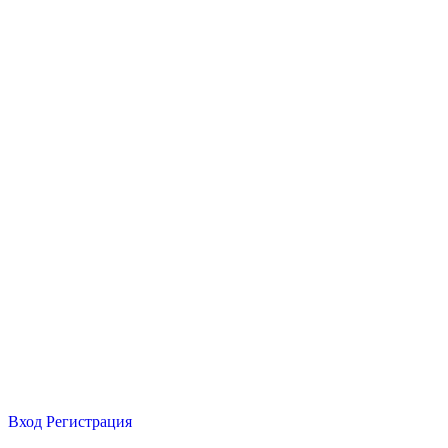
Вход
Регистрация