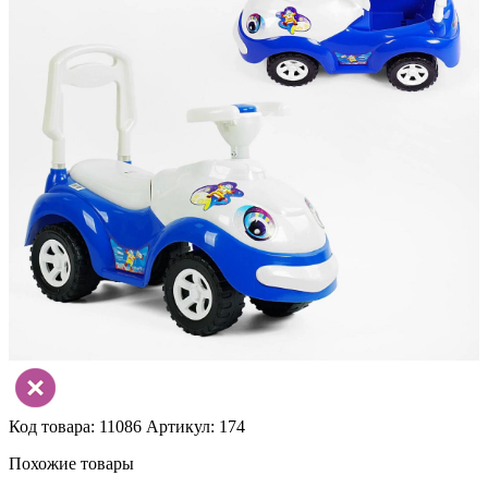
Код товара: 11086
Артикул: 174
Похожие товары