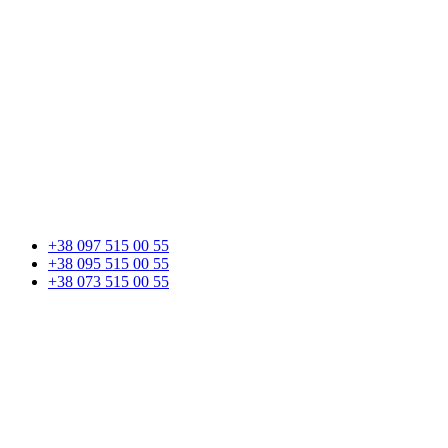
+38 097 515 00 55
+38 095 515 00 55
+38 073 515 00 55