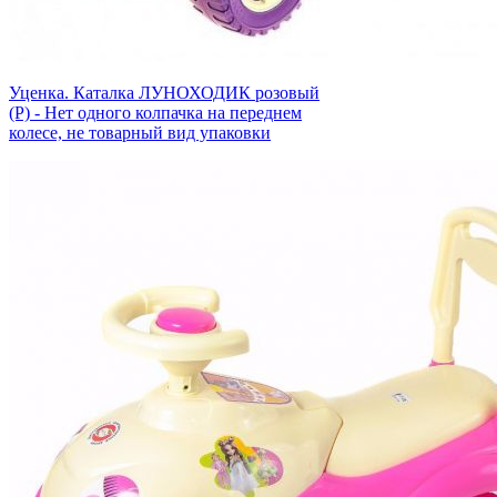
Уценка. Каталка ЛУНОХОДИК розовый
(Р) - Нет одного колпачка на переднем
колесе, не товарный вид упаковки