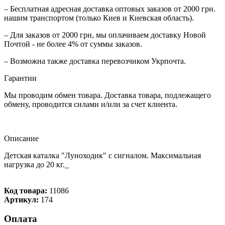
– Бесплатная адресная доставка оптовых заказов от 2000 грн.
нашим транспортом (только Киев и Киевская область).
– Для заказов от 2000 грн, мы оплачиваем доставку Новой
Почтой - не более 4% от суммы заказов.
– Возможна также доставка перевозчиком Укрпочта.
Гарантии
Мы проводим обмен товара. Доставка товара, подлежащего
обмену, проводится силами и/или за счет клиента.
Описание
Детская каталка "Луноходик" с сигналом. Максимальная
нагрузка до 20 кг._
Код товара:
11086
Артикул:
174
Оплата