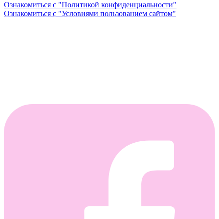
Ознакомиться с "Политикой конфиденциальности"
Ознакомиться с "Условиями пользованием сайтом"