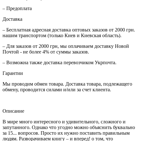
– Предоплата
Доставка
– Бесплатная адресная доставка оптовых заказов от 2000 грн.
нашим транспортом (только Киев и Киевская область).
– Для заказов от 2000 грн, мы оплачиваем доставку Новой
Почтой - не более 4% от суммы заказов.
– Возможна также доставка перевозчиком Укрпочта.
Гарантии
Мы проводим обмен товара. Доставка товара, подлежащего
обмену, проводится силами и/или за счет клиента.
Описание
В мире много интересного и удивительного, сложного и
запутанного. Однако что угодно можно объяснить буквально
за 15... вопросов. Просто их нужно поставить правильным
людям. Разворачиваем книгу – и вперед! о том, что