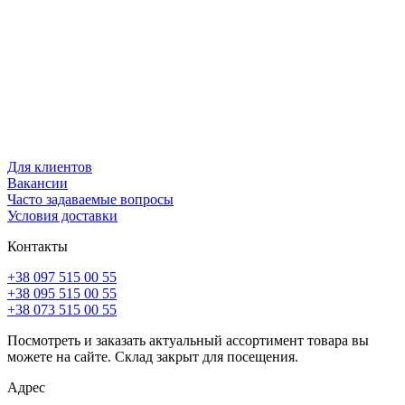
Для клиентов
Вакансии
Часто задаваемые вопросы
Условия доставки
Контакты
+38 097 515 00 55
+38 095 515 00 55
+38 073 515 00 55
Посмотреть и заказать актуальный ассортимент товара вы
можете на сайте. Склад закрыт для посещения.
Адрес