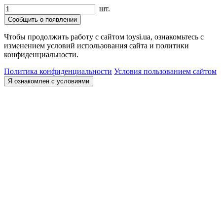
шт.
Сообщить о появлении
Чтобы продолжить работу с сайтом toysi.ua, ознакомьтесь с
изменением условий использования сайта и политики
конфиденциальности.
Политика конфиденциальности
Условия пользованием сайтом
Я ознакомлен с условиями