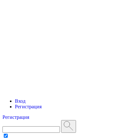
Вход
Регистрация
Регистрация