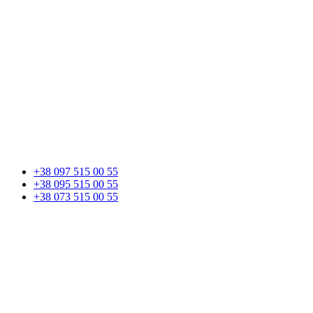
+38 097 515 00 55
+38 095 515 00 55
+38 073 515 00 55