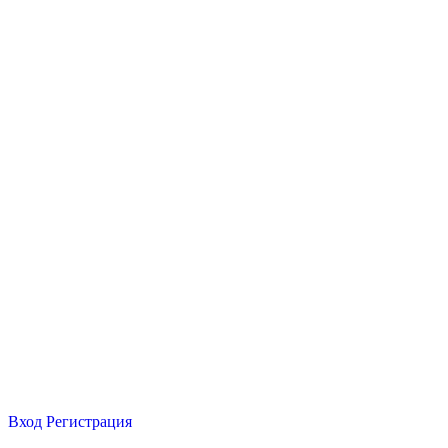
Вход
Регистрация