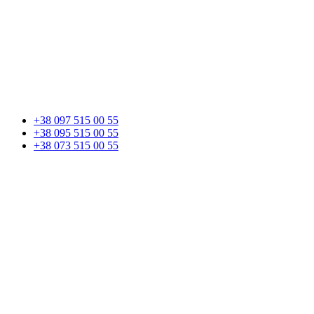
+38 097 515 00 55
+38 095 515 00 55
+38 073 515 00 55