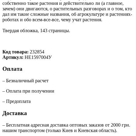
собственно такое растения и действительно ли (а главное,
зачем) они двигаются, о растительных разговорах и о том, кто
дал им такие сложные названия, об агрокультуре и растениях-
роботах и обо всем-все-все, чему учат растения.
Твердая обложка, 143 страницы.
Код товара:
232854
Артикул:
НЕ1597004У
Оплата
– Безналичный расчет
– Оплата при получении
– Предоплата
Доставка
– Бесплатная адресная доставка оптовых заказов от 2000 грн.
нашим транспортом (только Киев и Киевская область).