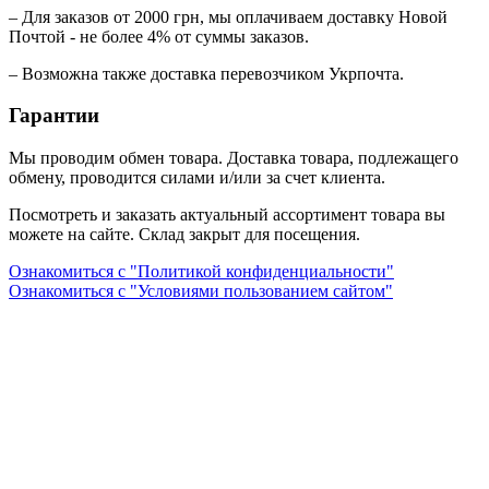
– Для заказов от 2000 грн, мы оплачиваем доставку Новой
Почтой - не более 4% от суммы заказов.
– Возможна также доставка перевозчиком Укрпочта.
Гарантии
Мы проводим обмен товара. Доставка товара, подлежащего
обмену, проводится силами и/или за счет клиента.
Посмотреть и заказать актуальный ассортимент товара вы
можете на сайте. Склад закрыт для посещения.
Ознакомиться с "Политикой конфиденциальности"
Ознакомиться с "Условиями пользованием сайтом"