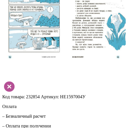
Код товара: 232854
Артикул: НЕ1597004У
Оплата
– Безналичный расчет
– Оплата при получении