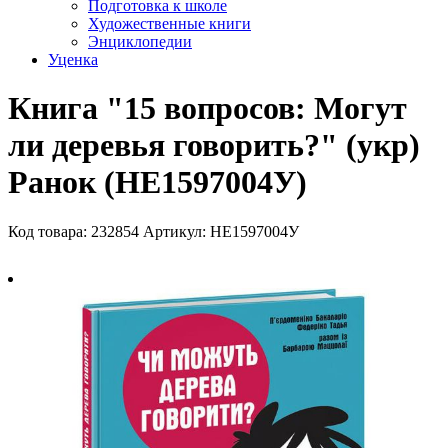
Подготовка к школе
Художественные книги
Энциклопедии
Уценка
Книга "15 вопросов: Могут
ли деревья говорить?" (укр)
Ранок (НЕ1597004У)
Код товара: 232854
Артикул: НЕ1597004У