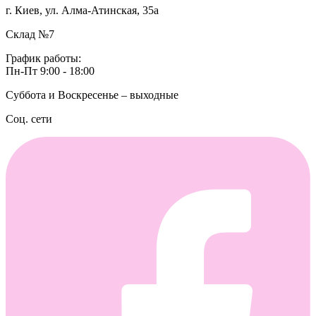
г. Киев, ул. Алма-Атинская, 35а
Склад №7
График работы:
Пн-Пт 9:00 - 18:00
Суббота и Воскресенье – выходные
Соц. сети