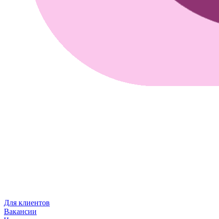
Для клиентов
Вакансии