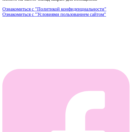
Ознакомиться с "Политикой конфиденциальности"
Ознакомиться с "Условиями пользованием сайтом"