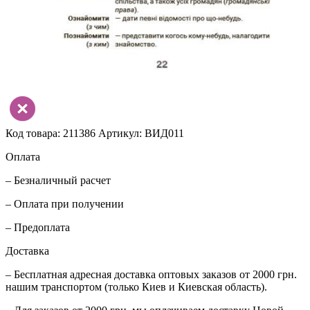
Код товара: 211386
Артикул: ВИД011
Оплата
– Безналичный расчет
– Оплата при получении
– Предоплата
Доставка
– Бесплатная адресная доставка оптовых заказов от 2000 грн.
нашим транспортом (только Киев и Киевская область).