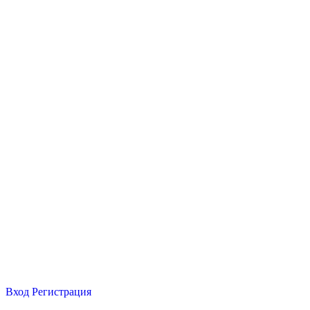
Вход
Регистрация