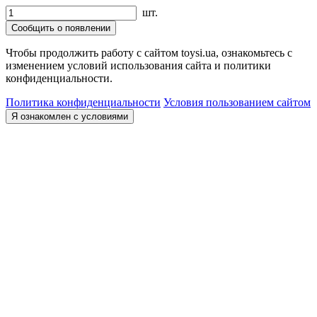
шт.
Сообщить о появлении
Чтобы продолжить работу с сайтом toysi.ua, ознакомьтесь с
изменением условий использования сайта и политики
конфиденциальности.
Политика конфиденциальности
Условия пользованием сайтом
Я ознакомлен с условиями