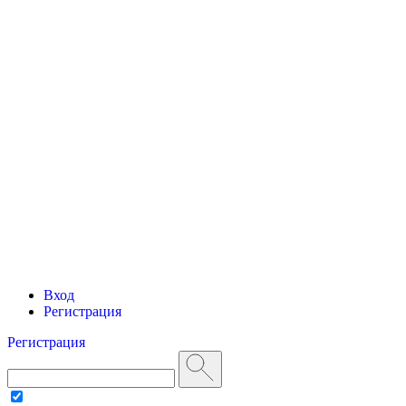
Вход
Регистрация
Регистрация