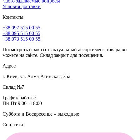
Часто задаваемые вопросы
Условия доставки
Контакты
+38 097 515 00 55
+38 095 515 00 55
+38 073 515 00 55
Посмотреть и заказать актуальный ассортимент товара вы
можете на сайте. Склад закрыт для посещения.
Адрес
г. Киев, ул. Алма-Атинская, 35а
Склад №7
График работы:
Пн-Пт 9:00 - 18:00
Суббота и Воскресенье – выходные
Соц. сети