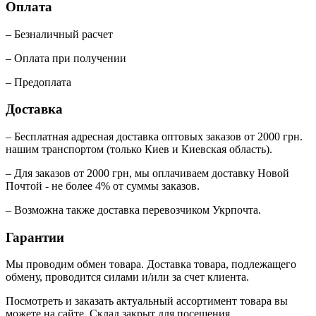
Оплата
– Безналичный расчет
– Оплата при получении
– Предоплата
Доставка
– Бесплатная адресная доставка оптовых заказов от 2000 грн.
нашим транспортом (только Киев и Киевская область).
– Для заказов от 2000 грн, мы оплачиваем доставку Новой
Почтой - не более 4% от суммы заказов.
– Возможна также доставка перевозчиком Укрпочта.
Гарантии
Мы проводим обмен товара. Доставка товара, подлежащего
обмену, проводится силами и/или за счет клиента.
Посмотреть и заказать актуальный ассортимент товара вы
можете на сайте. Склад закрыт для посещения.