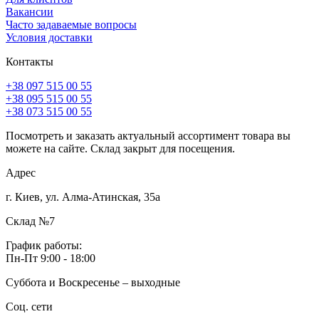
Вакансии
Часто задаваемые вопросы
Условия доставки
Контакты
+38 097 515 00 55
+38 095 515 00 55
+38 073 515 00 55
Посмотреть и заказать актуальный ассортимент товара вы
можете на сайте. Склад закрыт для посещения.
Адрес
г. Киев, ул. Алма-Атинская, 35а
Склад №7
График работы:
Пн-Пт 9:00 - 18:00
Суббота и Воскресенье – выходные
Соц. сети