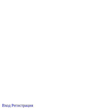
Вход
Регистрация