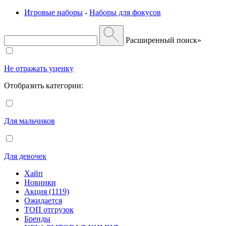
Игровые наборы
-
Наборы для фокусов
Расширенный поиск»
Не отражать уценку
Отобразить категории:
Для мальчиков
Для девочек
Хайп
Новинки
Акция (1119)
Ожидается
ТОП отгрузок
Бренды