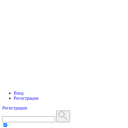
Вход
Регистрация
Регистрация