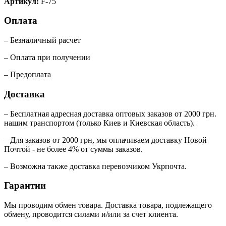
Артикул:
F-75
Оплата
– Безналичный расчет
– Оплата при получении
– Предоплата
Доставка
– Бесплатная адресная доставка оптовых заказов от 2000 грн.
нашим транспортом (только Киев и Киевская область).
– Для заказов от 2000 грн, мы оплачиваем доставку Новой
Почтой - не более 4% от суммы заказов.
– Возможна также доставка перевозчиком Укрпочта.
Гарантии
Мы проводим обмен товара. Доставка товара, подлежащего
обмену, проводится силами и/или за счет клиента.