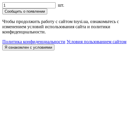
шт.
Сообщить о появлении
Чтобы продолжить работу с сайтом toysi.ua, ознакомьтесь с
изменением условий использования сайта и политики
конфиденциальности.
Политика конфиденциальности
Условия пользованием сайтом
Я ознакомлен с условиями