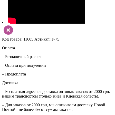
Код товара: 11605
Артикул: F-75
Оплата
– Безналичный расчет
– Оплата при получении
– Предоплата
Доставка
– Бесплатная адресная доставка оптовых заказов от 2000 грн.
нашим транспортом (только Киев и Киевская область).
– Для заказов от 2000 грн, мы оплачиваем доставку Новой
Почтой - не более 4% от суммы заказов.