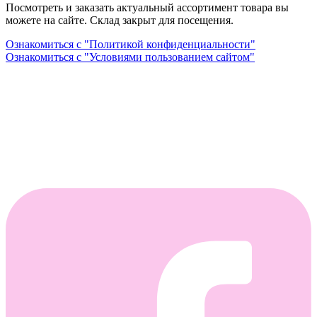
Посмотреть и заказать актуальный ассортимент товара вы
можете на сайте. Склад закрыт для посещения.
Ознакомиться с "Политикой конфиденциальности"
Ознакомиться с "Условиями пользованием сайтом"