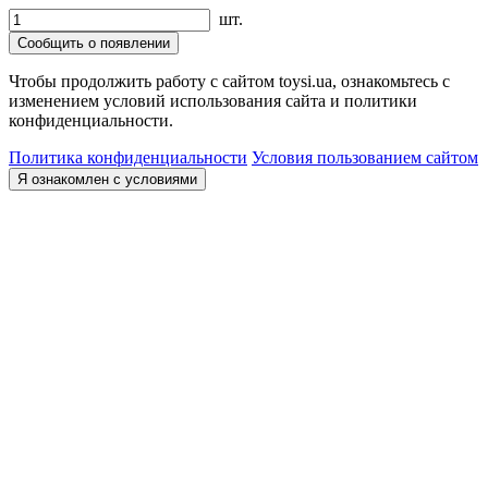
шт.
Сообщить о появлении
Чтобы продолжить работу с сайтом toysi.ua, ознакомьтесь с
изменением условий использования сайта и политики
конфиденциальности.
Политика конфиденциальности
Условия пользованием сайтом
Я ознакомлен с условиями