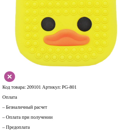
Код товара: 209101
Артикул: РG-801
Оплата
– Безналичный расчет
– Оплата при получении
– Предоплата