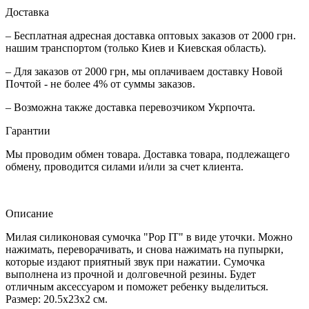
Доставка
– Бесплатная адресная доставка оптовых заказов от 2000 грн.
нашим транспортом (только Киев и Киевская область).
– Для заказов от 2000 грн, мы оплачиваем доставку Новой
Почтой - не более 4% от суммы заказов.
– Возможна также доставка перевозчиком Укрпочта.
Гарантии
Мы проводим обмен товара. Доставка товара, подлежащего
обмену, проводится силами и/или за счет клиента.
Описание
Милая силиконовая сумочка "Pop IT" в виде уточки. Можно
нажимать, переворачивать, и снова нажимать на пупырки,
которые издают приятный звук при нажатии. Сумочка
выполнена из прочной и долговечной резины. Будет
отличным аксессуаром и поможет ребенку выделиться.
Размер: 20.5х23х2 см.