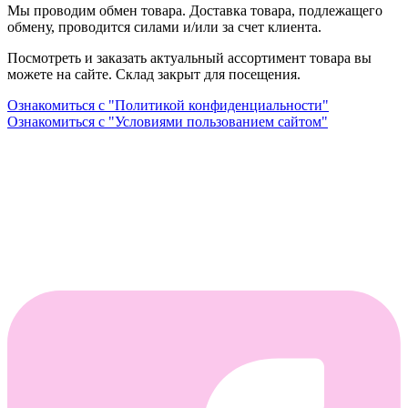
Мы проводим обмен товара. Доставка товара, подлежащего
обмену, проводится силами и/или за счет клиента.
Посмотреть и заказать актуальный ассортимент товара вы
можете на сайте. Склад закрыт для посещения.
Ознакомиться с "Политикой конфиденциальности"
Ознакомиться с "Условиями пользованием сайтом"