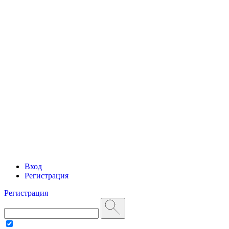
Вход
Регистрация
Регистрация