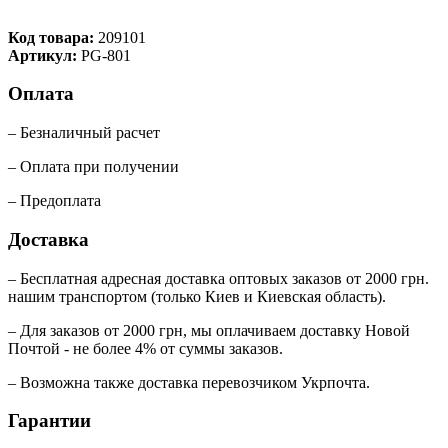
Код товара:
209101
Артикул:
РG-801
Оплата
– Безналичный расчет
– Оплата при получении
– Предоплата
Доставка
– Бесплатная адресная доставка оптовых заказов от 2000 грн.
нашим транспортом (только Киев и Киевская область).
– Для заказов от 2000 грн, мы оплачиваем доставку Новой
Почтой - не более 4% от суммы заказов.
– Возможна также доставка перевозчиком Укрпочта.
Гарантии