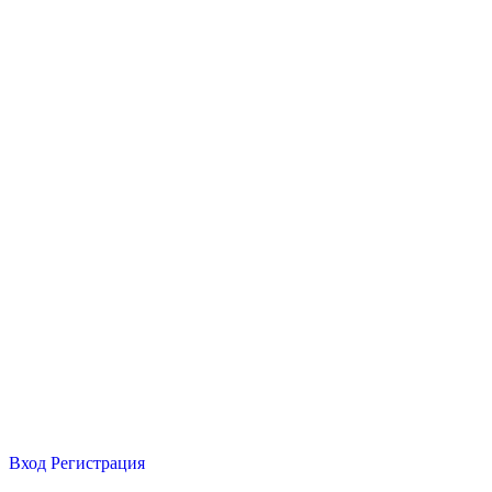
Вход
Регистрация