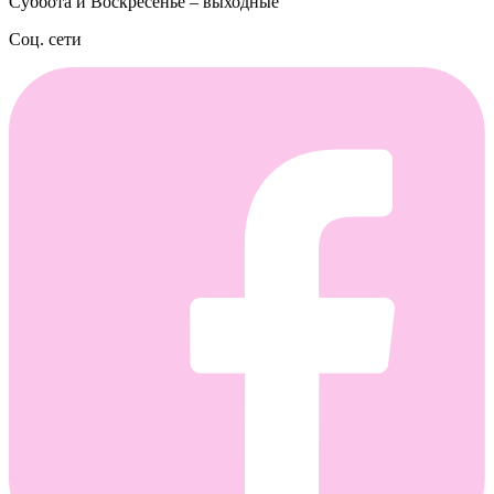
Суббота и Воскресенье – выходные
Соц. сети