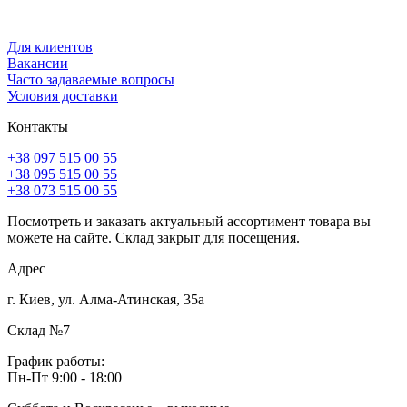
Для клиентов
Вакансии
Часто задаваемые вопросы
Условия доставки
Контакты
+38 097 515 00 55
+38 095 515 00 55
+38 073 515 00 55
Посмотреть и заказать актуальный ассортимент товара вы
можете на сайте. Склад закрыт для посещения.
Адрес
г. Киев, ул. Алма-Атинская, 35а
Склад №7
График работы:
Пн-Пт 9:00 - 18:00